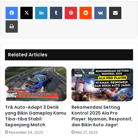
LinkedIn
Tumblr
Pinterest
Reddit
VKontakte
Share via Email
Print
Related Articles
Trik Auto-Adapt 3 Detik
Rekomendasi Setting
yang Bikin Gameplay Kamu
Kontrol 2025 Ala Pro
Tiba-tiba Stabil
Player: Nyaman, Responsif,
Sepanjang Match
dan Bikin Auto Jago!
November 24, 2025
Mei 27, 2025