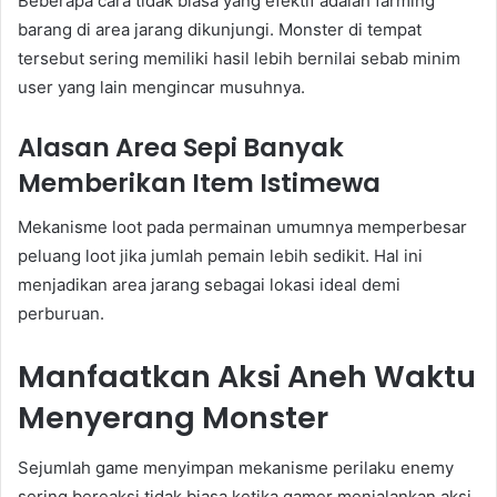
Beberapa cara tidak biasa yang efektif adalah farming
barang di area jarang dikunjungi. Monster di tempat
tersebut sering memiliki hasil lebih bernilai sebab minim
user yang lain mengincar musuhnya.
Alasan Area Sepi Banyak
Memberikan Item Istimewa
Mekanisme loot pada permainan umumnya memperbesar
peluang loot jika jumlah pemain lebih sedikit. Hal ini
menjadikan area jarang sebagai lokasi ideal demi
perburuan.
Manfaatkan Aksi Aneh Waktu
Menyerang Monster
Sejumlah game menyimpan mekanisme perilaku enemy
sering bereaksi tidak biasa ketika gamer menjalankan aksi