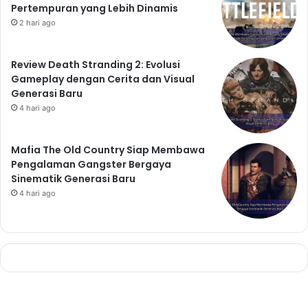
Pertempuran yang Lebih Dinamis
2 hari ago
Review Death Stranding 2: Evolusi
Gameplay dengan Cerita dan Visual
Generasi Baru
4 hari ago
Mafia The Old Country Siap Membawa
Pengalaman Gangster Bergaya
Sinematik Generasi Baru
4 hari ago