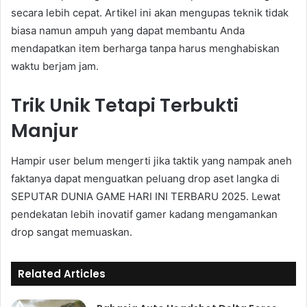
secara lebih cepat. Artikel ini akan mengupas teknik tidak
biasa namun ampuh yang dapat membantu Anda
mendapatkan item berharga tanpa harus menghabiskan
waktu berjam jam.
Trik Unik Tetapi Terbukti
Manjur
Hampir user belum mengerti jika taktik yang nampak aneh
faktanya dapat menguatkan peluang drop aset langka di
SEPUTAR DUNIA GAME HARI INI TERBARU 2025. Lewat
pendekatan lebih inovatif gamer kadang mengamankan
drop sangat memuaskan.
Related Articles