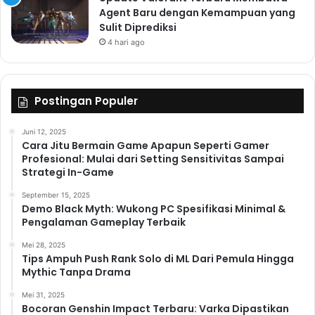
Agent Baru dengan Kemampuan yang
Sulit Diprediksi
4 hari ago
Postingan Populer
Juni 12, 2025
Cara Jitu Bermain Game Apapun Seperti Gamer
Profesional: Mulai dari Setting Sensitivitas Sampai
Strategi In-Game
September 15, 2025
Demo Black Myth: Wukong PC Spesifikasi Minimal &
Pengalaman Gameplay Terbaik
Mei 28, 2025
Tips Ampuh Push Rank Solo di ML Dari Pemula Hingga
Mythic Tanpa Drama
Mei 31, 2025
Bocoran Genshin Impact Terbaru: Varka Dipastikan