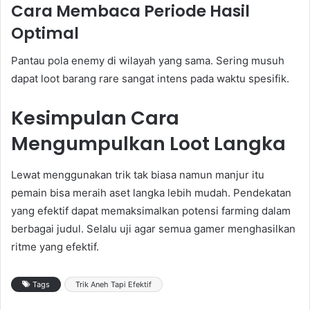
Cara Membaca Periode Hasil
Optimal
Pantau pola enemy di wilayah yang sama. Sering musuh
dapat loot barang rare sangat intens pada waktu spesifik.
Kesimpulan Cara
Mengumpulkan Loot Langka
Lewat menggunakan trik tak biasa namun manjur itu
pemain bisa meraih aset langka lebih mudah. Pendekatan
yang efektif dapat memaksimalkan potensi farming dalam
berbagai judul. Selalu uji agar semua gamer menghasilkan
ritme yang efektif.
Tags
Trik Aneh Tapi Efektif