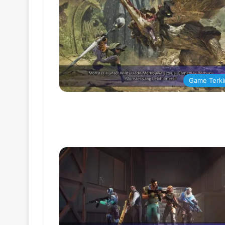
Game Terki