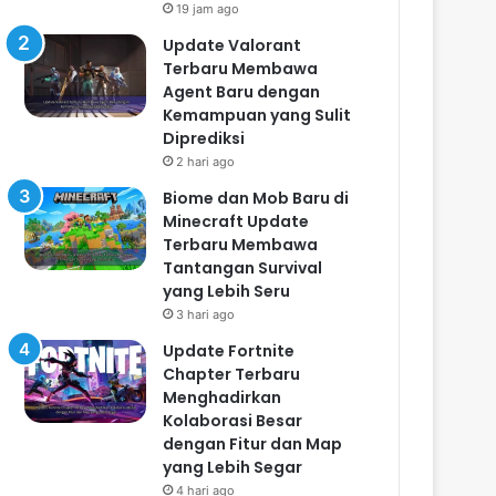
19 jam ago
Update Valorant
Terbaru Membawa
Agent Baru dengan
Kemampuan yang Sulit
Diprediksi
2 hari ago
Biome dan Mob Baru di
Minecraft Update
Terbaru Membawa
Tantangan Survival
yang Lebih Seru
3 hari ago
Update Fortnite
Chapter Terbaru
Menghadirkan
Kolaborasi Besar
dengan Fitur dan Map
yang Lebih Segar
4 hari ago