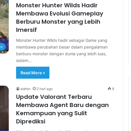
Monster Hunter Wilds Hadir
Membawa Evolusi Gameplay
Berburu Monster yang Lebih
Imersif
Monster Hunter Wilds hadir sebagai Game yang
membawa perubahan besar dalam pengalaman
ni
berburu monster dengan dunia yang lebih luas,
sistem…
Read More »
admin
2 hari ago
9
Update Valorant Terbaru
Membawa Agent Baru dengan
Kemampuan yang Sulit
Diprediksi