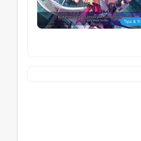
Tips & Tr