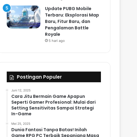
Update PUBG Mobile
Terbaru: Eksplorasi Map
Baru, Fitur Baru, dan
Pengalaman Battle
Royale
5 hari ago
Postingan Populer
Juni 12, 2025
Cara Jitu Bermain Game Apapun
Seperti Gamer Profesional: Mulai dari
Setting Sensitivitas Sampai Strategi
In-Game
Mei 25, 2025
Dunia Fantasi Tanpa Batas! Inilah
Game RPG PC Terbaik Sepanjang Masa