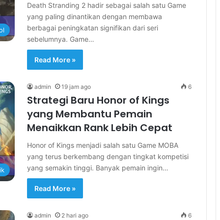
Death Stranding 2 hadir sebagai salah satu Game
yang paling dinantikan dengan membawa
berbagai peningkatan signifikan dari seri
ol
sebelumnya. Game…
Read More »
admin
19 jam ago
6
Strategi Baru Honor of Kings
yang Membantu Pemain
Menaikkan Rank Lebih Cepat
Honor of Kings menjadi salah satu Game MOBA
yang terus berkembang dengan tingkat kompetisi
yang semakin tinggi. Banyak pemain ingin…
ik
Read More »
admin
2 hari ago
6