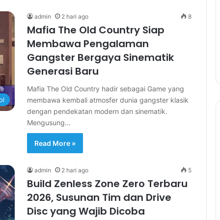
admin
2 hari ago
8
Mafia The Old Country Siap
Membawa Pengalaman
Gangster Bergaya Sinematik
Generasi Baru
Mafia The Old Country hadir sebagai Game yang
membawa kembali atmosfer dunia gangster klasik
ol
dengan pendekatan modern dan sinematik.
Mengusung…
Read More »
admin
2 hari ago
5
Build Zenless Zone Zero Terbaru
2026, Susunan Tim dan Drive
Disc yang Wajib Dicoba