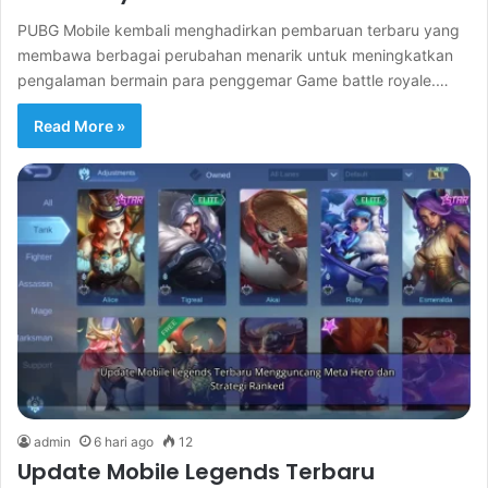
PUBG Mobile kembali menghadirkan pembaruan terbaru yang
membawa berbagai perubahan menarik untuk meningkatkan
pengalaman bermain para penggemar Game battle royale.…
Read More »
admin
6 hari ago
12
Update Mobile Legends Terbaru