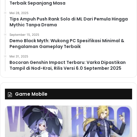
Terbaik Sepanjang Masa
Mei 28, 2025
Tips Ampuh Push Rank Solo di ML Dari Pemula Hingga
Mythic Tanpa Drama
September 15, 2025
Demo Black Myth: Wukong PC Spesifikasi Minimal &
Pengalaman Gameplay Terbaik
Mei 31, 2025
Bocoran Genshin Impact Terbaru: Varka Dipastikan
Tampil di Nod-Krai, Rilis Versi 6.0 September 2025
Game Mobile