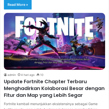
Read More »
admin
4 hari ago
10
Update Fortnite Chapter Terbaru
Menghadirkan Kolaborasi Besar dengan
Fitur dan Map yang Lebih Segar
Fortnite kembali menunjukkan eksistensinya sebagai Game