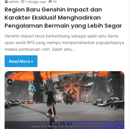
admin
1 minggu ago
14
Region Baru Genshin Impact dan
Karakter Eksklusif Menghadirkan
Pengalaman Bermain yang Lebih Segar
Genshin Impact terus berkembang sebagai salah satu Game
open world RPG yang mampu mempertahankan popularitasnya
melalui pembaruan rutin. Salah satu…
Read More »