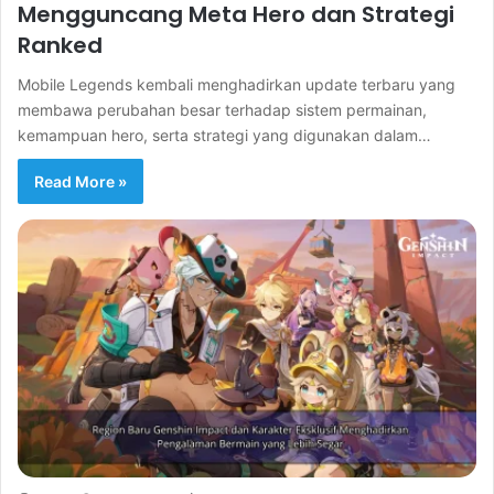
Mengguncang Meta Hero dan Strategi
Ranked
Mobile Legends kembali menghadirkan update terbaru yang
membawa perubahan besar terhadap sistem permainan,
kemampuan hero, serta strategi yang digunakan dalam…
Read More »