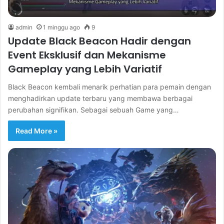
admin
1 minggu ago
9
Update Black Beacon Hadir dengan
Event Eksklusif dan Mekanisme
Gameplay yang Lebih Variatif
Black Beacon kembali menarik perhatian para pemain dengan
menghadirkan update terbaru yang membawa berbagai
perubahan signifikan. Sebagai sebuah Game yang…
Read More »