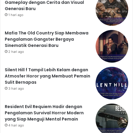
Gameplay dengan Cerita dan Visual
Generasi Baru
1 hari ago
Mafia The Old Country Siap Membawa
Pengalaman Gangster Bergaya
Sinematik Generasi Baru
2 hari ago
Silent Hill f Tampil Lebih Kelam dengan
Atmosfer Horor yang Membuat Pemain
Sulit Bernapas
3 hari ago
Resident Evil Requiem Hadir dengan
Pengalaman Survival Horror Modern
yang Siap Menguji Mental Pemain
4 hari ago