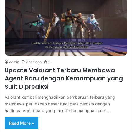
admin
2 hari ago
9
Update Valorant Terbaru Membawa
Agent Baru dengan Kemampuan yang
Sulit Diprediksi
Valorant kembali menghadirkan pembaruan terbaru yang
membawa perubahan besar bagi para pemain dengan
hadirnya Agent baru yang memiliki kemampuan unik…
Read More »