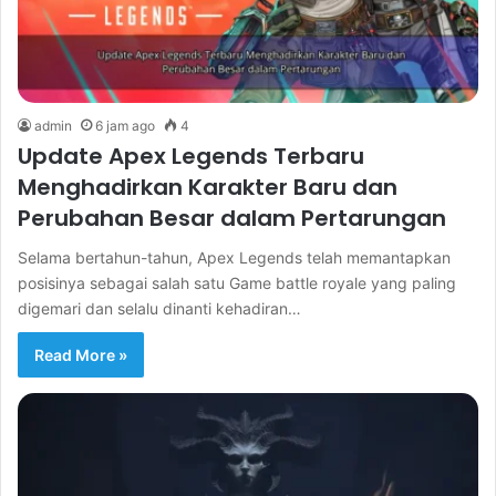
admin
6 jam ago
4
Update Apex Legends Terbaru
Menghadirkan Karakter Baru dan
Perubahan Besar dalam Pertarungan
Selama bertahun-tahun, Apex Legends telah memantapkan
posisinya sebagai salah satu Game battle royale yang paling
digemari dan selalu dinanti kehadiran…
Read More »