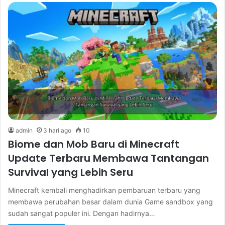
admin
3 hari ago
10
Biome dan Mob Baru di Minecraft
Update Terbaru Membawa Tantangan
Survival yang Lebih Seru
Minecraft kembali menghadirkan pembaruan terbaru yang
membawa perubahan besar dalam dunia Game sandbox yang
sudah sangat populer ini. Dengan hadirnya…