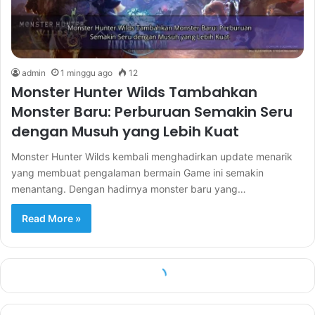
admin
1 minggu ago
12
Monster Hunter Wilds Tambahkan
Monster Baru: Perburuan Semakin Seru
dengan Musuh yang Lebih Kuat
Monster Hunter Wilds kembali menghadirkan update menarik
yang membuat pengalaman bermain Game ini semakin
menantang. Dengan hadirnya monster baru yang…
Read More »