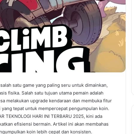
 salah satu game yang paling seru untuk dimainkan,
is fisika. Salah satu tujuan utama pemain adalah
sa melakukan upgrade kendaraan dan membuka fitur
gi yang tepat untuk mempercepat pengumpulan koin.
 TEKNOLOGI HARI INI TERBARU 2025, kini ada
atkan efisiensi bermain. Artikel ini akan membahas
ngumpulkan koin lebih cepat dan konsisten.