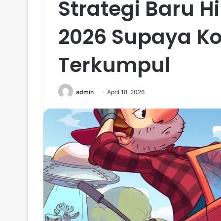
Strategi Baru H
2026 Supaya Ko
Terkumpul
admin
April 18, 2026