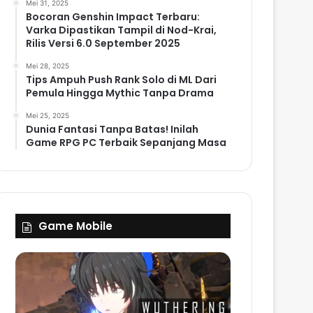
Mei 31, 2025
Bocoran Genshin Impact Terbaru:
Varka Dipastikan Tampil di Nod-Krai,
Rilis Versi 6.0 September 2025
Mei 28, 2025
Tips Ampuh Push Rank Solo di ML Dari
Pemula Hingga Mythic Tanpa Drama
Mei 25, 2025
Dunia Fantasi Tanpa Batas! Inilah
Game RPG PC Terbaik Sepanjang Masa
Game Mobile