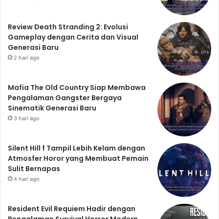
Review Death Stranding 2: Evolusi
Gameplay dengan Cerita dan Visual
Generasi Baru
2 hari ago
Mafia The Old Country Siap Membawa
Pengalaman Gangster Bergaya
Sinematik Generasi Baru
3 hari ago
Silent Hill f Tampil Lebih Kelam dengan
Atmosfer Horor yang Membuat Pemain
Sulit Bernapas
4 hari ago
Resident Evil Requiem Hadir dengan
Pengalaman Survival Horror Modern