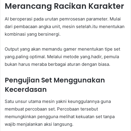
Merancang Racikan Karakter
AI beroperasi pada urutan pemrosesan parameter. Mulai
dari pembacaan angka unit, mesin setelah.itu menentukan
kombinasi yang bersinergi.
Output yang akan memandu gamer menentukan tipe set
yang.paling optimal. Melalui metode yang.hadir, pemula
bukan harus meraba berbagai aturan dengan biasa.
Pengujian Set Menggunakan
Kecerdasan
Satu unsur utama mesin yakni keunggulannya guna
membuat percobaan set. Percobaan tersebut
memungkinkan pengguna melihat kekuatan set tanpa
wajib menjalankan aksi langsung.