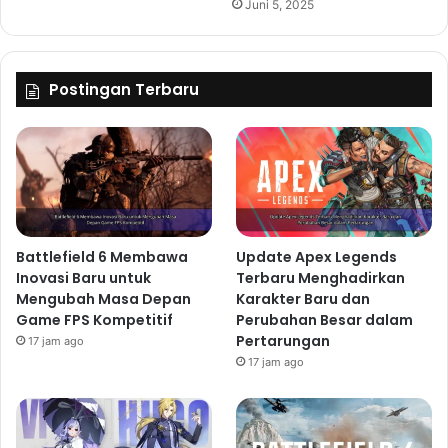
Juni 5, 2025
Postingan Terbaru
Battlefield 6 Membawa
Update Apex Legends
Inovasi Baru untuk
Terbaru Menghadirkan
Mengubah Masa Depan
Karakter Baru dan
Game FPS Kompetitif
Perubahan Besar dalam
Pertarungan
17 jam ago
17 jam ago