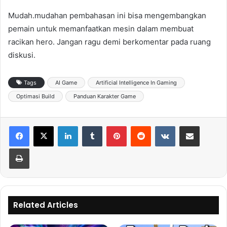
Mudah.mudahan pembahasan ini bisa mengembangkan
pemain untuk memanfaatkan mesin dalam membuat
racikan hero. Jangan ragu demi berkomentar pada ruang
diskusi.
Tags
AI Game
Artificial Intelligence In Gaming
Optimasi Build
Panduan Karakter Game
LinkedIn
Tumblr
Pinterest
Reddit
VKontakte
Share via Email
Print
Related Articles