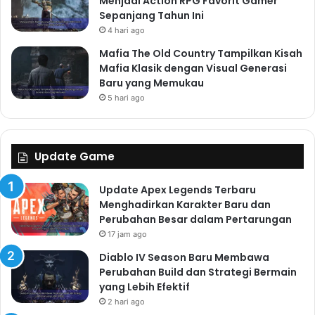
Menjadi Action RPG Favorit Gamer
Sepanjang Tahun Ini
4 hari ago
Mafia The Old Country Tampilkan Kisah
Mafia Klasik dengan Visual Generasi
Baru yang Memukau
5 hari ago
Update Game
Update Apex Legends Terbaru
Menghadirkan Karakter Baru dan
Perubahan Besar dalam Pertarungan
17 jam ago
Diablo IV Season Baru Membawa
Perubahan Build dan Strategi Bermain
yang Lebih Efektif
2 hari ago