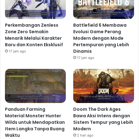
Perkembangan Zenless
Battlefield 6 Membawa
Zone Zero Semakin
Evolusi Game Perang
Menarik Melalui Karakter
Modern dengan Mode
Baru dan Konten Eksklusif
Pertempuran yang Lebih
Dinamis
17 jam ago
17 jam ago
Panduan Farming
Doom The Dark Ages
Material Monster Hunter
Bawa Aksi Intens dengan
Wilds untuk Mendapatkan
Sistem Tempur yang Lebih
Item Langka Tanpa Buang
Modern
Waktu
2 hari ago