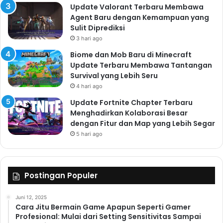
Update Valorant Terbaru Membawa
Agent Baru dengan Kemampuan yang
Sulit Diprediksi
3 hari ago
Biome dan Mob Baru di Minecraft
Update Terbaru Membawa Tantangan
Survival yang Lebih Seru
4 hari ago
Update Fortnite Chapter Terbaru
Menghadirkan Kolaborasi Besar
dengan Fitur dan Map yang Lebih Segar
5 hari ago
Postingan Populer
Juni 12, 2025
Cara Jitu Bermain Game Apapun Seperti Gamer
Profesional: Mulai dari Setting Sensitivitas Sampai