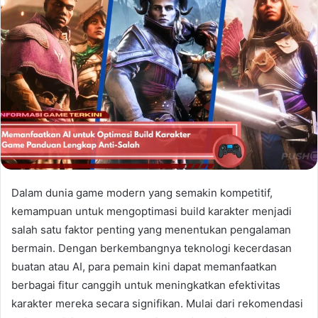
Dalam dunia game modern yang semakin kompetitif,
kemampuan untuk mengoptimasi build karakter menjadi
salah satu faktor penting yang menentukan pengalaman
bermain. Dengan berkembangnya teknologi kecerdasan
buatan atau AI, para pemain kini dapat memanfaatkan
berbagai fitur canggih untuk meningkatkan efektivitas
karakter mereka secara signifikan. Mulai dari rekomendasi