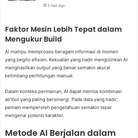
3 hari ago
Faktor Mesin Lebih Tepat dalam
Mengukur Build
AI mampu memproses beragam informasi di momen
yang.begitu efisien. Kekuatan yang.hadir mengizinkan AI
menghasilkan output yang.benar semakin akurat
ketimbang perhitungan manual.
Dalam konteks permainan, AI dapat menilai kombinasi
atribut yang.paling bersinergi. Pada data yang.hadir,
pemain memperoleh pengetahuan semakin tepat
mengenai potensi karakter.
Metode AI Berjalan dalam