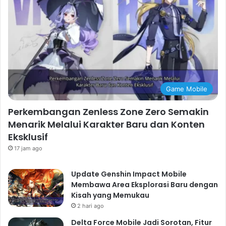
Game Mobile
Perkembangan Zenless Zone Zero Semakin
Menarik Melalui Karakter Baru dan Konten
Eksklusif
17 jam ago
Update Genshin Impact Mobile
Membawa Area Eksplorasi Baru dengan
Kisah yang Memukau
2 hari ago
Delta Force Mobile Jadi Sorotan, Fitur