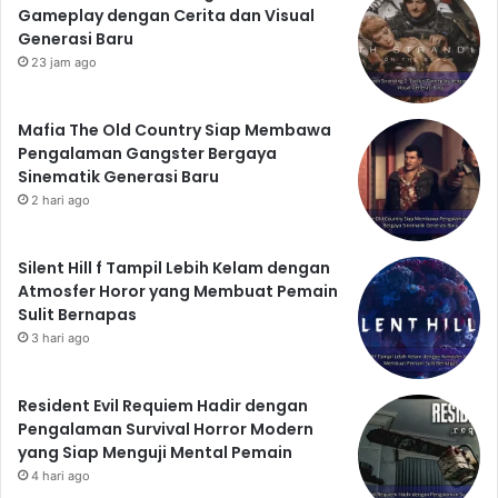
Gameplay dengan Cerita dan Visual
Generasi Baru
23 jam ago
Mafia The Old Country Siap Membawa
Pengalaman Gangster Bergaya
Sinematik Generasi Baru
2 hari ago
Silent Hill f Tampil Lebih Kelam dengan
Atmosfer Horor yang Membuat Pemain
Sulit Bernapas
3 hari ago
Resident Evil Requiem Hadir dengan
Pengalaman Survival Horror Modern
yang Siap Menguji Mental Pemain
4 hari ago