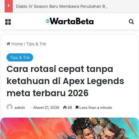
Diablo IV Season Baru Membawa Perubahan Build dan Strategi Bermain yang Lebih Efektif
Menu
S
Home
/
Tips & Trik
Tips & Trik
Cara rotasi cepat tanpa
ketahuan di Apex Legends
meta terbaru 2026
admin
Maret 21, 2026
68
Less than a minute