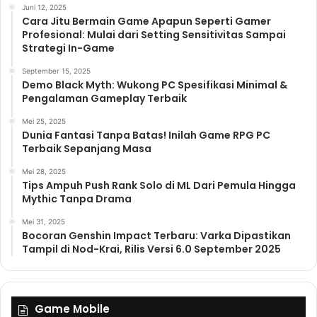
Juni 12, 2025
Cara Jitu Bermain Game Apapun Seperti Gamer
Profesional: Mulai dari Setting Sensitivitas Sampai
Strategi In-Game
September 15, 2025
Demo Black Myth: Wukong PC Spesifikasi Minimal &
Pengalaman Gameplay Terbaik
Mei 25, 2025
Dunia Fantasi Tanpa Batas! Inilah Game RPG PC
Terbaik Sepanjang Masa
Mei 28, 2025
Tips Ampuh Push Rank Solo di ML Dari Pemula Hingga
Mythic Tanpa Drama
Mei 31, 2025
Bocoran Genshin Impact Terbaru: Varka Dipastikan
Tampil di Nod-Krai, Rilis Versi 6.0 September 2025
Game Mobile