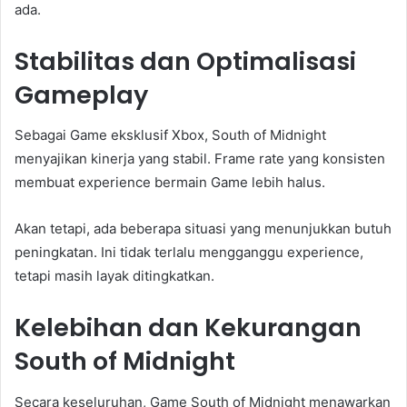
ada.
Stabilitas dan Optimalisasi
Gameplay
Sebagai Game eksklusif Xbox, South of Midnight
menyajikan kinerja yang stabil. Frame rate yang konsisten
membuat experience bermain Game lebih halus.
Akan tetapi, ada beberapa situasi yang menunjukkan butuh
peningkatan. Ini tidak terlalu mengganggu experience,
tetapi masih layak ditingkatkan.
Kelebihan dan Kekurangan
South of Midnight
Secara keseluruhan, Game South of Midnight menawarkan