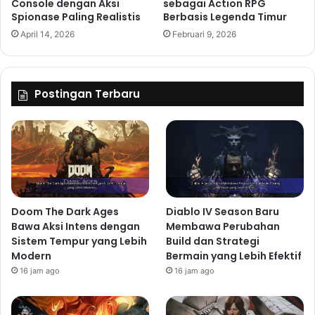
Console dengan Aksi
sebagai Action RPG
Spionase Paling Realistis
Berbasis Legenda Timur
April 14, 2026
Februari 9, 2026
Postingan Terbaru
Doom The Dark Ages
Diablo IV Season Baru
Bawa Aksi Intens dengan
Membawa Perubahan
Sistem Tempur yang Lebih
Build dan Strategi
Modern
Bermain yang Lebih Efektif
16 jam ago
16 jam ago