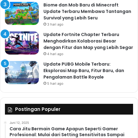
Biome dan Mob Baru di Minecraft
Update Terbaru Membawa Tantangan
Survival yang Lebih Seru
3 hari ago
Update Fortnite Chapter Terbaru
Menghadirkan Kolaborasi Besar
dengan Fitur dan Map yang Lebih Segar
4 hari ago
Update PUBG Mobile Terbaru:
Eksplorasi Map Baru, Fitur Baru, dan
Pengalaman Battle Royale
5 hari ago
Postingan Populer
Juni 12, 2025
Cara Jitu Bermain Game Apapun Seperti Gamer
Profesional: Mulai dari Setting Sensitivitas Sampai