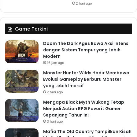
2 hari ago
Game Terkini
Doom The Dark Ages Bawa Aksi Intens
dengan Sistem Tempur yang Lebih
Modern
16 jam ago
Monster Hunter Wilds Hadir Membawa
Evolusi Gameplay Berburu Monster
yang Lebih Imersif
2 hari ago
Mengapa Black Myth Wukong Tetap
Menjadi Action RPG Favorit Gamer
Sepanjang Tahun Ini
3 hari ago
Mafia The Old Country Tampilkan Kisah