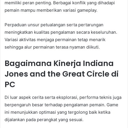
memiliki peran penting. Berbagai konflik yang dihadapi
pemain mampu memberikan variasi gameplay.
Perpaduan unsur petualangan serta pertarungan
meningkatkan kualitas pengalaman secara keseluruhan.
Variasi aktivitas menjaga permainan tetap menarik
sehingga alur permainan terasa nyaman diikuti.
Bagaimana Kinerja Indiana
Jones and the Great Circle di
PC
Di luar aspek cerita serta eksplorasi, performa teknis juga
berpengaruh besar terhadap pengalaman pemain. Game
ini menunjukkan optimasi yang tergolong baik ketika
dijalankan pada perangkat yang sesuai.