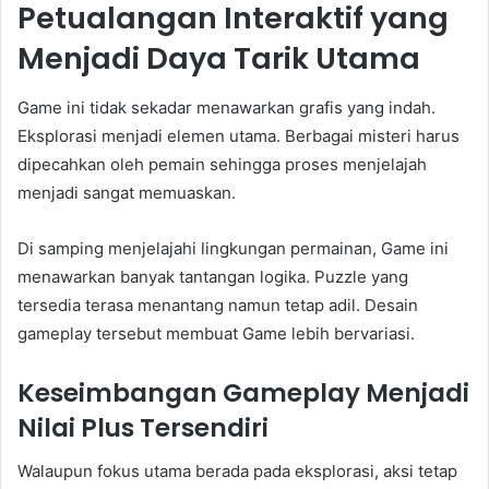
Petualangan Interaktif yang
Menjadi Daya Tarik Utama
Game ini tidak sekadar menawarkan grafis yang indah.
Eksplorasi menjadi elemen utama. Berbagai misteri harus
dipecahkan oleh pemain sehingga proses menjelajah
menjadi sangat memuaskan.
Di samping menjelajahi lingkungan permainan, Game ini
menawarkan banyak tantangan logika. Puzzle yang
tersedia terasa menantang namun tetap adil. Desain
gameplay tersebut membuat Game lebih bervariasi.
Keseimbangan Gameplay Menjadi
Nilai Plus Tersendiri
Walaupun fokus utama berada pada eksplorasi, aksi tetap