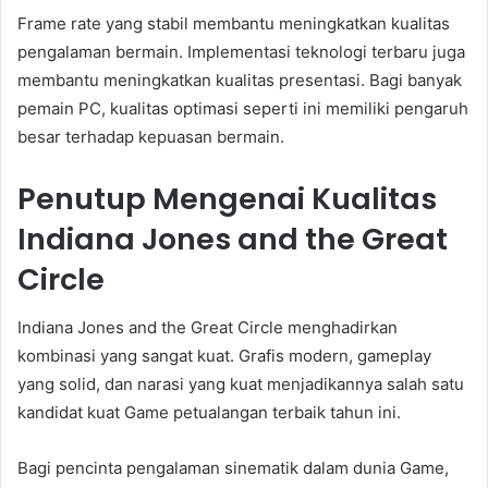
Frame rate yang stabil membantu meningkatkan kualitas
pengalaman bermain. Implementasi teknologi terbaru juga
membantu meningkatkan kualitas presentasi. Bagi banyak
pemain PC, kualitas optimasi seperti ini memiliki pengaruh
besar terhadap kepuasan bermain.
Penutup Mengenai Kualitas
Indiana Jones and the Great
Circle
Indiana Jones and the Great Circle menghadirkan
kombinasi yang sangat kuat. Grafis modern, gameplay
yang solid, dan narasi yang kuat menjadikannya salah satu
kandidat kuat Game petualangan terbaik tahun ini.
Bagi pencinta pengalaman sinematik dalam dunia Game,