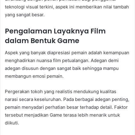
teknologi visual terkini, aspek ini memberikan nilai tambah
yang sangat besar.
Pengalaman Layaknya Film
dalam Bentuk Game
Aspek yang banyak diapresiasi pemain adalah kemampuan
menghadirkan nuansa film petualangan. Adegan demi
adegan disusun dengan sangat baik sehingga mampu
membangun emosi pemain.
Pergerakan tokoh yang realistis mendukung kualitas
narasi secara keseluruhan. Pada berbagai adegan penting,
pemain menyadari perhatian besar terhadap detail. Faktor
tersebut menjadikan Game terasa lebih menarik untuk
diikuti.