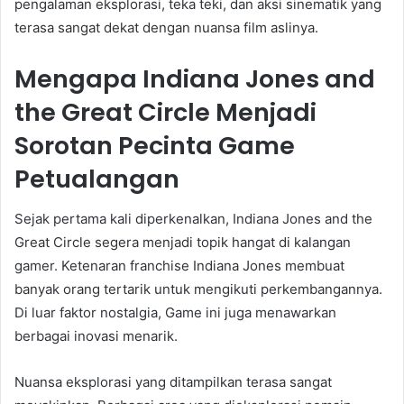
pengalaman eksplorasi, teka teki, dan aksi sinematik yang
terasa sangat dekat dengan nuansa film aslinya.
Mengapa Indiana Jones and
the Great Circle Menjadi
Sorotan Pecinta Game
Petualangan
Sejak pertama kali diperkenalkan, Indiana Jones and the
Great Circle segera menjadi topik hangat di kalangan
gamer. Ketenaran franchise Indiana Jones membuat
banyak orang tertarik untuk mengikuti perkembangannya.
Di luar faktor nostalgia, Game ini juga menawarkan
berbagai inovasi menarik.
Nuansa eksplorasi yang ditampilkan terasa sangat