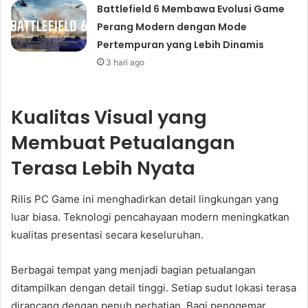
Battlefield 6 Membawa Evolusi Game
Perang Modern dengan Mode
Pertempuran yang Lebih Dinamis
3 hari ago
Kualitas Visual yang
Membuat Petualangan
Terasa Lebih Nyata
Rilis PC Game ini menghadirkan detail lingkungan yang
luar biasa. Teknologi pencahayaan modern meningkatkan
kualitas presentasi secara keseluruhan.
Berbagai tempat yang menjadi bagian petualangan
ditampilkan dengan detail tinggi. Setiap sudut lokasi terasa
dirancang dengan penuh perhatian. Bagi penggemar