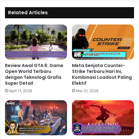
Related Articles
Review Awal GTA 6: Game
Meta Senjata Counter-
Open World Terbaru
Strike Terbaru Hari Ini,
dengan Teknologi Grafis
Kombinasi Loadout Paling
Super Detail
Efektif
April 11, 2026
Mei 31, 2026