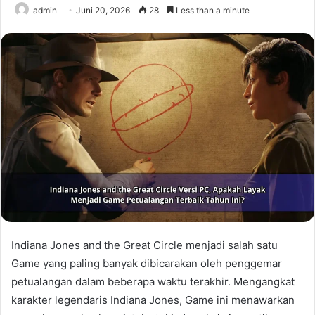
admin
Juni 20, 2026
28
Less than a minute
Indiana Jones and the Great Circle menjadi salah satu
Game yang paling banyak dibicarakan oleh penggemar
petualangan dalam beberapa waktu terakhir. Mengangkat
karakter legendaris Indiana Jones, Game ini menawarkan