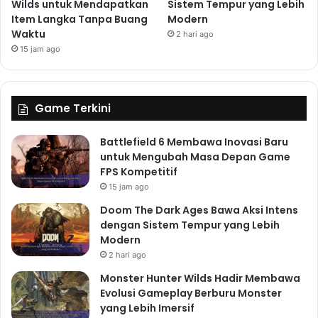
Wilds untuk Mendapatkan
Sistem Tempur yang Lebih
Item Langka Tanpa Buang
Modern
Waktu
2 hari ago
15 jam ago
Game Terkini
Battlefield 6 Membawa Inovasi Baru
untuk Mengubah Masa Depan Game
FPS Kompetitif
15 jam ago
Doom The Dark Ages Bawa Aksi Intens
dengan Sistem Tempur yang Lebih
Modern
2 hari ago
Monster Hunter Wilds Hadir Membawa
Evolusi Gameplay Berburu Monster
yang Lebih Imersif