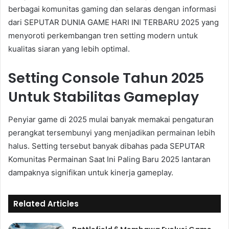
berbagai komunitas gaming dan selaras dengan informasi
dari SEPUTAR DUNIA GAME HARI INI TERBARU 2025 yang
menyoroti perkembangan tren setting modern untuk
kualitas siaran yang lebih optimal.
Setting Console Tahun 2025
Untuk Stabilitas Gameplay
Penyiar game di 2025 mulai banyak memakai pengaturan
perangkat tersembunyi yang menjadikan permainan lebih
halus. Setting tersebut banyak dibahas pada SEPUTAR
Komunitas Permainan Saat Ini Paling Baru 2025 lantaran
dampaknya signifikan untuk kinerja gameplay.
Related Articles