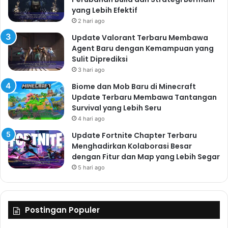
yang Lebih Efektif
2 hari ago
Update Valorant Terbaru Membawa
Agent Baru dengan Kemampuan yang
Sulit Diprediksi
3 hari ago
Biome dan Mob Baru di Minecraft
Update Terbaru Membawa Tantangan
Survival yang Lebih Seru
4 hari ago
Update Fortnite Chapter Terbaru
Menghadirkan Kolaborasi Besar
dengan Fitur dan Map yang Lebih Segar
5 hari ago
Postingan Populer