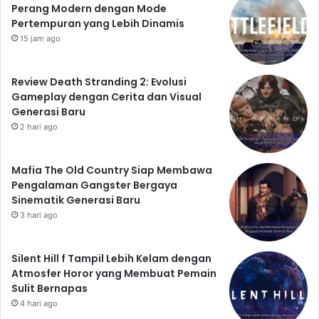
Perang Modern dengan Mode
Pertempuran yang Lebih Dinamis
15 jam ago
Review Death Stranding 2: Evolusi
Gameplay dengan Cerita dan Visual
Generasi Baru
2 hari ago
Mafia The Old Country Siap Membawa
Pengalaman Gangster Bergaya
Sinematik Generasi Baru
3 hari ago
Silent Hill f Tampil Lebih Kelam dengan
Atmosfer Horor yang Membuat Pemain
Sulit Bernapas
4 hari ago