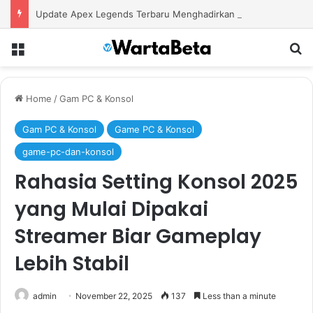
Update Apex Legends Terbaru Menghadirkan Karakter Baru dan Perubahan Besar dalam Pertarungan
Menu
S
Home
/
Gam PC & Konsol
Gam PC & Konsol
Game PC & Konsol
game-pc-dan-konsol
Rahasia Setting Konsol 2025
yang Mulai Dipakai
Streamer Biar Gameplay
Lebih Stabil
admin
November 22, 2025
137
Less than a minute