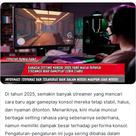
Di tahun 2025, semakin banyak streamer yang mencari
cara baru agar gameplay konsol mereka tetap stabil, halus,
dan nyaman ditonton. Menariknya, kini mulai muncul
berbagai setting rahasia yang sebenarnya sederhana,
namun memiliki dampak besar terhadap performa konsol.
Pengaturan-pengaturan ini juga sering dibahas dalam