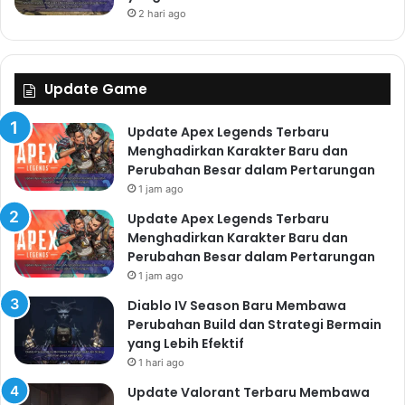
2 hari ago
Update Game
Update Apex Legends Terbaru
Menghadirkan Karakter Baru dan
Perubahan Besar dalam Pertarungan
1 jam ago
Update Apex Legends Terbaru
Menghadirkan Karakter Baru dan
Perubahan Besar dalam Pertarungan
1 jam ago
Diablo IV Season Baru Membawa
Perubahan Build dan Strategi Bermain
yang Lebih Efektif
1 hari ago
Update Valorant Terbaru Membawa