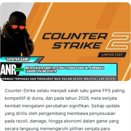
Counter-Strike selalu menjadi salah satu game FPS paling
kompetitif di dunia, dan pada tahun 2026, meta senjata
kembali mengalami perubahan signifikan. Setiap update
yang dirilis oleh pengembang membawa penyesuaian
pada recoil, damage, hingga ekonomi dalam game yang
secara langsung memengaruhi pilihan senjata para