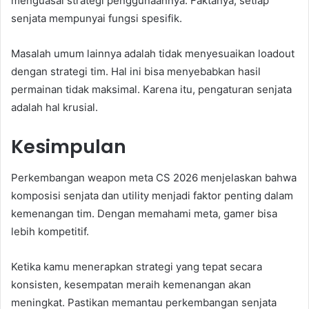
menguasai strategi penggunaannya. Faktanya, setiap
senjata mempunyai fungsi spesifik.
Masalah umum lainnya adalah tidak menyesuaikan loadout
dengan strategi tim. Hal ini bisa menyebabkan hasil
permainan tidak maksimal. Karena itu, pengaturan senjata
adalah hal krusial.
Kesimpulan
Perkembangan weapon meta CS 2026 menjelaskan bahwa
komposisi senjata dan utility menjadi faktor penting dalam
kemenangan tim. Dengan memahami meta, gamer bisa
lebih kompetitif.
Ketika kamu menerapkan strategi yang tepat secara
konsisten, kesempatan meraih kemenangan akan
meningkat. Pastikan memantau perkembangan senjata