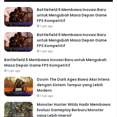
Battlefield 6 Membawa Inovasi Baru
untuk Mengubah Masa Depan Game
FPS Kompetitif
1 jam ago
Battlefield 6 Membawa Inovasi Baru
untuk Mengubah Masa Depan Game
FPS Kompetitif
1 jam ago
Battlefield 6 Membawa Inovasi Baru untuk Mengubah
Masa Depan Game FPS Kompetitif
1 jam ago
Doom The Dark Ages Bawa Aksi Intens
dengan Sistem Tempur yang Lebih
Modern
1 hari ago
Monster Hunter Wilds Hadir Membawa
Evolusi Gameplay Berburu Monster
yang Lebih Imersif