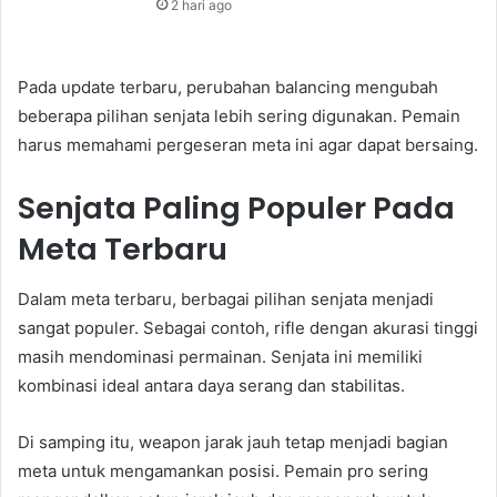
2 hari ago
Pada update terbaru, perubahan balancing mengubah
beberapa pilihan senjata lebih sering digunakan. Pemain
harus memahami pergeseran meta ini agar dapat bersaing.
Senjata Paling Populer Pada
Meta Terbaru
Dalam meta terbaru, berbagai pilihan senjata menjadi
sangat populer. Sebagai contoh, rifle dengan akurasi tinggi
masih mendominasi permainan. Senjata ini memiliki
kombinasi ideal antara daya serang dan stabilitas.
Di samping itu, weapon jarak jauh tetap menjadi bagian
meta untuk mengamankan posisi. Pemain pro sering