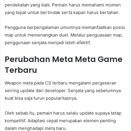
pendekatan yang baik. Pemain harus memahami momen
yang tepat untuk bertindak serta kapan harus bertahan.
Pengguna berpengalaman umumnya memanfaatkan posisi
map untuk memenangkan duel. Melalui penguasaan map,
penggunaan senjata menjadi lebih efektif.
Perubahan Meta Meta Game
Terbaru
Weapon meta pada CS terbaru mengalami pergeseran
seiring update dari developer. Senjata yang sebelumnya
kuat bisa saja turun popularitasnya.
Oleh sebab itu, pemain harus selalu update supaya tetap
kompetitif. Adaptasi cepat merupakan elemen penting
dalam menghadapi meta baru.