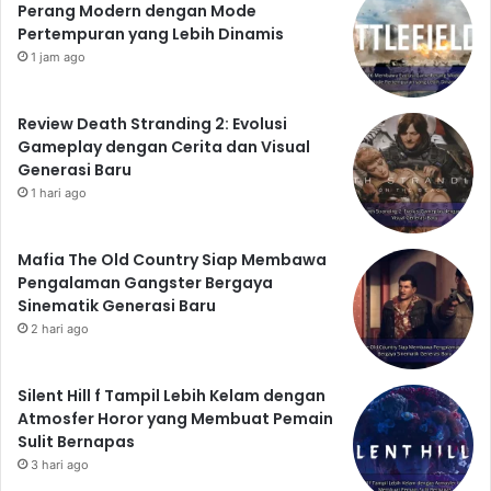
Perang Modern dengan Mode
Pertempuran yang Lebih Dinamis
1 jam ago
Review Death Stranding 2: Evolusi
Gameplay dengan Cerita dan Visual
Generasi Baru
1 hari ago
Mafia The Old Country Siap Membawa
Pengalaman Gangster Bergaya
Sinematik Generasi Baru
2 hari ago
Silent Hill f Tampil Lebih Kelam dengan
Atmosfer Horor yang Membuat Pemain
Sulit Bernapas
3 hari ago