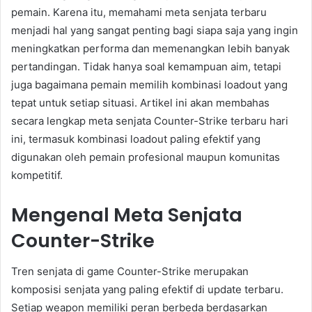
pemain. Karena itu, memahami meta senjata terbaru
menjadi hal yang sangat penting bagi siapa saja yang ingin
meningkatkan performa dan memenangkan lebih banyak
pertandingan. Tidak hanya soal kemampuan aim, tetapi
juga bagaimana pemain memilih kombinasi loadout yang
tepat untuk setiap situasi. Artikel ini akan membahas
secara lengkap meta senjata Counter-Strike terbaru hari
ini, termasuk kombinasi loadout paling efektif yang
digunakan oleh pemain profesional maupun komunitas
kompetitif.
Mengenal Meta Senjata
Counter-Strike
Tren senjata di game Counter-Strike merupakan
komposisi senjata yang paling efektif di update terbaru.
Setiap weapon memiliki peran berbeda berdasarkan