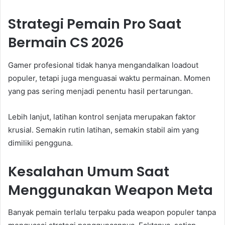
Strategi Pemain Pro Saat
Bermain CS 2026
Gamer profesional tidak hanya mengandalkan loadout
populer, tetapi juga menguasai waktu permainan. Momen
yang pas sering menjadi penentu hasil pertarungan.
Lebih lanjut, latihan kontrol senjata merupakan faktor
krusial. Semakin rutin latihan, semakin stabil aim yang
dimiliki pengguna.
Kesalahan Umum Saat
Menggunakan Weapon Meta
Banyak pemain terlalu terpaku pada weapon populer tanpa