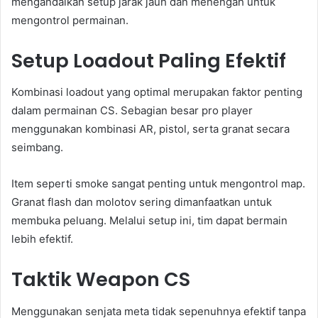
mengandalkan setup jarak jauh dan menengah untuk
mengontrol permainan.
Setup Loadout Paling Efektif
Kombinasi loadout yang optimal merupakan faktor penting
dalam permainan CS. Sebagian besar pro player
menggunakan kombinasi AR, pistol, serta granat secara
seimbang.
Item seperti smoke sangat penting untuk mengontrol map.
Granat flash dan molotov sering dimanfaatkan untuk
membuka peluang. Melalui setup ini, tim dapat bermain
lebih efektif.
Taktik Weapon CS
Menggunakan senjata meta tidak sepenuhnya efektif tanpa