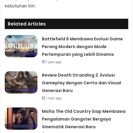
kebutuhan tim.
Related Articles
Battlefield 6 Membawa Evolusi Game
Perang Modern dengan Mode
Pertempuran yang Lebih Dinamis
1 jam ago
Review Death Stranding 2: Evolusi
Gameplay dengan Cerita dan Visual
Generasi Baru
1 hari ago
Mafia The Old Country Siap Membawa
Pengalaman Gangster Bergaya
Sinematik Generasi Baru