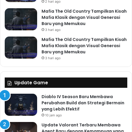
2 hari ago
Mafia The Old Country Tampilkan Kisah
Mafia Klasik dengan Visual Generasi
Baru yang Memukau
3 hari ago
Mafia The Old Country Tampilkan Kisah
Mafia Klasik dengan Visual Generasi
Baru yang Memukau
3 hari ago
Update Game
Diablo IV Season Baru Membawa
Perubahan Build dan Strategi Bermain
yang Lebih Efektif
10 jam ago
Update Valorant Terbaru Membawa
Agent Baru dengan Kemampuan yang