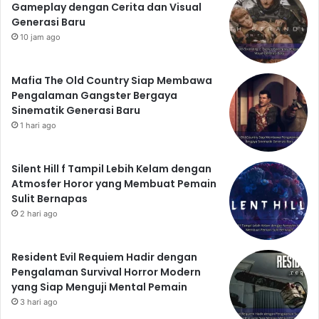
Gameplay dengan Cerita dan Visual
Generasi Baru
10 jam ago
Mafia The Old Country Siap Membawa
Pengalaman Gangster Bergaya
Sinematik Generasi Baru
1 hari ago
Silent Hill f Tampil Lebih Kelam dengan
Atmosfer Horor yang Membuat Pemain
Sulit Bernapas
2 hari ago
Resident Evil Requiem Hadir dengan
Pengalaman Survival Horror Modern
yang Siap Menguji Mental Pemain
3 hari ago