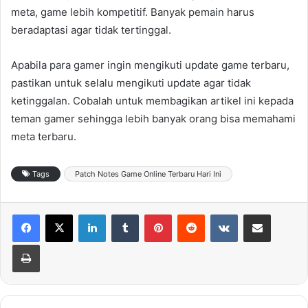
meta, game lebih kompetitif. Banyak pemain harus
beradaptasi agar tidak tertinggal.
Apabila para gamer ingin mengikuti update game terbaru,
pastikan untuk selalu mengikuti update agar tidak
ketinggalan. Cobalah untuk membagikan artikel ini kepada
teman gamer sehingga lebih banyak orang bisa memahami
meta terbaru.
Tags
Patch Notes Game Online Terbaru Hari Ini
LinkedIn
Tumblr
Pinterest
Reddit
VKontakte
Share via Email
Print