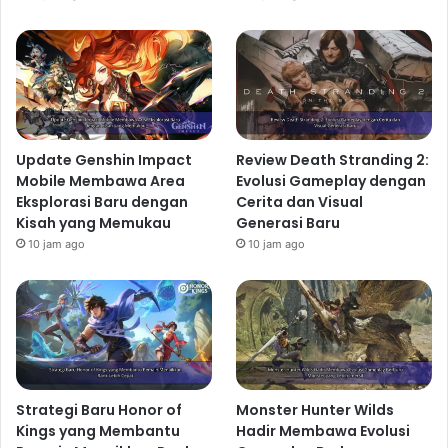
Update Genshin Impact
Review Death Stranding 2:
Mobile Membawa Area
Evolusi Gameplay dengan
Eksplorasi Baru dengan
Cerita dan Visual
Kisah yang Memukau
Generasi Baru
10 jam ago
10 jam ago
Strategi Baru Honor of
Monster Hunter Wilds
Kings yang Membantu
Hadir Membawa Evolusi