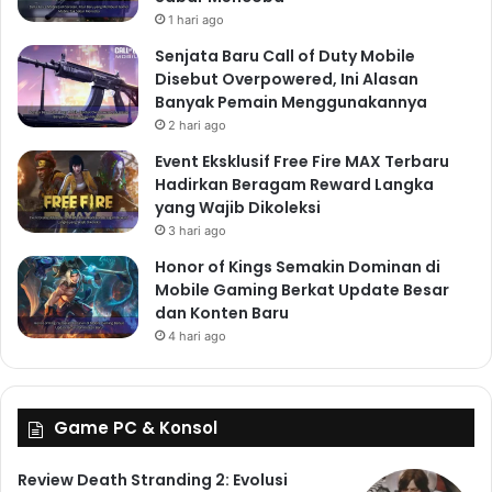
1 hari ago
Senjata Baru Call of Duty Mobile
Disebut Overpowered, Ini Alasan
Banyak Pemain Menggunakannya
2 hari ago
Event Eksklusif Free Fire MAX Terbaru
Hadirkan Beragam Reward Langka
yang Wajib Dikoleksi
3 hari ago
Honor of Kings Semakin Dominan di
Mobile Gaming Berkat Update Besar
dan Konten Baru
4 hari ago
Game PC & Konsol
Review Death Stranding 2: Evolusi