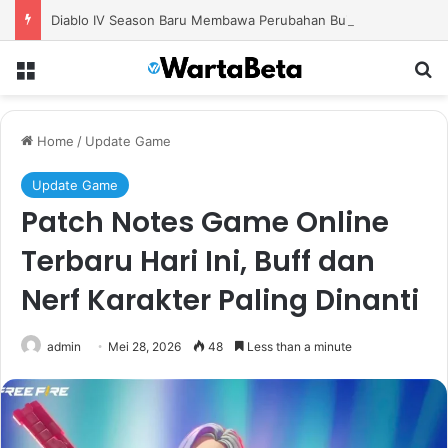
Diablo IV Season Baru Membawa Perubahan Build dan Strategi Bermain yang Lebih Efektif
Menu
S
Home
/
Update Game
Update Game
Patch Notes Game Online
Terbaru Hari Ini, Buff dan
Nerf Karakter Paling Dinanti
admin
Mei 28, 2026
48
Less than a minute