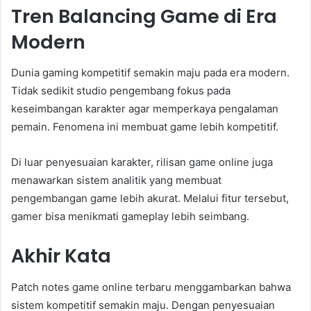
Tren Balancing Game di Era
Modern
Dunia gaming kompetitif semakin maju pada era modern.
Tidak sedikit studio pengembang fokus pada
keseimbangan karakter agar memperkaya pengalaman
pemain. Fenomena ini membuat game lebih kompetitif.
Di luar penyesuaian karakter, rilisan game online juga
menawarkan sistem analitik yang membuat
pengembangan game lebih akurat. Melalui fitur tersebut,
gamer bisa menikmati gameplay lebih seimbang.
Akhir Kata
Patch notes game online terbaru menggambarkan bahwa
sistem kompetitif semakin maju. Dengan penyesuaian