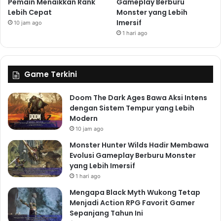
Pemain Menaikkan Rank
Gameplay Berburu
Lebih Cepat
Monster yang Lebih
Imersif
10 jam ago
1 hari ago
Game Terkini
Doom The Dark Ages Bawa Aksi Intens
dengan Sistem Tempur yang Lebih
Modern
10 jam ago
Monster Hunter Wilds Hadir Membawa
Evolusi Gameplay Berburu Monster
yang Lebih Imersif
1 hari ago
Mengapa Black Myth Wukong Tetap
Menjadi Action RPG Favorit Gamer
Sepanjang Tahun Ini