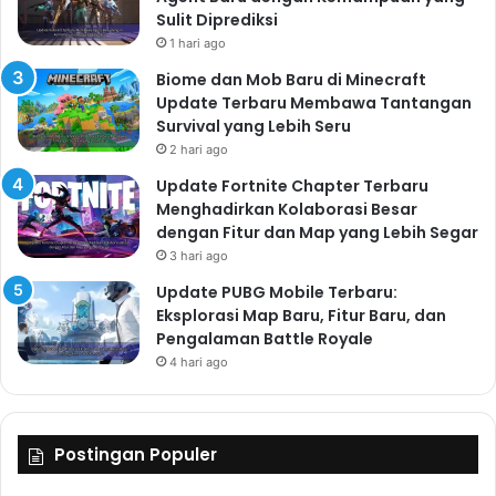
Sulit Diprediksi
1 hari ago
Biome dan Mob Baru di Minecraft
Update Terbaru Membawa Tantangan
Survival yang Lebih Seru
2 hari ago
Update Fortnite Chapter Terbaru
Menghadirkan Kolaborasi Besar
dengan Fitur dan Map yang Lebih Segar
3 hari ago
Update PUBG Mobile Terbaru:
Eksplorasi Map Baru, Fitur Baru, dan
Pengalaman Battle Royale
4 hari ago
Postingan Populer