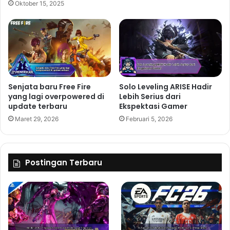
Oktober 15, 2025
Senjata baru Free Fire
Solo Leveling ARISE Hadir
yang lagi overpowered di
Lebih Serius dari
update terbaru
Ekspektasi Gamer
Maret 29, 2026
Februari 5, 2026
Postingan Terbaru