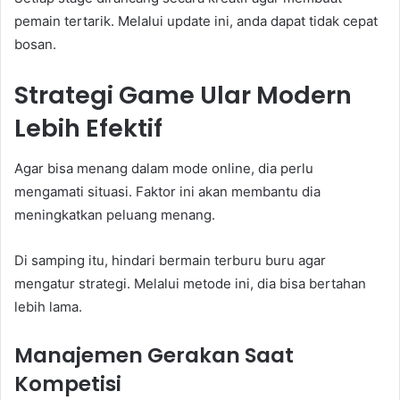
pemain tertarik. Melalui update ini, anda dapat tidak cepat
bosan.
Strategi Game Ular Modern
Lebih Efektif
Agar bisa menang dalam mode online, dia perlu
mengamati situasi. Faktor ini akan membantu dia
meningkatkan peluang menang.
Di samping itu, hindari bermain terburu buru agar
mengatur strategi. Melalui metode ini, dia bisa bertahan
lebih lama.
Manajemen Gerakan Saat
Kompetisi