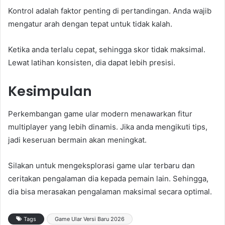
Kontrol adalah faktor penting di pertandingan. Anda wajib
mengatur arah dengan tepat untuk tidak kalah.
Ketika anda terlalu cepat, sehingga skor tidak maksimal.
Lewat latihan konsisten, dia dapat lebih presisi.
Kesimpulan
Perkembangan game ular modern menawarkan fitur
multiplayer yang lebih dinamis. Jika anda mengikuti tips,
jadi keseruan bermain akan meningkat.
Silakan untuk mengeksplorasi game ular terbaru dan
ceritakan pengalaman dia kepada pemain lain. Sehingga,
dia bisa merasakan pengalaman maksimal secara optimal.
Tags
Game Ular Versi Baru 2026