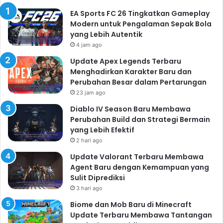
EA Sports FC 26 Tingkatkan Gameplay
Modern untuk Pengalaman Sepak Bola
yang Lebih Autentik
4 jam ago
Update Apex Legends Terbaru
Menghadirkan Karakter Baru dan
Perubahan Besar dalam Pertarungan
23 jam ago
Diablo IV Season Baru Membawa
Perubahan Build dan Strategi Bermain
yang Lebih Efektif
2 hari ago
Update Valorant Terbaru Membawa
Agent Baru dengan Kemampuan yang
Sulit Diprediksi
3 hari ago
Biome dan Mob Baru di Minecraft
Update Terbaru Membawa Tantangan