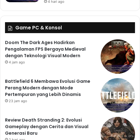
4 hari ago
Game PC & Konsol
Doom The Dark Ages Hadirkan
Pengalaman FPS Bergaya Medieval
dengan Teknologi Visual Modern
4 jam ago
Battlefield 6 Membawa Evolusi Game
Perang Modern dengan Mode
Pertempuran yang Lebih Dinamis
23 jam ago
Review Death Stranding 2: Evolusi
Gameplay dengan Cerita dan Visual
Generasi Baru
2 hari ago