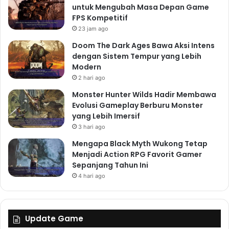
untuk Mengubah Masa Depan Game
FPS Kompetitif
23 jam ago
Doom The Dark Ages Bawa Aksi Intens
dengan Sistem Tempur yang Lebih
Modern
2 hari ago
Monster Hunter Wilds Hadir Membawa
Evolusi Gameplay Berburu Monster
yang Lebih Imersif
3 hari ago
Mengapa Black Myth Wukong Tetap
Menjadi Action RPG Favorit Gamer
Sepanjang Tahun Ini
4 hari ago
Update Game