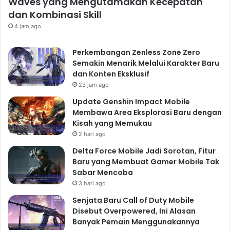
Waves yang Mengutamakan Kecepatan
dan Kombinasi Skill
4 jam ago
Perkembangan Zenless Zone Zero
Semakin Menarik Melalui Karakter Baru
dan Konten Eksklusif
23 jam ago
Update Genshin Impact Mobile
Membawa Area Eksplorasi Baru dengan
Kisah yang Memukau
2 hari ago
Delta Force Mobile Jadi Sorotan, Fitur
Baru yang Membuat Gamer Mobile Tak
Sabar Mencoba
3 hari ago
Senjata Baru Call of Duty Mobile
Disebut Overpowered, Ini Alasan
Banyak Pemain Menggunakannya