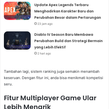
Update Apex Legends Terbaru
Menghadirkan Karakter Baru dan
Perubahan Besar dalam Pertarungan
23 jam ago
Diablo IV Season Baru Membawa
Perubahan Build dan Strategi Bermain
yang Lebih Efektif
2 hari ago
Tambahan lagi, sistem ranking juga semakin menambah
keseruan. Dengan fitur ini, anda bisa menikmati kompetisi
seru.
Fitur Multiplayer Game Ular
Lebih Menarik