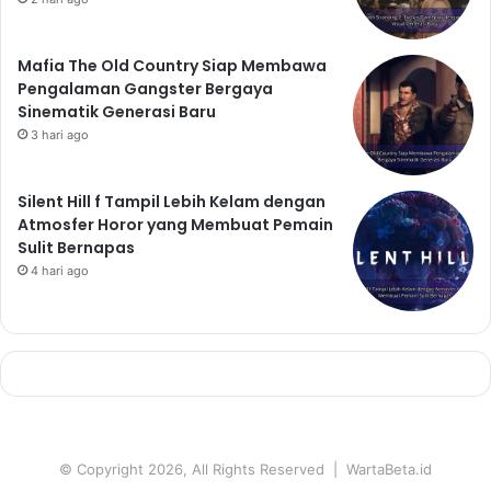
Mafia The Old Country Siap Membawa
Pengalaman Gangster Bergaya
Sinematik Generasi Baru
3 hari ago
Silent Hill f Tampil Lebih Kelam dengan
Atmosfer Horor yang Membuat Pemain
Sulit Bernapas
4 hari ago
© Copyright 2026, All Rights Reserved | WartaBeta.id