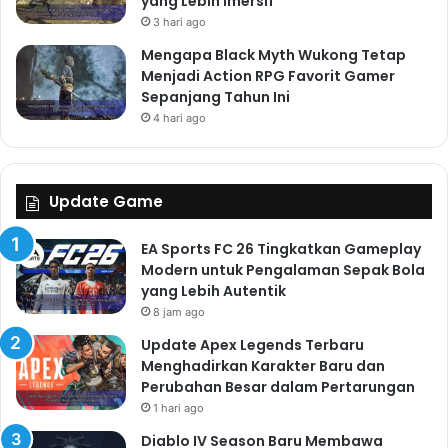
yang Lebih Imersif
3 hari ago
Mengapa Black Myth Wukong Tetap
Menjadi Action RPG Favorit Gamer
Sepanjang Tahun Ini
4 hari ago
Update Game
EA Sports FC 26 Tingkatkan Gameplay
Modern untuk Pengalaman Sepak Bola
yang Lebih Autentik
8 jam ago
Update Apex Legends Terbaru
Menghadirkan Karakter Baru dan
Perubahan Besar dalam Pertarungan
1 hari ago
Diablo IV Season Baru Membawa