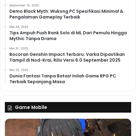
September 15, 2025
Demo Black Myth: Wukong PC Spesifikasi Minimal &
Pengalaman Gameplay Terbaik
Mei 28, 2025
Tips Ampuh Push Rank Solo di ML Dari Pemula Hingga
Mythic Tanpa Drama
Mei 31, 2025
Bocoran Genshin Impact Terbaru: Varka Dipastikan
Tampil di Nod-Krai, Rilis Versi 6.0 September 2025
Mei 25, 2025
Dunia Fantasi Tanpa Batas! Inilah Game RPG PC
Terbaik Sepanjang Masa
Game Mobile