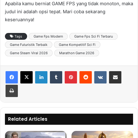
Apabila kamu berniat GAME FPS yang tidak monoton, maka
judul ini adalah opsi tepat. Mari coba sekarang
keseruannya!
Tags
Game Fps Modern
Game Fps Sci Fi Terbaru
Game Futuristik Terbaik
Game Kompetitif Sci Fi
Game Steam Viral 2026
Marathon Game 2026
LinkedIn
Tumblr
Pinterest
Reddit
VKontakte
Share via Email
Print
Related Articles