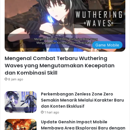
Game Mobile
Mengenal Combat Terbaru Wuthering
Waves yang Mengutamakan Kecepatan
dan Kombinasi Skill
8 jam ago
Perkembangan Zenless Zone Zero
Semakin Menarik Melalui Karakter Baru
dan Konten Eksklusif
1 hari ago
Update Genshin Impact Mobile
Membawa Area Eksplorasi Baru dengan