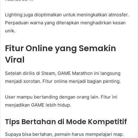
Lighting juga dioptimalkan untuk meningkatkan atmosfer.
Perpaduan warna yang diterapkan menghadirkan kesan
unik.
Fitur Online yang Semakin
Viral
Setelah dirilis di Steam, GAME Marathon ini langsung
menjadi sorotan. Fitur online menjadi bagian penting.
User mampu bertanding dengan orang lain. Fitur ini
menjadikan GAME lebih hidup.
Tips Bertahan di Mode Kompetitif
Supaya bisa bertahan, pemain harus mempelajari map.