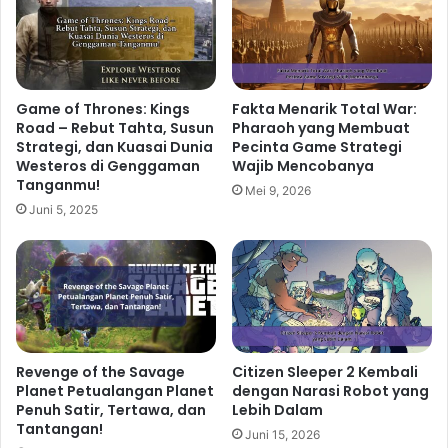
Game of Thrones: Kings
Fakta Menarik Total War:
Road – Rebut Tahta, Susun
Pharaoh yang Membuat
Strategi, dan Kuasai Dunia
Pecinta Game Strategi
Westeros di Genggaman
Wajib Mencobanya
Tanganmu!
Mei 9, 2026
Juni 5, 2025
Revenge of the Savage
Citizen Sleeper 2 Kembali
Planet Petualangan Planet
dengan Narasi Robot yang
Penuh Satir, Tertawa, dan
Lebih Dalam
Tantangan!
Juni 15, 2026