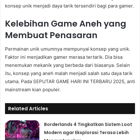
konsep unik menjadi daya tarik tersendiri bagi para gamer.
Kelebihan Game Aneh yang
Membuat Penasaran
Permainan unik umumnya mempunyai konsep yang unik.
Faktor ini menjadikan gamer merasa tertarik. Dia bisa
menemukan mekanik yang berbeda dari biasanya. Selain
itu, konsep yang aneh malah menjadi salah satu daya tarik
utama. Pada SEPUTAR GAME HARI INI TERBARU 2025, anti
mainstream kian populer.
Related Articles
Borderlands 4 Tingkatkan Sistem Loot
Modern agar Eksplorasi Terasa Lebih