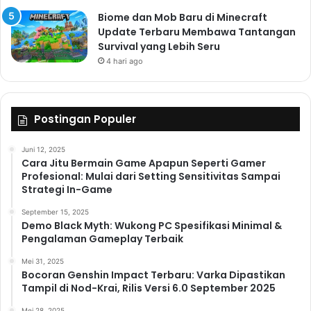
Biome dan Mob Baru di Minecraft
Update Terbaru Membawa Tantangan
Survival yang Lebih Seru
4 hari ago
Postingan Populer
Juni 12, 2025
Cara Jitu Bermain Game Apapun Seperti Gamer
Profesional: Mulai dari Setting Sensitivitas Sampai
Strategi In-Game
September 15, 2025
Demo Black Myth: Wukong PC Spesifikasi Minimal &
Pengalaman Gameplay Terbaik
Mei 31, 2025
Bocoran Genshin Impact Terbaru: Varka Dipastikan
Tampil di Nod-Krai, Rilis Versi 6.0 September 2025
Mei 28, 2025