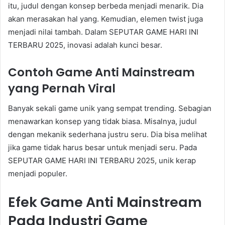
itu, judul dengan konsep berbeda menjadi menarik. Dia
akan merasakan hal yang. Kemudian, elemen twist juga
menjadi nilai tambah. Dalam SEPUTAR GAME HARI INI
TERBARU 2025, inovasi adalah kunci besar.
Contoh Game Anti Mainstream
yang Pernah Viral
Banyak sekali game unik yang sempat trending. Sebagian
menawarkan konsep yang tidak biasa. Misalnya, judul
dengan mekanik sederhana justru seru. Dia bisa melihat
jika game tidak harus besar untuk menjadi seru. Pada
SEPUTAR GAME HARI INI TERBARU 2025, unik kerap
menjadi populer.
Efek Game Anti Mainstream
Pada Industri Game