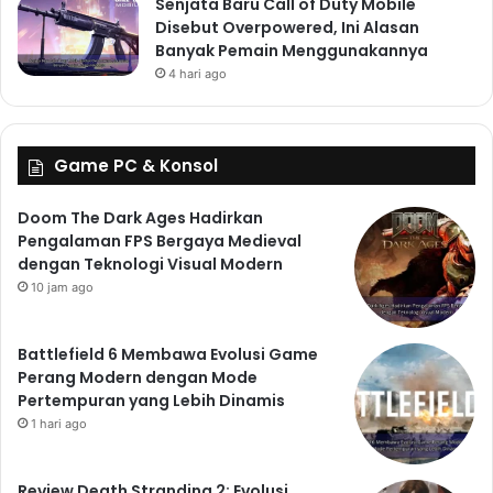
Senjata Baru Call of Duty Mobile
Disebut Overpowered, Ini Alasan
Banyak Pemain Menggunakannya
4 hari ago
Game PC & Konsol
Doom The Dark Ages Hadirkan
Pengalaman FPS Bergaya Medieval
dengan Teknologi Visual Modern
10 jam ago
Battlefield 6 Membawa Evolusi Game
Perang Modern dengan Mode
Pertempuran yang Lebih Dinamis
1 hari ago
Review Death Stranding 2: Evolusi