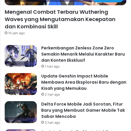
Mengenal Combat Terbaru Wuthering
Waves yang Mengutamakan Kecepatan
dan Kombinasi Skill
10 jam ago
Perkembangan Zenless Zone Zero
Semakin Menarik Melalui Karakter Baru
dan Konten Eksklusif
1 hari ago
Update Genshin Impact Mobile
Membawa Area Eksplorasi Baru dengan
Kisah yang Memukau
2 hari ago
Delta Force Mobile Jadi Sorotan, Fitur
Baru yang Membuat Gamer Mobile Tak
Sabar Mencoba
3 hari ago