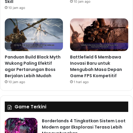
Skill
10 jam ago
10 jam ago
Panduan Build Black Myth
Battlefield 6 Membawa
Wukong Paling Efektif
Inovasi Baru untuk
agar Pertarungan Boss
Mengubah Masa Depan
Berjalan Lebih Mudah
Game FPS Kompetitif
10 jam ago
1 hari ago
Game Terkini
Borderlands 4 Tingkatkan Sistem Loot
Modern agar Eksplorasi Terasa Lebih