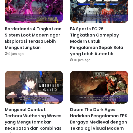
Borderlands 4 Tingkatkan
EA Sports FC 26
Sistem Loot Modern agar
Tingkatkan Gameplay
Eksplorasi Terasa Lebih
Modern untuk
Menguntungkan
Pengalaman Sepak Bola
yang Lebih Autentik
9 jam ago
10 jam ago
Mengenal Combat
Doom The Dark Ages
Terbaru Wuthering Waves
Hadirkan Pengalaman FPS
yang Mengutamakan
Bergaya Medieval dengan
Kecepatan dan Kombinasi
Teknologi Visual Modern