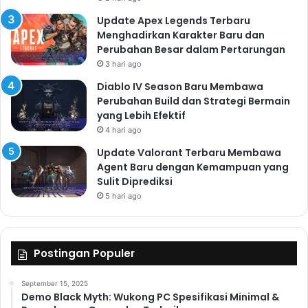
Update Apex Legends Terbaru
Menghadirkan Karakter Baru dan
Perubahan Besar dalam Pertarungan
3 hari ago
Diablo IV Season Baru Membawa
Perubahan Build dan Strategi Bermain
yang Lebih Efektif
4 hari ago
Update Valorant Terbaru Membawa
Agent Baru dengan Kemampuan yang
Sulit Diprediksi
5 hari ago
Postingan Populer
September 15, 2025
Demo Black Myth: Wukong PC Spesifikasi Minimal &