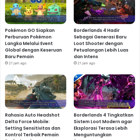
Pokémon GO Siapkan
Borderlands 4 Hadir
Perburuan Pokémon
Sebagai Generasi Baru
Langka Melalui Event
Loot Shooter dengan
Global dengan Keseruan
Petualangan Lebih Luas
Baru Pemain
dan Intens
21 jam ago
21 jam ago
Rahasia Auto Headshot
Borderlands 4 Tingkatkan
Delta Force Mobile:
Sistem Loot Modern agar
Setting Sensitivitas dan
Eksplorasi Terasa Lebih
Kontrol Terbaik Pemain
Menguntungkan