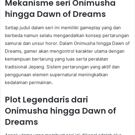
Mekanisme seri Onimusha
hingga Dawn of Dreams
Setiap judul dalam seri ini memiliki gameplay yang dan
berbeda namun selalu mengandalkan konsep pertarungan
samurai dan unsur horor. Dalam Onimusha hingga Dawn of
Dreams, gamer akan mengontrol karakter utama dengan
kemampuan bertarung yang luas serta peralatan
tradisional Jepang. Sistem pertarungan yang aktif dan
penggunaan elemen supernatural meningkatkan
kedalaman permainan.
Plot Legendaris dari
Onimusha hingga Dawn of
Dreams