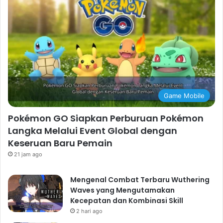
Game Mobile
Pokémon GO Siapkan Perburuan Pokémon
Langka Melalui Event Global dengan
Keseruan Baru Pemain
21 jam ago
Mengenal Combat Terbaru Wuthering
Waves yang Mengutamakan
Kecepatan dan Kombinasi Skill
2 hari ago