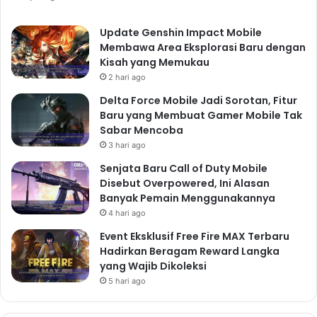
Update Genshin Impact Mobile
Membawa Area Eksplorasi Baru dengan
Kisah yang Memukau
2 hari ago
Delta Force Mobile Jadi Sorotan, Fitur
Baru yang Membuat Gamer Mobile Tak
Sabar Mencoba
3 hari ago
Senjata Baru Call of Duty Mobile
Disebut Overpowered, Ini Alasan
Banyak Pemain Menggunakannya
4 hari ago
Event Eksklusif Free Fire MAX Terbaru
Hadirkan Beragam Reward Langka
yang Wajib Dikoleksi
5 hari ago