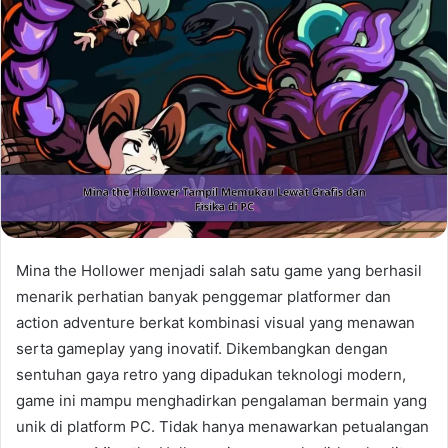
Mina the Hollower menjadi salah satu game yang berhasil
menarik perhatian banyak penggemar platformer dan
action adventure berkat kombinasi visual yang menawan
serta gameplay yang inovatif. Dikembangkan dengan
sentuhan gaya retro yang dipadukan teknologi modern,
game ini mampu menghadirkan pengalaman bermain yang
unik di platform PC. Tidak hanya menawarkan petualangan