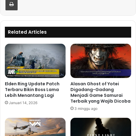
Related Articles
Elden Ring Update Patch
Alasan Ghost of Yotei
Terbaru Bikin Boss Lama
Digadang-Gadang
Lebih Menantang Lagi
Menjadi Game Samurai
Terbaik yang Wajib Dicoba
Januari 14, 2026
3 minggu ago