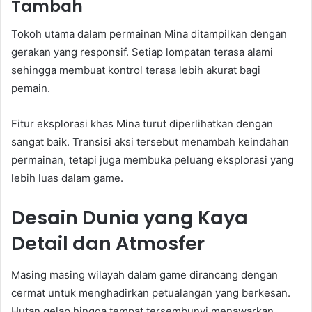
Tambah
Tokoh utama dalam permainan Mina ditampilkan dengan
gerakan yang responsif. Setiap lompatan terasa alami
sehingga membuat kontrol terasa lebih akurat bagi
pemain.
Fitur eksplorasi khas Mina turut diperlihatkan dengan
sangat baik. Transisi aksi tersebut menambah keindahan
permainan, tetapi juga membuka peluang eksplorasi yang
lebih luas dalam game.
Desain Dunia yang Kaya
Detail dan Atmosfer
Masing masing wilayah dalam game dirancang dengan
cermat untuk menghadirkan petualangan yang berkesan.
Hutan gelap hingga tempat tersembunyi menawarkan