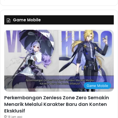
Game Mobile
Game Mobile
Perkembangan Zenless Zone Zero Semakin
Menarik Melalui Karakter Baru dan Konten
Eksklusif
18 jam ago