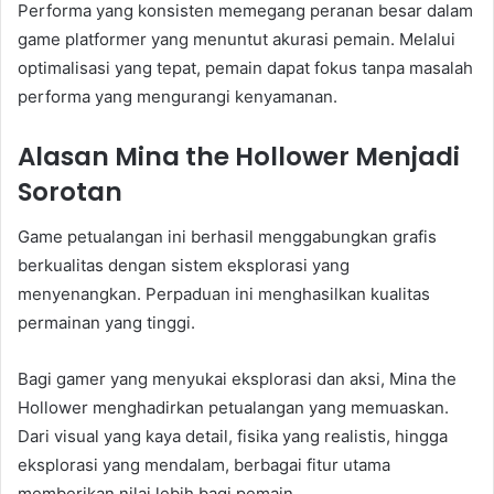
Performa yang konsisten memegang peranan besar dalam
game platformer yang menuntut akurasi pemain. Melalui
optimalisasi yang tepat, pemain dapat fokus tanpa masalah
performa yang mengurangi kenyamanan.
Alasan Mina the Hollower Menjadi
Sorotan
Game petualangan ini berhasil menggabungkan grafis
berkualitas dengan sistem eksplorasi yang
menyenangkan. Perpaduan ini menghasilkan kualitas
permainan yang tinggi.
Bagi gamer yang menyukai eksplorasi dan aksi, Mina the
Hollower menghadirkan petualangan yang memuaskan.
Dari visual yang kaya detail, fisika yang realistis, hingga
eksplorasi yang mendalam, berbagai fitur utama
memberikan nilai lebih bagi pemain.