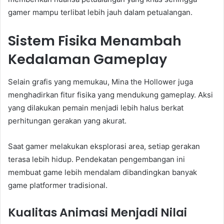
gamer mampu terlibat lebih jauh dalam petualangan.
Sistem Fisika Menambah
Kedalaman Gameplay
Selain grafis yang memukau, Mina the Hollower juga
menghadirkan fitur fisika yang mendukung gameplay. Aksi
yang dilakukan pemain menjadi lebih halus berkat
perhitungan gerakan yang akurat.
Saat gamer melakukan eksplorasi area, setiap gerakan
terasa lebih hidup. Pendekatan pengembangan ini
membuat game lebih mendalam dibandingkan banyak
game platformer tradisional.
Kualitas Animasi Menjadi Nilai