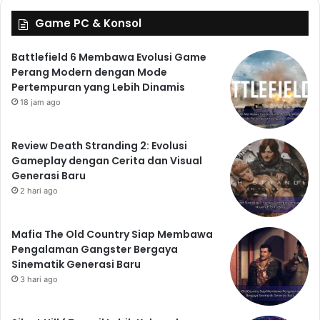
Game PC & Konsol
Battlefield 6 Membawa Evolusi Game
Perang Modern dengan Mode
Pertempuran yang Lebih Dinamis
18 jam ago
Review Death Stranding 2: Evolusi
Gameplay dengan Cerita dan Visual
Generasi Baru
2 hari ago
Mafia The Old Country Siap Membawa
Pengalaman Gangster Bergaya
Sinematik Generasi Baru
3 hari ago