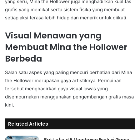
yang seru, Mina the Hollower juga menghadirkan kualitas
grafis yang memikat serta sistem fisika yang membuat
setiap aksi terasa lebih hidup dan menarik untuk diikuti.
Visual Menawan yang
Membuat Mina the Hollower
Berbeda
Salah satu aspek yang paling mencuri perhatian dari Mina
the Hollower merupakan gaya artistiknya. Permainan
tersebut menghadirkan gaya visual lawas yang
disempurnakan menggunakan pengembangan grafis masa
kini.
Related Articles
Battlefield 6 Membawa Evolusi Game