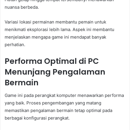
nuansa berbeda.
Variasi lokasi permainan membantu pemain untuk
menikmati eksplorasi lebih lama. Aspek ini membantu
menjelaskan mengapa game ini mendapat banyak
perhatian.
Performa Optimal di PC
Menunjang Pengalaman
Bermain
Game ini pada perangkat komputer menawarkan performa
yang baik. Proses pengembangan yang matang
memastikan pengalaman bermain tetap optimal pada
berbagai konfigurasi perangkat.