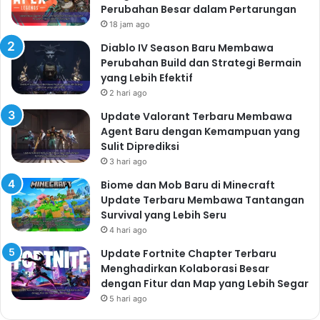
Perubahan Besar dalam Pertarungan
18 jam ago
Diablo IV Season Baru Membawa
Perubahan Build dan Strategi Bermain
yang Lebih Efektif
2 hari ago
Update Valorant Terbaru Membawa
Agent Baru dengan Kemampuan yang
Sulit Diprediksi
3 hari ago
Biome dan Mob Baru di Minecraft
Update Terbaru Membawa Tantangan
Survival yang Lebih Seru
4 hari ago
Update Fortnite Chapter Terbaru
Menghadirkan Kolaborasi Besar
dengan Fitur dan Map yang Lebih Segar
5 hari ago