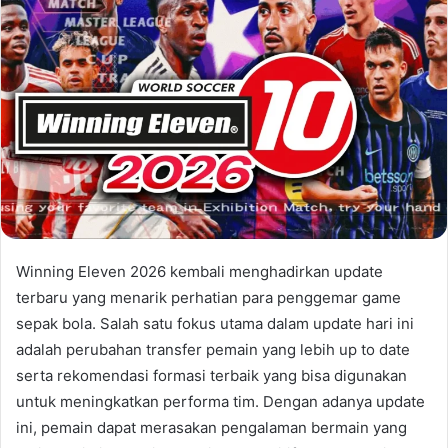
Winning Eleven 2026 kembali menghadirkan update
terbaru yang menarik perhatian para penggemar game
sepak bola. Salah satu fokus utama dalam update hari ini
adalah perubahan transfer pemain yang lebih up to date
serta rekomendasi formasi terbaik yang bisa digunakan
untuk meningkatkan performa tim. Dengan adanya update
ini, pemain dapat merasakan pengalaman bermain yang