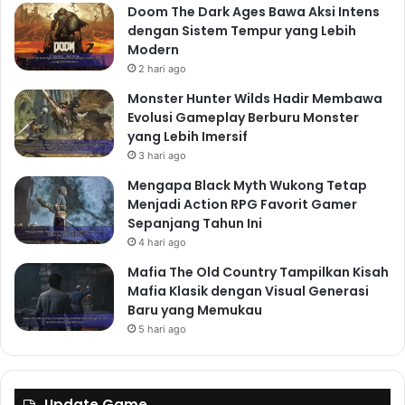
Doom The Dark Ages Bawa Aksi Intens
dengan Sistem Tempur yang Lebih
Modern
2 hari ago
Monster Hunter Wilds Hadir Membawa
Evolusi Gameplay Berburu Monster
yang Lebih Imersif
3 hari ago
Mengapa Black Myth Wukong Tetap
Menjadi Action RPG Favorit Gamer
Sepanjang Tahun Ini
4 hari ago
Mafia The Old Country Tampilkan Kisah
Mafia Klasik dengan Visual Generasi
Baru yang Memukau
5 hari ago
Update Game