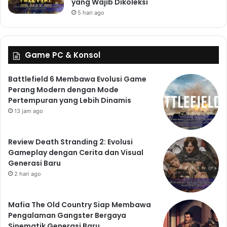
yang Wajib Dikoleksi
5 hari ago
Game PC & Konsol
Battlefield 6 Membawa Evolusi Game
Perang Modern dengan Mode
Pertempuran yang Lebih Dinamis
13 jam ago
Review Death Stranding 2: Evolusi
Gameplay dengan Cerita dan Visual
Generasi Baru
2 hari ago
Mafia The Old Country Siap Membawa
Pengalaman Gangster Bergaya
Sinematik Generasi Baru