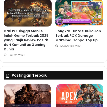
Dari PC Hingga Mobile,
Bongkar Tuntas! Build Job
Inilah Game Terbaik 2025
Terbaik ROX Damage
yang Banjir Review Positif
Maksimal Tanpa Top Up
dari Komunitas Gaming
Oktober 30, 2025
Dunia
Juni 22, 2025
Postingan Terbaru