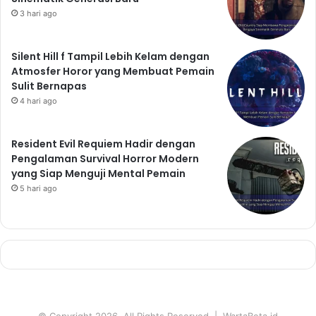
3 hari ago
Silent Hill f Tampil Lebih Kelam dengan
Atmosfer Horor yang Membuat Pemain
Sulit Bernapas
4 hari ago
Resident Evil Requiem Hadir dengan
Pengalaman Survival Horror Modern
yang Siap Menguji Mental Pemain
5 hari ago