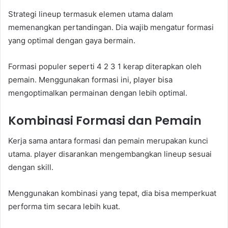
Strategi lineup termasuk elemen utama dalam
memenangkan pertandingan. Dia wajib mengatur formasi
yang optimal dengan gaya bermain.
Formasi populer seperti 4 2 3 1 kerap diterapkan oleh
pemain. Menggunakan formasi ini, player bisa
mengoptimalkan permainan dengan lebih optimal.
Kombinasi Formasi dan Pemain
Kerja sama antara formasi dan pemain merupakan kunci
utama. player disarankan mengembangkan lineup sesuai
dengan skill.
Menggunakan kombinasi yang tepat, dia bisa memperkuat
performa tim secara lebih kuat.