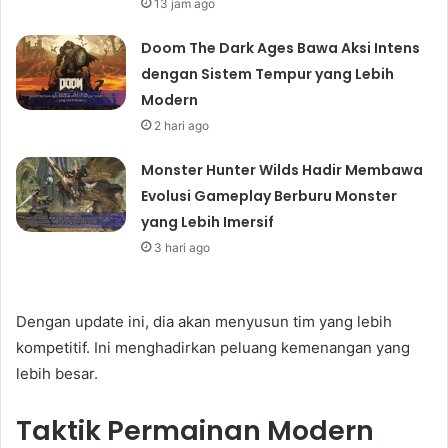
13 jam ago
Doom The Dark Ages Bawa Aksi Intens
dengan Sistem Tempur yang Lebih
Modern
2 hari ago
Monster Hunter Wilds Hadir Membawa
Evolusi Gameplay Berburu Monster
yang Lebih Imersif
3 hari ago
Dengan update ini, dia akan menyusun tim yang lebih
kompetitif. Ini menghadirkan peluang kemenangan yang
lebih besar.
Taktik Permainan Modern