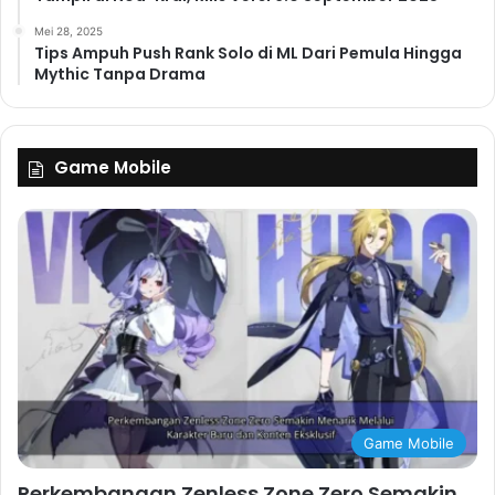
Mei 28, 2025
Tips Ampuh Push Rank Solo di ML Dari Pemula Hingga
Mythic Tanpa Drama
Game Mobile
Game Mobile
Perkembangan Zenless Zone Zero Semakin