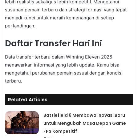
lebih realistis sekaligus lebih kompetitif. Mengetahui
susunan pemain terbaru dan strategi formasi yang tepat
menjadi kunci untuk meraih kemenangan di setiap
pertandingan.
Daftar Transfer Hari Ini
Data transfer terbaru dalam Winning Eleven 2026
menawarkan informasi yang lebih update. Kamu bisa
mengetahui perubahan pemain sesuai dengan kondisi
terbaru.
Related Articles
Battlefield 6 Membawa Inovasi Baru
untuk Mengubah Masa Depan Game
FPS Kompetitif