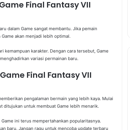
Game Final Fantasy VII
baru dalam Game sangat membantu. Jika pemain
Game akan menjadi lebih optimal.
ri kemampuan karakter. Dengan cara tersebut, Game
i menghadirkan variasi permainan baru.
Game Final Fantasy VII
 memberikan pengalaman bermain yang lebih kaya. Mulai
but ditujukan untuk membuat Game lebih menarik.
 Game ini terus mempertahankan popularitasnya.
n baru. Jangan ragu untuk mencoba update terbaru