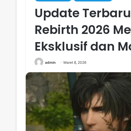
Update Terbaru 
Rebirth 2026 
Eksklusif dan
admin
Maret 8, 2026