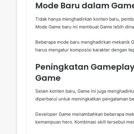
Mode Baru dalam Game F
Tidak hanya menghadirkan konten baru, pemb
Mode Game baru ini membuat Game lebih dina
Beberapa mode baru menghadirkan mekanik G
harus mengatur komposisi karakter dengan tepa
Peningkatan Gameplay
Game
Selain konten baru, Game ini juga menghadir
diperbarui untuk meningkatkan pengalaman be
Developer Game menambahkan beberapa meka
kemampuan hero. Kombinasi skill tersebut me