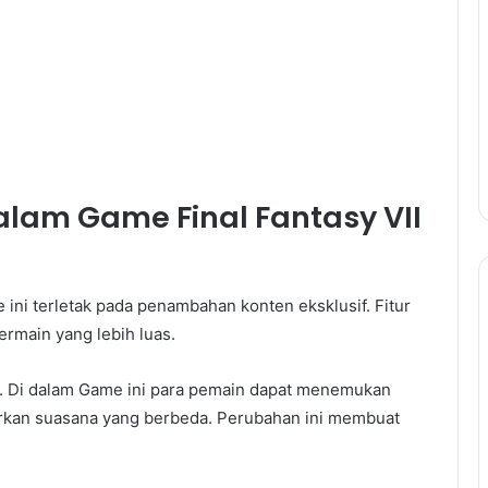
alam Game Final Fantasy VII
 ini terletak pada penambahan konten eksklusif. Fitur
main yang lebih luas.
u. Di dalam Game ini para pemain dapat menemukan
rkan suasana yang berbeda. Perubahan ini membuat