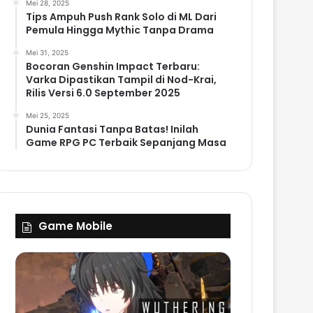
Mei 28, 2025
Tips Ampuh Push Rank Solo di ML Dari
Pemula Hingga Mythic Tanpa Drama
Mei 31, 2025
Bocoran Genshin Impact Terbaru:
Varka Dipastikan Tampil di Nod-Krai,
Rilis Versi 6.0 September 2025
Mei 25, 2025
Dunia Fantasi Tanpa Batas! Inilah
Game RPG PC Terbaik Sepanjang Masa
Game Mobile