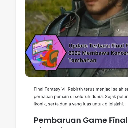
Final Fantasy VII Rebirth terus menjadi salah
perhatian pemain di seluruh dunia. Sejak pelu
ikonik, serta dunia yang luas untuk dijelajahi.
Pembaruan Game Final F