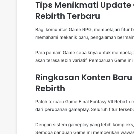
Tips Menikmati Update 
Rebirth Terbaru
Bagi komunitas Game RPG, mempelajari fitur 
memahami mekanik baru, pengalaman bermain 
Para pemain Game sebaiknya untuk mempelaja
akan terasa lebih variatif. Pembaruan Game in
Ringkasan Konten Baru 
Rebirth
Patch terbaru Game Final Fantasy VII Rebirth
dari perubahan gameplay. Seluruh fitur terse
Dengan sistem gameplay yang lebih kompleks,
Semoga panduan Game ini memberikan wawasa