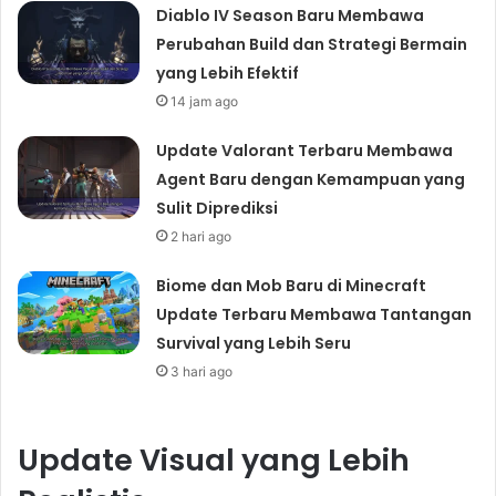
Diablo IV Season Baru Membawa
Perubahan Build dan Strategi Bermain
yang Lebih Efektif
14 jam ago
Update Valorant Terbaru Membawa
Agent Baru dengan Kemampuan yang
Sulit Diprediksi
2 hari ago
Biome dan Mob Baru di Minecraft
Update Terbaru Membawa Tantangan
Survival yang Lebih Seru
3 hari ago
Update Visual yang Lebih