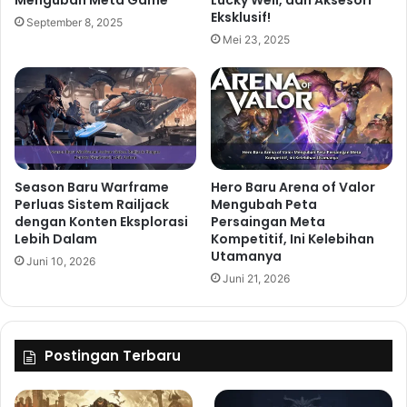
Mengubah Meta Game
Lucky Well, dan Aksesori
Eksklusif!
September 8, 2025
Mei 23, 2025
Season Baru Warframe
Hero Baru Arena of Valor
Perluas Sistem Railjack
Mengubah Peta
dengan Konten Eksplorasi
Persaingan Meta
Lebih Dalam
Kompetitif, Ini Kelebihan
Utamanya
Juni 10, 2026
Juni 21, 2026
Postingan Terbaru