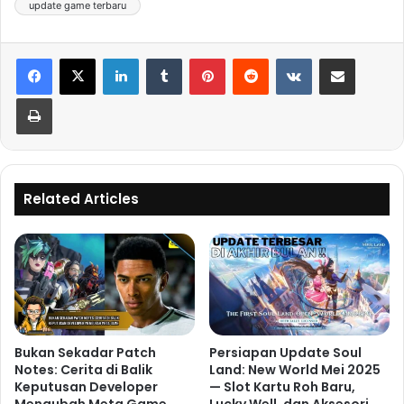
update game terbaru
LinkedIn
Tumblr
Pinterest
Reddit
VKontakte
Share via Email
Print
Related Articles
Bukan Sekadar Patch
Persiapan Update Soul
Notes: Cerita di Balik
Land: New World Mei 2025
Keputusan Developer
— Slot Kartu Roh Baru,