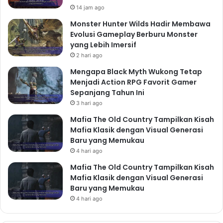
14 jam ago
Monster Hunter Wilds Hadir Membawa
Evolusi Gameplay Berburu Monster
yang Lebih Imersif
2 hari ago
Mengapa Black Myth Wukong Tetap
Menjadi Action RPG Favorit Gamer
Sepanjang Tahun Ini
3 hari ago
Mafia The Old Country Tampilkan Kisah
Mafia Klasik dengan Visual Generasi
Baru yang Memukau
4 hari ago
Mafia The Old Country Tampilkan Kisah
Mafia Klasik dengan Visual Generasi
Baru yang Memukau
4 hari ago