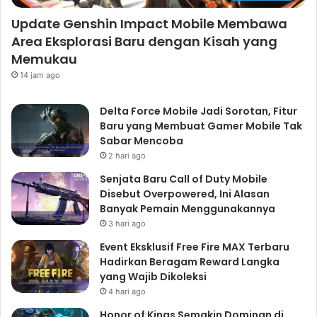
Update Genshin Impact Mobile Membawa
Area Eksplorasi Baru dengan Kisah yang
Memukau
14 jam ago
Delta Force Mobile Jadi Sorotan, Fitur
Baru yang Membuat Gamer Mobile Tak
Sabar Mencoba
2 hari ago
Senjata Baru Call of Duty Mobile
Disebut Overpowered, Ini Alasan
Banyak Pemain Menggunakannya
3 hari ago
Event Eksklusif Free Fire MAX Terbaru
Hadirkan Beragam Reward Langka
yang Wajib Dikoleksi
4 hari ago
Honor of Kings Semakin Dominan di