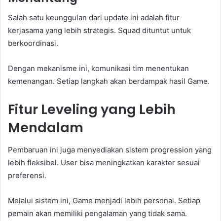
Salah satu keunggulan dari update ini adalah fitur
kerjasama yang lebih strategis. Squad dituntut untuk
berkoordinasi.
Dengan mekanisme ini, komunikasi tim menentukan
kemenangan. Setiap langkah akan berdampak hasil Game.
Fitur Leveling yang Lebih
Mendalam
Pembaruan ini juga menyediakan sistem progression yang
lebih fleksibel. User bisa meningkatkan karakter sesuai
preferensi.
Melalui sistem ini, Game menjadi lebih personal. Setiap
pemain akan memiliki pengalaman yang tidak sama.