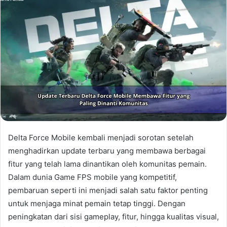
Delta Force Mobile kembali menjadi sorotan setelah
menghadirkan update terbaru yang membawa berbagai
fitur yang telah lama dinantikan oleh komunitas pemain.
Dalam dunia Game FPS mobile yang kompetitif,
pembaruan seperti ini menjadi salah satu faktor penting
untuk menjaga minat pemain tetap tinggi. Dengan
peningkatan dari sisi gameplay, fitur, hingga kualitas visual,