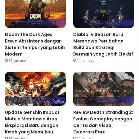
Doom The Dark Ages
Diablo IV Season Baru
Bawa Aksi Intens dengan
Membawa Perubahan
Sistem Tempur yang Lebih
Build dan Strategi
Modern
Bermain yang Lebih Efektif
14 jam ago
14 jam ago
Update Genshin Impact
Review Death Stranding 2:
Mobile Membawa Area
Evolusi Gameplay dengan
Eksplorasi Baru dengan
Cerita dan Visual
Kisah yang Memukau
Generasi Baru
14 jam ago
14 jam ago