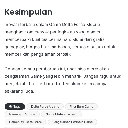
Kesimpulan
Inovasi terbaru dalam Game Delta Force Mobile
menghadirkan banyak peningkatan yang mampu
memperbaiki kualitas permainan. Mulai dari grafis,
gameplay, hingga fitur tambahan, semua disusun untuk
memberikan pengalaman terbaik.
Dengan semua pembaruan ini, user bisa merasakan
pengalaman Game yang lebih menarik. Jangan ragu untuk
menjelajahi fitur terbaru dan temukan keseruannya
sekarang juga.
Tags
Delta Force Mobile
Fitur Baru Game
Game Fps Mobile
Game Mobile Terbaru
Gameplay Delta Force
Pengalaman Bermain Game