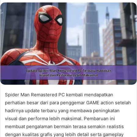
Spider Man Remastered PC kembali mendapatkan
perhatian besar dari para penggemar GAME action setelah
hadirnya update terbaru yang membawa peningkatan
visual dan performa lebih maksimal. Pembaruan ini
membuat pengalaman bermain terasa semakin realistis
dengan kualitas grafis yang lebih detail serta gameplay