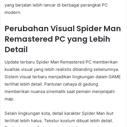
yang berjalan lebih lancar di berbagai perangkat PC
modern.
Perubahan Visual Spider Man
Remastered PC yang Lebih
Detail
Update terbaru Spider Man Remastered PC memberikan
kualitas visual yang lebih realistis dibanding sebelumnya.
Sistem visual terbaru menjadikan lingkungan dalam GAME
terlihat lebih detail. Pantulan cahaya di gedung
memberikan nuansa sinematik saat pemain menjelajahi
map.
Selain lingkungan kota, detail karakter Spider Man ikut
terlihat lebih halus. Tekstur kostum dibuat lebih detail.