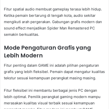
Fitur spatial audio membuat gameplay terasa lebih hidup.
Ketika pemain bertarung di tengah kota, audio sekitar
mengikuti arah pergerakan. Gabungan grafis modern dan
sound effect menjadikan Spider Man Remastered PC
semakin berkualitas.
Mode Pengaturan Grafis yang
Lebih Modern
Fitur penting dalam GAME ini adalah pilihan pengaturan
grafis yang lebih fleksibel. Pemain dapat mengatur kualitas
tekstur sesuai kemampuan perangkat masing masing.
Fitur fleksibel ini membantu berbagai jenis PC dengan
lebih optimal. Pemilik perangkat gaming modern mampu
merasakan kualitas visual terbaik sesuai kemampuan