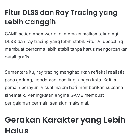
Fitur DLSS dan Ray Tracing yang
Lebih Canggih
GAME action open world ini memaksimalkan teknologi
DLSS dan ray tracing yang lebih stabil. Fitur AI upscaling
membuat performa lebih stabil tanpa harus mengorbankan
detail grafis.
Sementara itu, ray tracing menghadirkan refleksi realistis
pada gedung, kendaraan, dan lingkungan kota. Ketika
pemain berayun, visual malam hari memberikan suasana
sinematik. Peningkatan engine GAME membuat
pengalaman bermain semakin maksimal.
Gerakan Karakter yang Lebih
Halus