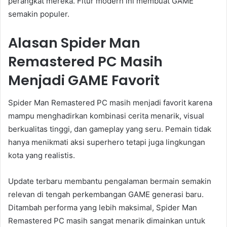
perangkat mereka. Fitur modern ini membuat GAME
semakin populer.
Alasan Spider Man
Remastered PC Masih
Menjadi GAME Favorit
Spider Man Remastered PC masih menjadi favorit karena
mampu menghadirkan kombinasi cerita menarik, visual
berkualitas tinggi, dan gameplay yang seru. Pemain tidak
hanya menikmati aksi superhero tetapi juga lingkungan
kota yang realistis.
Update terbaru membantu pengalaman bermain semakin
relevan di tengah perkembangan GAME generasi baru.
Ditambah performa yang lebih maksimal, Spider Man
Remastered PC masih sangat menarik dimainkan untuk