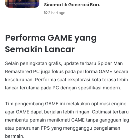
Sinematik Generasi Baru
2 hari ago
Performa GAME yang
Semakin Lancar
Selain peningkatan grafis, update terbaru Spider Man
Remastered PC juga fokus pada performa GAME secara
keseluruhan. Performa saat eksplorasi kota terasa lebih
lancar terutama pada PC dengan spesifikasi modern.
Tim pengembang GAME ini melakukan optimasi engine
agar GAME dapat berjalan lebih ringan. Optimasi terbaru
membantu pemain menikmati GAME tanpa gangguan lag
atau penurunan FPS yang mengganggu pengalaman
bermain.