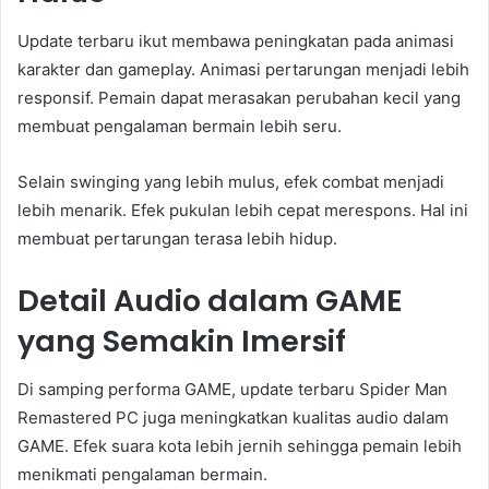
Update terbaru ikut membawa peningkatan pada animasi
karakter dan gameplay. Animasi pertarungan menjadi lebih
responsif. Pemain dapat merasakan perubahan kecil yang
membuat pengalaman bermain lebih seru.
Selain swinging yang lebih mulus, efek combat menjadi
lebih menarik. Efek pukulan lebih cepat merespons. Hal ini
membuat pertarungan terasa lebih hidup.
Detail Audio dalam GAME
yang Semakin Imersif
Di samping performa GAME, update terbaru Spider Man
Remastered PC juga meningkatkan kualitas audio dalam
GAME. Efek suara kota lebih jernih sehingga pemain lebih
menikmati pengalaman bermain.