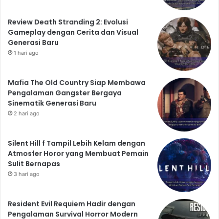
Review Death Stranding 2: Evolusi
Gameplay dengan Cerita dan Visual
Generasi Baru
1 hari ago
Mafia The Old Country Siap Membawa
Pengalaman Gangster Bergaya
Sinematik Generasi Baru
2 hari ago
Silent Hill f Tampil Lebih Kelam dengan
Atmosfer Horor yang Membuat Pemain
Sulit Bernapas
3 hari ago
Resident Evil Requiem Hadir dengan
Pengalaman Survival Horror Modern