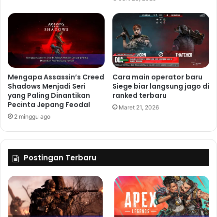
Mengapa Assassin’s Creed
Cara main operator baru
Shadows Menjadi Seri
Siege biar langsung jago di
yang Paling Dinantikan
ranked terbaru
Pecinta Jepang Feodal
Maret 21, 2026
2 minggu ago
Postingan Terbaru