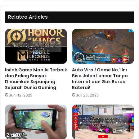
Related Articles
Inilah Game Mobile Terbaik
Auto Viral! Game No.1 Ini
dan Paling Banyak
Bisa Jalan Lancar Tanpa
Dimainkan Sepanjang
Internet dan Gak Boros
Sejarah Dunia Gaming
Baterai!
Juni 12, 2025
Juli 23, 2025