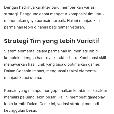
Dengan hadirnya karakter baru memberikan variasi
strategi. Pengguna dapat mengatur komposisi tim untuk
menemukan gaya bermain terbaik. Hal ini menjadikan
permainan lebih dinamis bagi gamer veteran.
Strategi Tim yang Lebih Variatif
Sistem elemental dalam permainan ini menjadi lebih
kompleks dengan hadirnya karakter baru. Kombinasi skill
menawarkan hasil unik yang bisa dioptimalkan gamer.
Dalam Genshin Impact, menguasai reaksi elemental
menjadi kunci utama.
Pemain yang mampu mengoptimalkan kombinasi karakter
memiliki peluang lebih besar. Hal ini membuat gameplay
lebih kreatif. Dalam Game ini, variasi strategi menjadi
keunggulan besar.