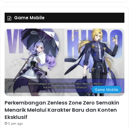
Game Mobile
Game Mobile
Perkembangan Zenless Zone Zero Semakin
Menarik Melalui Karakter Baru dan Konten
Eksklusif
5 jam ago