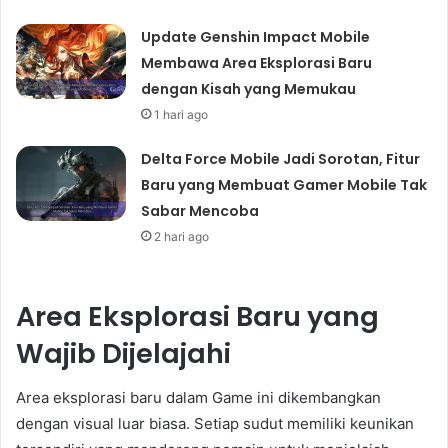
Update Genshin Impact Mobile
Membawa Area Eksplorasi Baru
dengan Kisah yang Memukau
1 hari ago
Delta Force Mobile Jadi Sorotan, Fitur
Baru yang Membuat Gamer Mobile Tak
Sabar Mencoba
2 hari ago
Area Eksplorasi Baru yang
Wajib Dijelajahi
Area eksplorasi baru dalam Game ini dikembangkan
dengan visual luar biasa. Setiap sudut memiliki keunikan