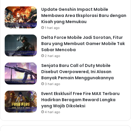
Update Genshin Impact Mobile
Membawa Area Eksplorasi Baru dengan
Kisah yang Memukau
1 hari ago
Delta Force Mobile Jadi Sorotan, Fitur
Baru yang Membuat Gamer Mobile Tak
Sabar Mencoba
2 hari ago
Senjata Baru Call of Duty Mobile
Disebut Overpowered, Ini Alasan
Banyak Pemain Menggunakannya
3 hari ago
Event Eksklusif Free Fire MAX Terbaru
Hadirkan Beragam Reward Langka
yang Wajib Dikoleksi
4 hari ago