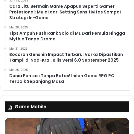
Juni 12, 2025
Cara Jitu Bermain Game Apapun Seperti Gamer
Profesional: Mulai dari Setting Sensitivitas Sampai
Strategi In-Game
Mei 28, 2025
Tips Ampuh Push Rank Solo di ML Dari Pemula Hingga
Mythic Tanpa Drama
Mei 31, 2025
Bocoran Genshin Impact Terbaru: Varka Dipastikan
Tampil di Nod-Krai, Rilis Versi 6.0 September 2025
Mei 25, 2025
Dunia Fantasi Tanpa Batas! Inilah Game RPG PC
Terbaik Sepanjang Masa
Game Mobile