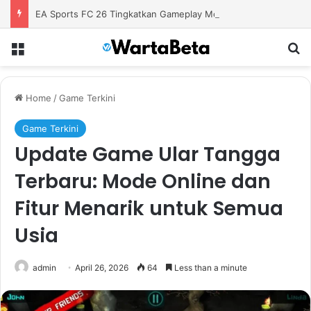
EA Sports FC 26 Tingkatkan Gameplay Modern untuk Pengalaman Sepak Bola yang Lebih Autentik
Menu
S
Home
/
Game Terkini
Game Terkini
Update Game Ular Tangga
Terbaru: Mode Online dan
Fitur Menarik untuk Semua
Usia
admin
April 26, 2026
64
Less than a minute