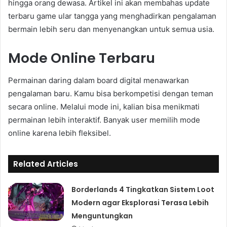
hingga orang dewasa. Artikel ini akan membahas update
terbaru game ular tangga yang menghadirkan pengalaman
bermain lebih seru dan menyenangkan untuk semua usia.
Mode Online Terbaru
Permainan daring dalam board digital menawarkan
pengalaman baru. Kamu bisa berkompetisi dengan teman
secara online. Melalui mode ini, kalian bisa menikmati
permainan lebih interaktif. Banyak user memilih mode
online karena lebih fleksibel.
Related Articles
Borderlands 4 Tingkatkan Sistem Loot
Modern agar Eksplorasi Terasa Lebih
Menguntungkan