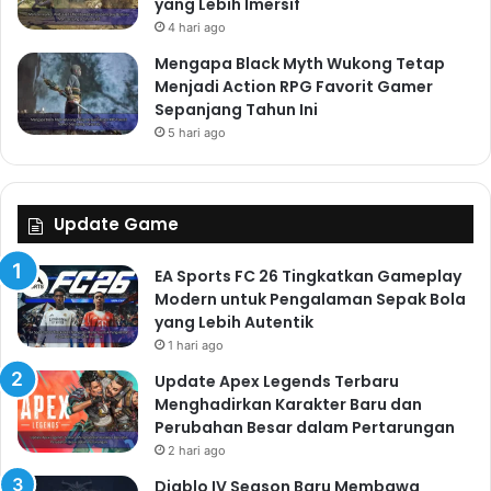
yang Lebih Imersif
4 hari ago
Mengapa Black Myth Wukong Tetap
Menjadi Action RPG Favorit Gamer
Sepanjang Tahun Ini
5 hari ago
Update Game
EA Sports FC 26 Tingkatkan Gameplay
Modern untuk Pengalaman Sepak Bola
yang Lebih Autentik
1 hari ago
Update Apex Legends Terbaru
Menghadirkan Karakter Baru dan
Perubahan Besar dalam Pertarungan
2 hari ago
Diablo IV Season Baru Membawa