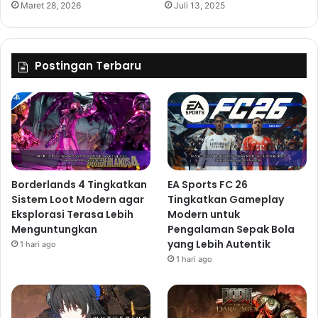
Maret 28, 2026
Juli 13, 2025
Postingan Terbaru
Borderlands 4 Tingkatkan
EA Sports FC 26
Sistem Loot Modern agar
Tingkatkan Gameplay
Eksplorasi Terasa Lebih
Modern untuk
Menguntungkan
Pengalaman Sepak Bola
yang Lebih Autentik
1 hari ago
1 hari ago