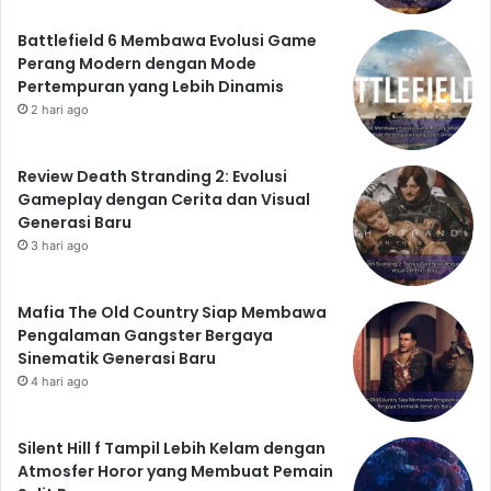
Battlefield 6 Membawa Evolusi Game
Perang Modern dengan Mode
Pertempuran yang Lebih Dinamis
2 hari ago
Review Death Stranding 2: Evolusi
Gameplay dengan Cerita dan Visual
Generasi Baru
3 hari ago
Mafia The Old Country Siap Membawa
Pengalaman Gangster Bergaya
Sinematik Generasi Baru
4 hari ago
Silent Hill f Tampil Lebih Kelam dengan
Atmosfer Horor yang Membuat Pemain