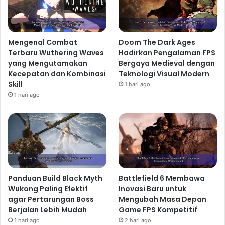
Mengenal Combat
Doom The Dark Ages
Terbaru Wuthering Waves
Hadirkan Pengalaman FPS
yang Mengutamakan
Bergaya Medieval dengan
Kecepatan dan Kombinasi
Teknologi Visual Modern
Skill
1 hari ago
1 hari ago
Panduan Build Black Myth
Battlefield 6 Membawa
Wukong Paling Efektif
Inovasi Baru untuk
agar Pertarungan Boss
Mengubah Masa Depan
Berjalan Lebih Mudah
Game FPS Kompetitif
1 hari ago
2 hari ago