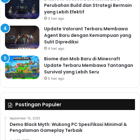
Perubahan Build dan Strategi Bermain
yang Lebih Efektif
3 hari ago
Update Valorant Terbaru Membawa
Agent Baru dengan Kemampuan yang
Sulit Diprediksi
4 hari ago
Biome dan Mob Baru di Minecraft
Update Terbaru Membawa Tantangan
Survival yang Lebih Seru
5 hari ago
Postingan Populer
September 15, 2025
Demo Black Myth: Wukong PC Spesifikasi Minimal &
Pengalaman Gameplay Terbaik