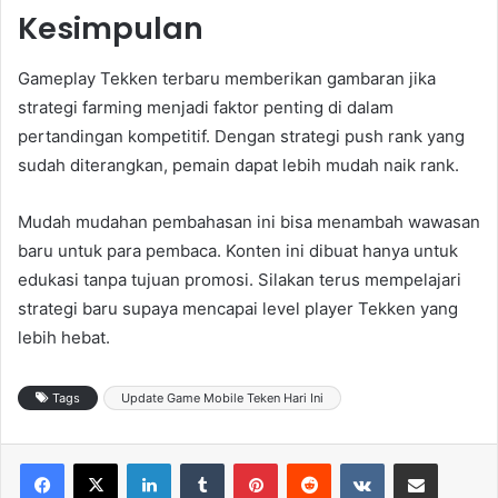
Kesimpulan
Gameplay Tekken terbaru memberikan gambaran jika
strategi farming menjadi faktor penting di dalam
pertandingan kompetitif. Dengan strategi push rank yang
sudah diterangkan, pemain dapat lebih mudah naik rank.
Mudah mudahan pembahasan ini bisa menambah wawasan
baru untuk para pembaca. Konten ini dibuat hanya untuk
edukasi tanpa tujuan promosi. Silakan terus mempelajari
strategi baru supaya mencapai level player Tekken yang
lebih hebat.
Tags
Update Game Mobile Teken Hari Ini
LinkedIn
Tumblr
Pinterest
Reddit
VKontakte
Share via Email