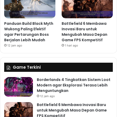
Panduan Build Black Myth
Battlefield 6 Membawa
Wukong Paling Efektif
Inovasi Baru untuk
agar Pertarungan Boss
Mengubah Masa Depan
Berjalan Lebih Mudah
Game FPS Kompetitif
12 jam ago
1 hari ago
Game Terkini
Borderlands 4 Tingkatkan Sistem Loot
Modern agar Eksplorasi Terasa Lebih
Menguntungkan
12 jam ago
Battlefield 6 Membawa Inovasi Baru
untuk Mengubah Masa Depan Game
FPS Kompetitif