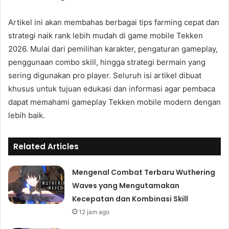
Artikel ini akan membahas berbagai tips farming cepat dan
strategi naik rank lebih mudah di game mobile Tekken
2026. Mulai dari pemilihan karakter, pengaturan gameplay,
penggunaan combo skill, hingga strategi bermain yang
sering digunakan pro player. Seluruh isi artikel dibuat
khusus untuk tujuan edukasi dan informasi agar pembaca
dapat memahami gameplay Tekken mobile modern dengan
lebih baik.
Related Articles
Mengenal Combat Terbaru Wuthering
Waves yang Mengutamakan
Kecepatan dan Kombinasi Skill
12 jam ago