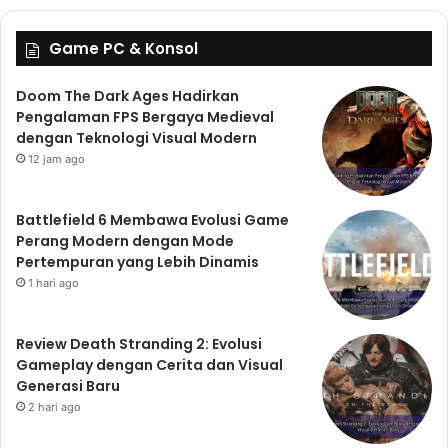
Game PC & Konsol
Doom The Dark Ages Hadirkan
Pengalaman FPS Bergaya Medieval
dengan Teknologi Visual Modern
12 jam ago
Battlefield 6 Membawa Evolusi Game
Perang Modern dengan Mode
Pertempuran yang Lebih Dinamis
1 hari ago
Review Death Stranding 2: Evolusi
Gameplay dengan Cerita dan Visual
Generasi Baru
2 hari ago