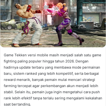
Game Tekken versi mobile masih menjadi salah satu game
fighting paling populer hingga tahun 2026. Dengan
hadirnya update terbaru yang membawa mode permainan
baru, sistem ranked yang lebih kompetitif, serta berbagai
reward menarik, banyak pemain mulai mencari strategi
farming tercepat agar perkembangan akun menjadi lebih
stabil. Selain itu, pemain juga ingin mengetahui cara push
rank lebih efektif tanpa terlalu sering mengalami kekalahan
saat bertanding.