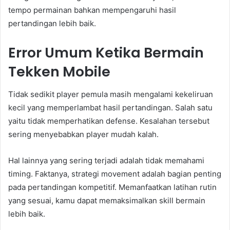
tempo permainan bahkan mempengaruhi hasil
pertandingan lebih baik.
Error Umum Ketika Bermain
Tekken Mobile
Tidak sedikit player pemula masih mengalami kekeliruan
kecil yang memperlambat hasil pertandingan. Salah satu
yaitu tidak memperhatikan defense. Kesalahan tersebut
sering menyebabkan player mudah kalah.
Hal lainnya yang sering terjadi adalah tidak memahami
timing. Faktanya, strategi movement adalah bagian penting
pada pertandingan kompetitif. Memanfaatkan latihan rutin
yang sesuai, kamu dapat memaksimalkan skill bermain
lebih baik.