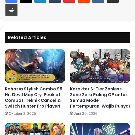
Print
Related Articles
Rahasia Stylish Combo 99
Karakter S-Tier Zenless
Hit Devil May Cry: Peak of
Zone Zero Paling OP untuk
Combat: Teknik Cancel &
Semua Mode
Switch Hunter Pro Player!
Pertempuran, Wajib Punya!
Oktober 2, 2025
Juni 30, 2026