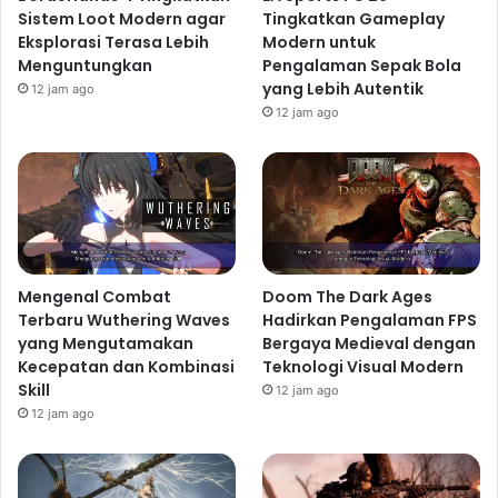
Sistem Loot Modern agar
Tingkatkan Gameplay
Eksplorasi Terasa Lebih
Modern untuk
Menguntungkan
Pengalaman Sepak Bola
yang Lebih Autentik
12 jam ago
12 jam ago
Mengenal Combat
Doom The Dark Ages
Terbaru Wuthering Waves
Hadirkan Pengalaman FPS
yang Mengutamakan
Bergaya Medieval dengan
Kecepatan dan Kombinasi
Teknologi Visual Modern
Skill
12 jam ago
12 jam ago