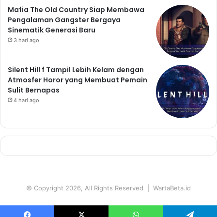
Mafia The Old Country Siap Membawa
Pengalaman Gangster Bergaya
Sinematik Generasi Baru
3 hari ago
Silent Hill f Tampil Lebih Kelam dengan
Atmosfer Horor yang Membuat Pemain
Sulit Bernapas
4 hari ago
© Copyright 2026, All Rights Reserved | WartaBeta.id