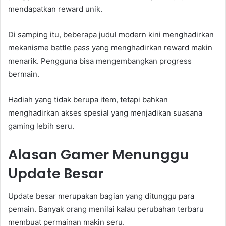
mendapatkan reward unik.
Di samping itu, beberapa judul modern kini menghadirkan
mekanisme battle pass yang menghadirkan reward makin
menarik. Pengguna bisa mengembangkan progress
bermain.
Hadiah yang tidak berupa item, tetapi bahkan
menghadirkan akses spesial yang menjadikan suasana
gaming lebih seru.
Alasan Gamer Menunggu
Update Besar
Update besar merupakan bagian yang ditunggu para
pemain. Banyak orang menilai kalau perubahan terbaru
membuat permainan makin seru.