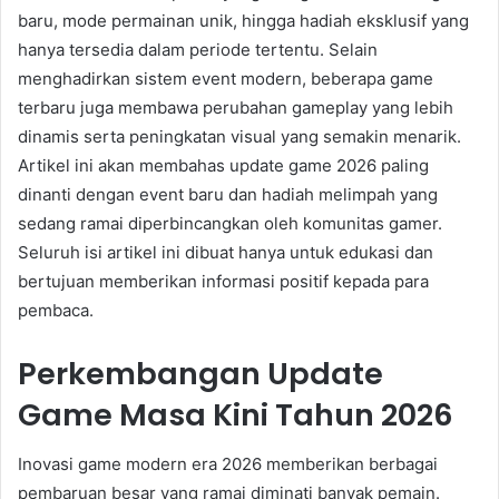
baru, mode permainan unik, hingga hadiah eksklusif yang
hanya tersedia dalam periode tertentu. Selain
menghadirkan sistem event modern, beberapa game
terbaru juga membawa perubahan gameplay yang lebih
dinamis serta peningkatan visual yang semakin menarik.
Artikel ini akan membahas update game 2026 paling
dinanti dengan event baru dan hadiah melimpah yang
sedang ramai diperbincangkan oleh komunitas gamer.
Seluruh isi artikel ini dibuat hanya untuk edukasi dan
bertujuan memberikan informasi positif kepada para
pembaca.
Perkembangan Update
Game Masa Kini Tahun 2026
Inovasi game modern era 2026 memberikan berbagai
pembaruan besar yang ramai diminati banyak pemain.