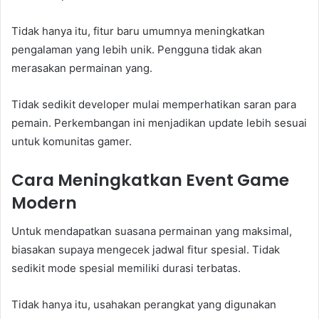
Tidak hanya itu, fitur baru umumnya meningkatkan
pengalaman yang lebih unik. Pengguna tidak akan
merasakan permainan yang.
Tidak sedikit developer mulai memperhatikan saran para
pemain. Perkembangan ini menjadikan update lebih sesuai
untuk komunitas gamer.
Cara Meningkatkan Event Game
Modern
Untuk mendapatkan suasana permainan yang maksimal,
biasakan supaya mengecek jadwal fitur spesial. Tidak
sedikit mode spesial memiliki durasi terbatas.
Tidak hanya itu, usahakan perangkat yang digunakan