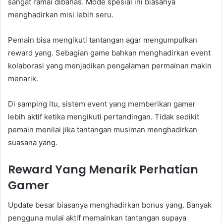
sangat ramai dibahas. Mode spesial ini biasanya
menghadirkan misi lebih seru.
Pemain bisa mengikuti tantangan agar mengumpulkan
reward yang. Sebagian game bahkan menghadirkan event
kolaborasi yang menjadikan pengalaman permainan makin
menarik.
Di samping itu, sistem event yang memberikan gamer
lebih aktif ketika mengikuti pertandingan. Tidak sedikit
pemain menilai jika tantangan musiman menghadirkan
suasana yang.
Reward Yang Menarik Perhatian
Gamer
Update besar biasanya menghadirkan bonus yang. Banyak
pengguna mulai aktif memainkan tantangan supaya