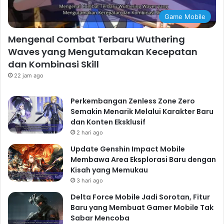
Game Mobile
Mengenal Combat Terbaru Wuthering
Waves yang Mengutamakan Kecepatan
dan Kombinasi Skill
22 jam ago
Perkembangan Zenless Zone Zero
Semakin Menarik Melalui Karakter Baru
dan Konten Eksklusif
2 hari ago
Update Genshin Impact Mobile
Membawa Area Eksplorasi Baru dengan
Kisah yang Memukau
3 hari ago
Delta Force Mobile Jadi Sorotan, Fitur
Baru yang Membuat Gamer Mobile Tak
Sabar Mencoba