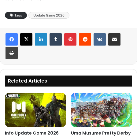
Tags
Update Game 2026
LinkedIn
Tumblr
Pinterest
Reddit
VKontakte
Share via Email
Print
Related Articles
Info Update Game 2026
Uma Musume Pretty Derby