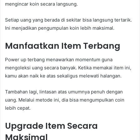
mengincar koin secara langsung.
Setiap uang yang berada di sekitar bisa langsung tertarik.
Ini menjadikan pengumpulan koin lebih maksimal.
Manfaatkan Item Terbang
Power up terbang menawarkan momentum guna
mengoleksi uang secara banyak. Ketika memakai item ini,
kamu akan naik ke atas sekaligus melewati halangan.
Tambahan lagi, lintasan atas umumnya penuh dengan
uang. Melalui metode ini, dia bisa mengumpulkan coin
lebih cepat.
Upgrade Item Secara
Maksimal