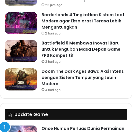
23 jam ago
Borderlands 4 Tingkatkan Sistem Loot
Modern agar Eksplorasi Terasa Lebih
Menguntungkan
2 hari ago
Battlefield 6 Membawa Inovasi Baru
untuk Mengubah Masa Depan Game
FPS Kompetitif
3 hari ago
Doom The Dark Ages Bawa Aksi Intens
dengan Sistem Tempur yang Lebih
Modern
4 hari ago
Update Game
Once Human Perluas Dunia Permainan