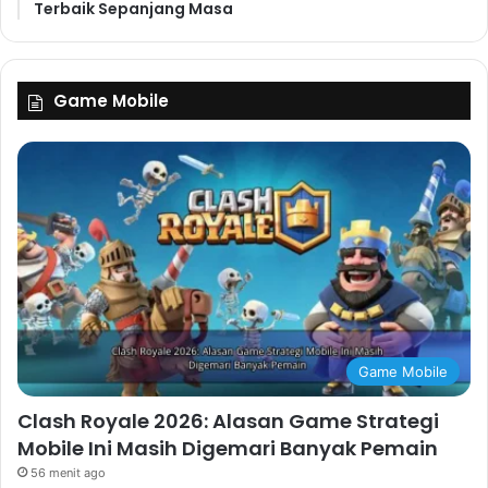
Terbaik Sepanjang Masa
Game Mobile
Game Mobile
Clash Royale 2026: Alasan Game Strategi
Mobile Ini Masih Digemari Banyak Pemain
56 menit ago