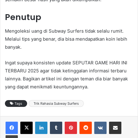
Penutup
Mengoleksi uang di Subway Surfers tidak selalu rumit.
Melalui tips yang benar, dia bisa mendapatkan koin lebih
banyak.
Ingat supaya konsisten update SEPUTAR GAME HARI INI
TERBARU 2025 agar tidak ketinggalan informasi terbaru
lainnya. Bagikan artikel ini dengan teman dia biar banyak
yang dapat menikmati keuntungannya.
Tags
Trik Rahasia Subway Surfers
LinkedIn
Tumblr
Pinterest
Reddit
VKontakte
Share via Email
Print