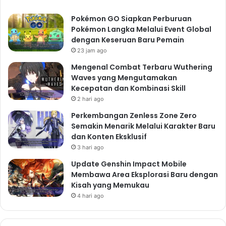
Pokémon GO Siapkan Perburuan
Pokémon Langka Melalui Event Global
dengan Keseruan Baru Pemain
23 jam ago
Mengenal Combat Terbaru Wuthering
Waves yang Mengutamakan
Kecepatan dan Kombinasi Skill
2 hari ago
Perkembangan Zenless Zone Zero
Semakin Menarik Melalui Karakter Baru
dan Konten Eksklusif
3 hari ago
Update Genshin Impact Mobile
Membawa Area Eksplorasi Baru dengan
Kisah yang Memukau
4 hari ago