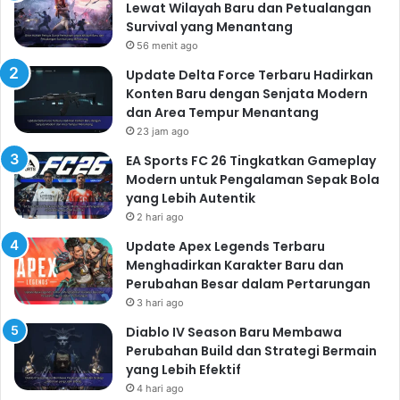
Lewat Wilayah Baru dan Petualangan
Survival yang Menantang
56 menit ago
Update Delta Force Terbaru Hadirkan
Konten Baru dengan Senjata Modern
dan Area Tempur Menantang
23 jam ago
EA Sports FC 26 Tingkatkan Gameplay
Modern untuk Pengalaman Sepak Bola
yang Lebih Autentik
2 hari ago
Update Apex Legends Terbaru
Menghadirkan Karakter Baru dan
Perubahan Besar dalam Pertarungan
3 hari ago
Diablo IV Season Baru Membawa
Perubahan Build dan Strategi Bermain
yang Lebih Efektif
4 hari ago