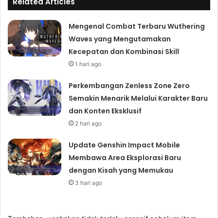
Related Articles
Mengenal Combat Terbaru Wuthering
Waves yang Mengutamakan
Kecepatan dan Kombinasi Skill
1 hari ago
Perkembangan Zenless Zone Zero
Semakin Menarik Melalui Karakter Baru
dan Konten Eksklusif
2 hari ago
Update Genshin Impact Mobile
Membawa Area Eksplorasi Baru
dengan Kisah yang Memukau
3 hari ago