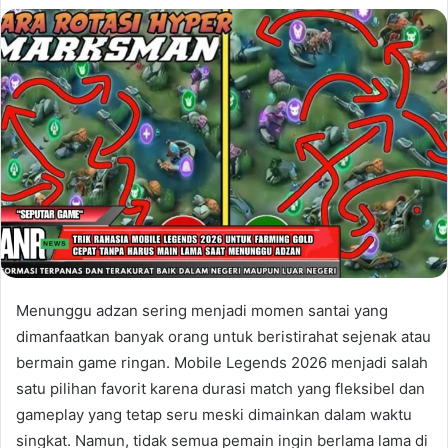
Menunggu adzan sering menjadi momen santai yang
dimanfaatkan banyak orang untuk beristirahat sejenak atau
bermain game ringan. Mobile Legends 2026 menjadi salah
satu pilihan favorit karena durasi match yang fleksibel dan
gameplay yang tetap seru meski dimainkan dalam waktu
singkat. Namun, tidak semua pemain ingin berlama lama di