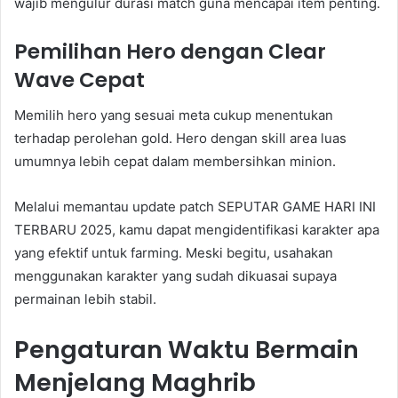
wajib mengulur durasi match guna mencapai item penting.
Pemilihan Hero dengan Clear
Wave Cepat
Memilih hero yang sesuai meta cukup menentukan
terhadap perolehan gold. Hero dengan skill area luas
umumnya lebih cepat dalam membersihkan minion.
Melalui memantau update patch SEPUTAR GAME HARI INI
TERBARU 2025, kamu dapat mengidentifikasi karakter apa
yang efektif untuk farming. Meski begitu, usahakan
menggunakan karakter yang sudah dikuasai supaya
permainan lebih stabil.
Pengaturan Waktu Bermain
Menjelang Maghrib