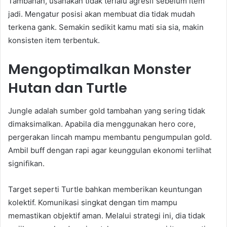
Tambahan, usahakan tidak terlalu agresif sebelum item
jadi. Mengatur posisi akan membuat dia tidak mudah
terkena gank. Semakin sedikit kamu mati sia sia, makin
konsisten item terbentuk.
Mengoptimalkan Monster
Hutan dan Turtle
Jungle adalah sumber gold tambahan yang sering tidak
dimaksimalkan. Apabila dia menggunakan hero core,
pergerakan lincah mampu membantu pengumpulan gold.
Ambil buff dengan rapi agar keunggulan ekonomi terlihat
signifikan.
Target seperti Turtle bahkan memberikan keuntungan
kolektif. Komunikasi singkat dengan tim mampu
memastikan objektif aman. Melalui strategi ini, dia tidak