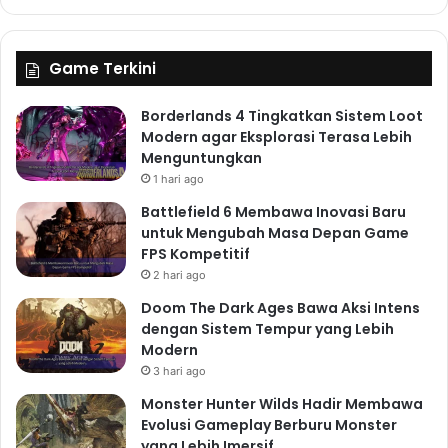
Game Terkini
Borderlands 4 Tingkatkan Sistem Loot
Modern agar Eksplorasi Terasa Lebih
Menguntungkan
1 hari ago
Battlefield 6 Membawa Inovasi Baru
untuk Mengubah Masa Depan Game
FPS Kompetitif
2 hari ago
Doom The Dark Ages Bawa Aksi Intens
dengan Sistem Tempur yang Lebih
Modern
3 hari ago
Monster Hunter Wilds Hadir Membawa
Evolusi Gameplay Berburu Monster
yang Lebih Imersif