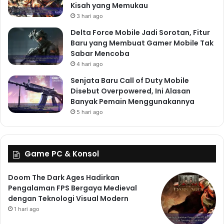
Kisah yang Memukau
3 hari ago
Delta Force Mobile Jadi Sorotan, Fitur
Baru yang Membuat Gamer Mobile Tak
Sabar Mencoba
4 hari ago
Senjata Baru Call of Duty Mobile
Disebut Overpowered, Ini Alasan
Banyak Pemain Menggunakannya
5 hari ago
Game PC & Konsol
Doom The Dark Ages Hadirkan
Pengalaman FPS Bergaya Medieval
dengan Teknologi Visual Modern
1 hari ago