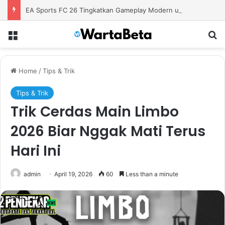
EA Sports FC 26 Tingkatkan Gameplay Modern untuk Pengalaman Sepak Bola yang Lebih Autentik
Menu
S
Home
/
Tips & Trik
Tips & Trik
Trik Cerdas Main Limbo
2026 Biar Nggak Mati Terus
Hari Ini
admin
April 19, 2026
60
Less than a minute