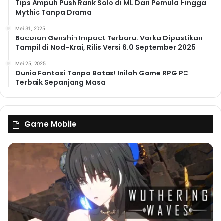
Tips Ampuh Push Rank Solo di ML Dari Pemula Hingga
Mythic Tanpa Drama
Mei 31, 2025
Bocoran Genshin Impact Terbaru: Varka Dipastikan
Tampil di Nod-Krai, Rilis Versi 6.0 September 2025
Mei 25, 2025
Dunia Fantasi Tanpa Batas! Inilah Game RPG PC
Terbaik Sepanjang Masa
Game Mobile