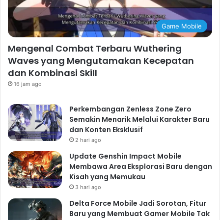
Game Mobile
Mengenal Combat Terbaru Wuthering
Waves yang Mengutamakan Kecepatan
dan Kombinasi Skill
16 jam ago
Perkembangan Zenless Zone Zero
Semakin Menarik Melalui Karakter Baru
dan Konten Eksklusif
2 hari ago
Update Genshin Impact Mobile
Membawa Area Eksplorasi Baru dengan
Kisah yang Memukau
3 hari ago
Delta Force Mobile Jadi Sorotan, Fitur
Baru yang Membuat Gamer Mobile Tak