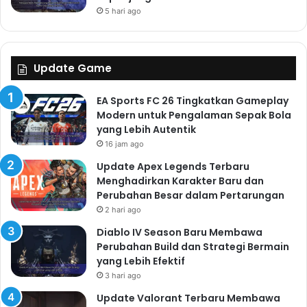
5 hari ago
Update Game
EA Sports FC 26 Tingkatkan Gameplay
Modern untuk Pengalaman Sepak Bola
yang Lebih Autentik
16 jam ago
Update Apex Legends Terbaru
Menghadirkan Karakter Baru dan
Perubahan Besar dalam Pertarungan
2 hari ago
Diablo IV Season Baru Membawa
Perubahan Build dan Strategi Bermain
yang Lebih Efektif
3 hari ago
Update Valorant Terbaru Membawa