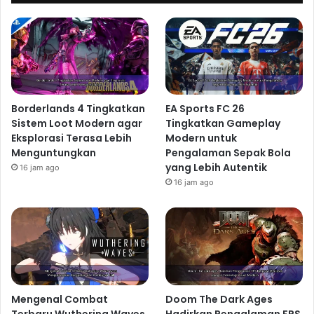
Borderlands 4 Tingkatkan
EA Sports FC 26
Sistem Loot Modern agar
Tingkatkan Gameplay
Eksplorasi Terasa Lebih
Modern untuk
Menguntungkan
Pengalaman Sepak Bola
yang Lebih Autentik
16 jam ago
16 jam ago
Mengenal Combat
Doom The Dark Ages
Terbaru Wuthering Waves
Hadirkan Pengalaman FPS