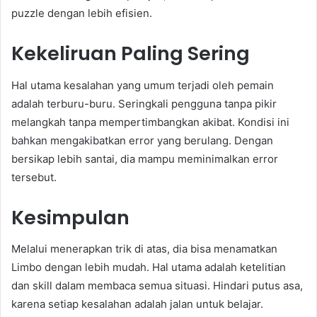
puzzle dengan lebih efisien.
Kekeliruan Paling Sering
Hal utama kesalahan yang umum terjadi oleh pemain
adalah terburu-buru. Seringkali pengguna tanpa pikir
melangkah tanpa mempertimbangkan akibat. Kondisi ini
bahkan mengakibatkan error yang berulang. Dengan
bersikap lebih santai, dia mampu meminimalkan error
tersebut.
Kesimpulan
Melalui menerapkan trik di atas, dia bisa menamatkan
Limbo dengan lebih mudah. Hal utama adalah ketelitian
dan skill dalam membaca semua situasi. Hindari putus asa,
karena setiap kesalahan adalah jalan untuk belajar.