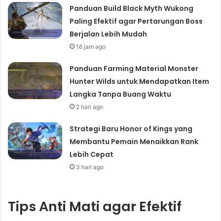
Panduan Build Black Myth Wukong
Paling Efektif agar Pertarungan Boss
Berjalan Lebih Mudah
16 jam ago
Panduan Farming Material Monster
Hunter Wilds untuk Mendapatkan Item
Langka Tanpa Buang Waktu
2 hari ago
Strategi Baru Honor of Kings yang
Membantu Pemain Menaikkan Rank
Lebih Cepat
3 hari ago
Tips Anti Mati agar Efektif