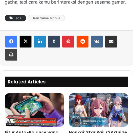
gacha, tapi cara kamu berinteraksi dengan sesama gamer.
Tags
Tren Game Mobile
LinkedIn
Tumblr
Pinterest
Reddit
VKontakte
Share via Email
Print
Related Articles
Fitur Auto-Balance yang
Honkai: Star Rail F2P Guide