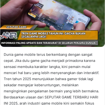
Dunia game mobile terus berkembang dengan sangat
cepat. Jika dulu game gacha menjadi primadona karena
sensasi membuka karakter langka, kini pemain mulai
mencari hal baru yang lebih menyenangkan dan interaktif.
Tren tahun 2025 menunjukkan bahwa gamer tidak lagi
sekadar mengejar keberuntungan, melainkan
menginginkan pengalaman bermain yang lebih bermakna.
Berdasarkan ulasan dari SEPUTAR GAME TERBARU HARI
INI 2025, arah industri game mobile kini semakin fokus