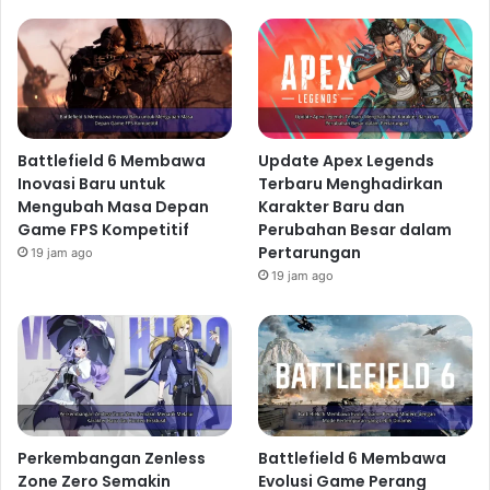
Battlefield 6 Membawa
Update Apex Legends
Inovasi Baru untuk
Terbaru Menghadirkan
Mengubah Masa Depan
Karakter Baru dan
Game FPS Kompetitif
Perubahan Besar dalam
Pertarungan
19 jam ago
19 jam ago
Perkembangan Zenless
Battlefield 6 Membawa
Zone Zero Semakin
Evolusi Game Perang