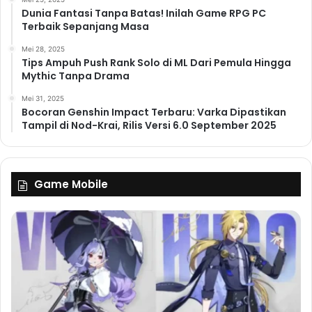
Dunia Fantasi Tanpa Batas! Inilah Game RPG PC
Terbaik Sepanjang Masa
Mei 28, 2025
Tips Ampuh Push Rank Solo di ML Dari Pemula Hingga
Mythic Tanpa Drama
Mei 31, 2025
Bocoran Genshin Impact Terbaru: Varka Dipastikan
Tampil di Nod-Krai, Rilis Versi 6.0 September 2025
Game Mobile