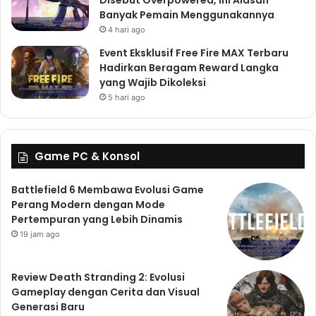
Banyak Pemain Menggunakannya
4 hari ago
Event Eksklusif Free Fire MAX Terbaru
Hadirkan Beragam Reward Langka
yang Wajib Dikoleksi
5 hari ago
Game PC & Konsol
Battlefield 6 Membawa Evolusi Game
Perang Modern dengan Mode
Pertempuran yang Lebih Dinamis
19 jam ago
Review Death Stranding 2: Evolusi
Gameplay dengan Cerita dan Visual
Generasi Baru