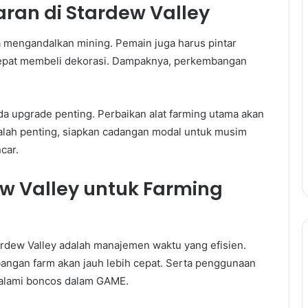
ran di Stardew Valley
 mengandalkan mining. Pemain juga harus pintar
 cepat membeli dekorasi. Dampaknya, perkembangan
da upgrade penting. Perbaikan alat farming utama akan
kalah penting, siapkan cadangan modal untuk musim
car.
w Valley untuk Farming
rdew Valley adalah manajemen waktu yang efisien.
bangan farm akan jauh lebih cepat. Serta penggunaan
galami boncos dalam GAME.