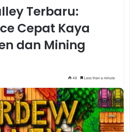
lley Terbaru:
ce Cepat Kaya
nen dan Mining
49
Less than a minute