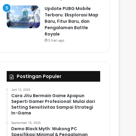
Update PUBG Mobile
Terbaru: Eksplorasi Map
Baru, Fitur Baru, dan
Pengalaman Battle
Royale
5 hari ago
Postingan Populer
Juni 12, 2025
Cara Jitu Bermain Game Apapun
Seperti Gamer Profesional: Mulai dari
Setting Sensitivitas Sampai Strategi
In-Game
September 15, 2025
Demo Black Myth: Wukong PC
Spesifikasi Minimal & Pengalaman