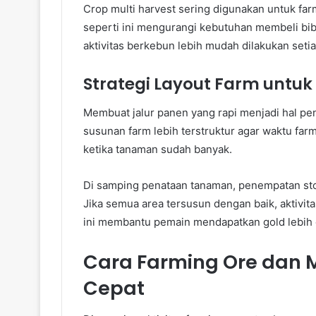
Crop multi harvest sering digunakan untuk fa
seperti ini mengurangi kebutuhan membeli bib
aktivitas berkebun lebih mudah dilakukan setia
Strategi Layout Farm untuk
Membuat jalur panen yang rapi menjadi hal p
susunan farm lebih terstruktur agar waktu farm
ketika tanaman sudah banyak.
Di samping penataan tanaman, penempatan stor
Jika semua area tersusun dengan baik, aktivita
ini membantu pemain mendapatkan gold lebih 
Cara Farming Ore dan
Cepat