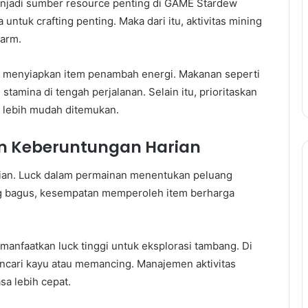
enjadi sumber resource penting di GAME Stardew
 untuk crafting penting. Maka dari itu, aktivitas mining
farm.
lu menyiapkan item penambah energi. Makanan seperti
tamina di tengah perjalanan. Selain itu, prioritaskan
a lebih mudah ditemukan.
an Keberuntungan Harian
harian. Luck dalam permainan menentukan peluang
g bagus, kesempatan memperoleh item berharga
anfaatkan luck tinggi untuk eksplorasi tambang. Di
 mencari kayu atau memancing. Manajemen aktivitas
a lebih cepat.