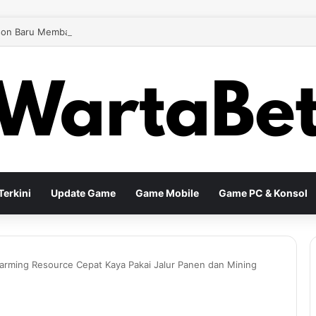
son Baru Membawa Perubahan Build dan Strategi Bermain yang Lebih Efe
erkini
Update Game
Game Mobile
Game PC & Konsol
Farming Resource Cepat Kaya Pakai Jalur Panen dan Mining