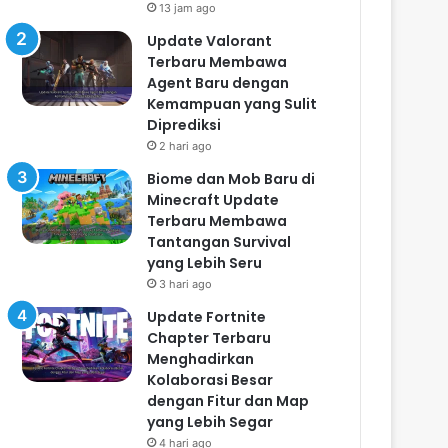
13 jam ago
Update Valorant
Terbaru Membawa
Agent Baru dengan
Kemampuan yang Sulit
Diprediksi
2 hari ago
Biome dan Mob Baru di
Minecraft Update
Terbaru Membawa
Tantangan Survival
yang Lebih Seru
3 hari ago
Update Fortnite
Chapter Terbaru
Menghadirkan
Kolaborasi Besar
dengan Fitur dan Map
yang Lebih Segar
4 hari ago