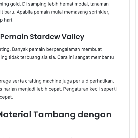
rming gold. Di samping lebih hemat modal, tanaman
it baru. Apabila pemain mulai memasang sprinkler,
p hari.
 Pemain Stardew Valley
enting. Banyak pemain berpengalaman membuat
ing tidak terbuang sia sia. Cara ini sangat membantu
age serta crafting machine juga perlu diperhatikan.
s harian menjadi lebih cepat. Pengaturan kecil seperti
cepat.
 Material Tambang dengan