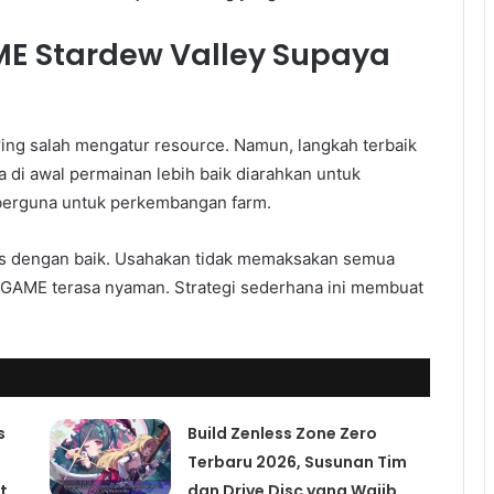
ME Stardew Valley Supaya
ing salah mengatur resource. Namun, langkah terbaik
a di awal permainan lebih baik diarahkan untuk
berguna untuk perkembangan farm.
tas dengan baik. Usahakan tidak memaksakan semua
 GAME terasa nyaman. Strategi sederhana ini membuat
s
Build Zenless Zone Zero
Terbaru 2026, Susunan Tim
t
dan Drive Disc yang Wajib