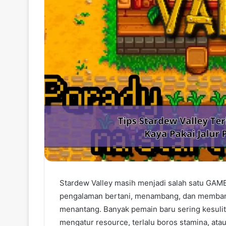
Stardew Valley masih menjadi salah satu GAM
pengalaman bertani, menambang, dan memban
menantang. Banyak pemain baru sering kesuli
mengatur resource, terlalu boros stamina, atau