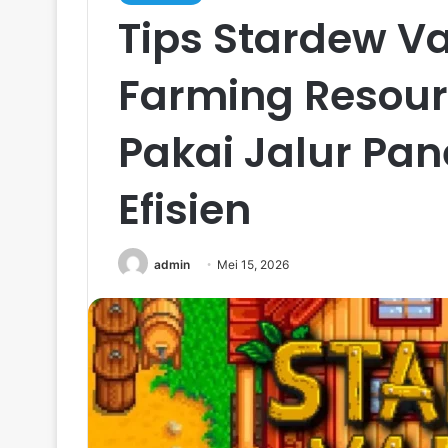
Tips Stardew Va
Farming Resour
Pakai Jalur Pa
Efisien
admin
Mei 15, 2026