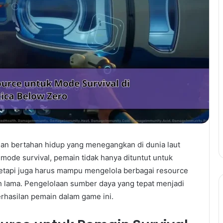
n bertahan hidup yang menegangkan di dunia laut
 mode survival, pemain tidak hanya dituntut untuk
 tetapi juga harus mampu mengelola berbagai resource
ih lama. Pengelolaan sumber daya yang tepat menjadi
rhasilan pemain dalam game ini.