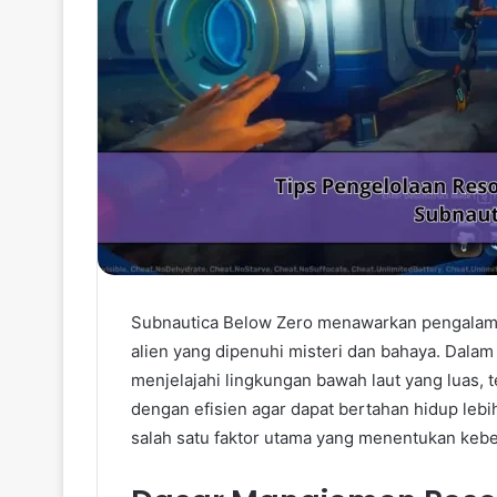
Subnautica Below Zero menawarkan pengalama
alien yang dipenuhi misteri dan bahaya. Dalam
menjelajahi lingkungan bawah laut yang luas,
dengan efisien agar dapat bertahan hidup leb
salah satu faktor utama yang menentukan kebe