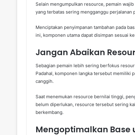
Selain mengumpulkan resource, pemain wajib
yang terbatas sering mengganggu perjalanan 
Menciptakan penyimpanan tambahan pada basis
ini, komponen utama dapat disimpan sesuai k
Jangan Abaikan Resourc
Sebagian pemain lebih sering berfokus resour
Padahal, komponen langka tersebut memiliki
canggih.
Saat menemukan resource bernilai tinggi, pe
belum diperlukan, resource tersebut sering k
berkembang.
Mengoptimalkan Base 