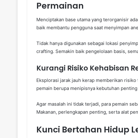
Permainan
Menciptakan base utama yang terorganisir ada
baik membantu pengguna saat menyimpan anek
Tidak hanya digunakan sebagai lokasi penyim
crafting. Semakin baik pengelolaan basis, se
Kurangi Risiko Kehabisan R
Eksplorasi jarak jauh kerap memberikan risiko 
pemain berupa menipisnya kebutuhan penting s
Agar masalah ini tidak terjadi, para pemain s
Makanan, perlengkapan penting, serta alat pe
Kunci Bertahan Hidup 