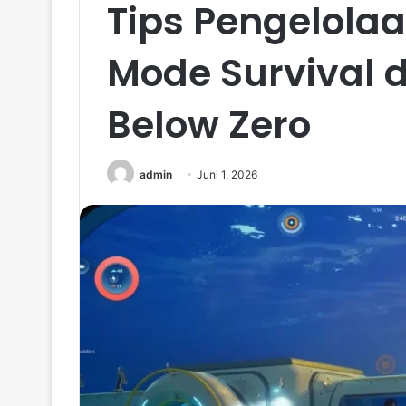
Tips Pengelola
Mode Survival 
Below Zero
admin
Juni 1, 2026