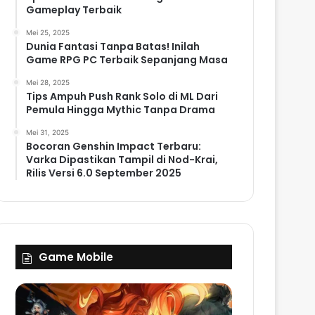
Gameplay Terbaik
Mei 25, 2025
Dunia Fantasi Tanpa Batas! Inilah
Game RPG PC Terbaik Sepanjang Masa
Mei 28, 2025
Tips Ampuh Push Rank Solo di ML Dari
Pemula Hingga Mythic Tanpa Drama
Mei 31, 2025
Bocoran Genshin Impact Terbaru:
Varka Dipastikan Tampil di Nod-Krai,
Rilis Versi 6.0 September 2025
Game Mobile