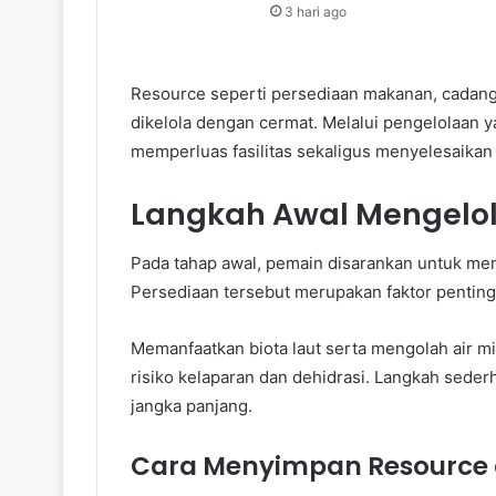
3 hari ago
Resource seperti persediaan makanan, cadanga
dikelola dengan cermat. Melalui pengelolaan 
memperluas fasilitas sekaligus menyelesaikan
Langkah Awal Mengelol
Pada tahap awal, pemain disarankan untuk me
Persediaan tersebut merupakan faktor penting
Memanfaatkan biota laut serta mengolah air
risiko kelaparan dan dehidrasi. Langkah sede
jangka panjang.
Cara Menyimpan Resource d