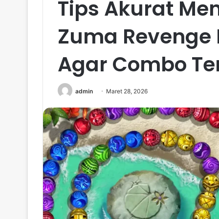
Tips Akurat Me
Zuma Revenge 
Agar Combo Ter
admin
Maret 28, 2026