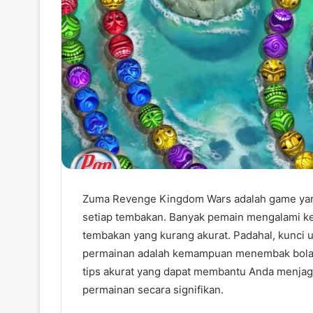
Zuma Revenge Kingdom Wars adalah game yang
setiap tembakan. Banyak pemain mengalami kes
tembakan yang kurang akurat. Padahal, kunci
permainan adalah kemampuan menembak bola d
tips akurat yang dapat membantu Anda menja
permainan secara signifikan.