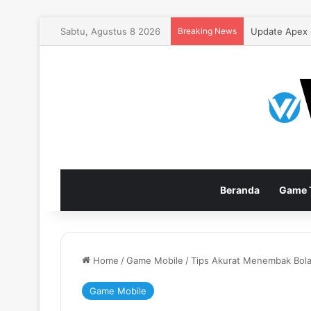
Sabtu, Agustus 8 2026
Breaking News
Update Apex 
Beranda
Game T
Home
/
Game Mobile
/
Tips Akurat Menembak Bol
Game Mobile