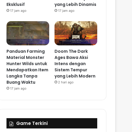
Eksklusif
yang Lebih Dinamis
17 jam ago
17 jam ago
Panduan Farming
Doom The Dark
Material Monster
Ages Bawa Aksi
Hunter Wilds untuk
Intens dengan
Mendapatkan Item
Sistem Tempur
Langka Tanpa
yang Lebih Modern
Buang Waktu
2 hari ago
17 jam ago
Game Terkini