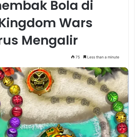
nembak Bola di
Kingdom Wars
us Mengalir
75
Less than a minute