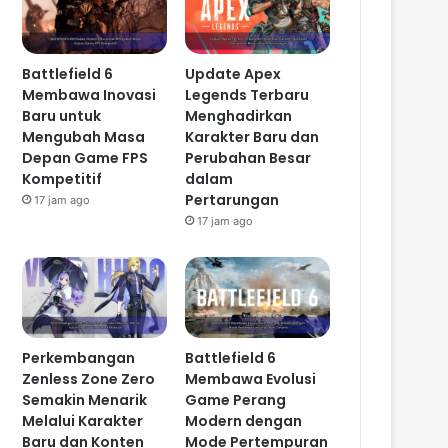
Battlefield 6
Update Apex
Membawa Inovasi
Legends Terbaru
Baru untuk
Menghadirkan
Mengubah Masa
Karakter Baru dan
Depan Game FPS
Perubahan Besar
Kompetitif
dalam
Pertarungan
17 jam ago
17 jam ago
Perkembangan
Battlefield 6
Zenless Zone Zero
Membawa Evolusi
Semakin Menarik
Game Perang
Melalui Karakter
Modern dengan
Baru dan Konten
Mode Pertempuran