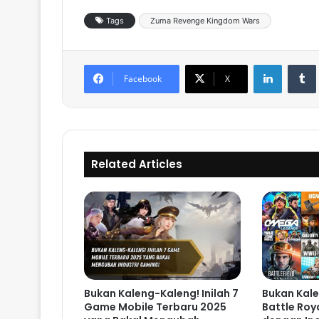
Tags
Zuma Revenge Kingdom Wars
LinkedIn
Tumb
Facebook
X
Related Articles
Bukan Kaleng-Kaleng! Inilah 7
Bukan Kal
Game Mobile Terbaru 2025
Battle Roya