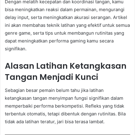
Dengan melatih kecepatan dan koordinasi tangan, kamu
bisa meningkatkan reaksi dalam permainan, mengurangi
delay input, serta meningkatkan akurasi serangan. Artikel
ini akan membahas teknik latihan yang efektif untuk semua
genre game, serta tips untuk membangun rutinitas yang
dapat meningkatkan performa gaming kamu secara
signifikan.
Alasan Latihan Ketangkasan
Tangan Menjadi Kunci
Sebagian besar pemain belum tahu jika latihan
ketangkasan tangan menyimpan fungsi signifikan dalam
memperbaiki performa berkompetisi. Refleks yang tidak
terbentuk otomatis, tetapi dibentuk dengan rutinitas. Bila
tidak ada latihan teratur, jari bisa terasa lambat.