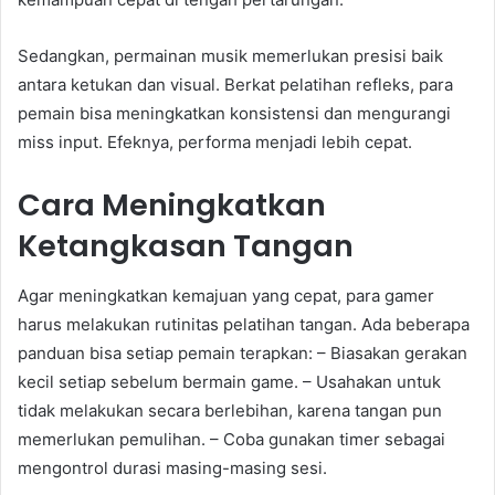
Sedangkan, permainan musik memerlukan presisi baik
antara ketukan dan visual. Berkat pelatihan refleks, para
pemain bisa meningkatkan konsistensi dan mengurangi
miss input. Efeknya, performa menjadi lebih cepat.
Cara Meningkatkan
Ketangkasan Tangan
Agar meningkatkan kemajuan yang cepat, para gamer
harus melakukan rutinitas pelatihan tangan. Ada beberapa
panduan bisa setiap pemain terapkan: – Biasakan gerakan
kecil setiap sebelum bermain game. – Usahakan untuk
tidak melakukan secara berlebihan, karena tangan pun
memerlukan pemulihan. – Coba gunakan timer sebagai
mengontrol durasi masing-masing sesi.