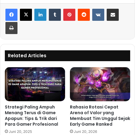
LinkedIn
Tumblr
Pinterest
Reddit
VKontakte
Share via Email
Print
Related Articles
Strategi Paling Ampuh
Rahasia Rotasi Cepat
Menang Terus di Game
Arena of Valor yang
Apapun: Tips & Trik dari
Membuat Tim Unggul Sejak
Para Gamer Profesional
Early Game Ranked
Juni 20, 2025
Juni 20, 2026