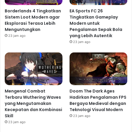
Borderlands 4 Tingkatkan
EA Sports FC 26
Sistem Loot Modern agar
Tingkatkan Gameplay
Eksplorasi Terasa Lebih
Modern untuk
Menguntungkan
Pengalaman Sepak Bola
yang Lebih Autentik
23 jam ago
23 jam ago
Mengenal Combat
Doom The Dark Ages
Terbaru Wuthering Waves
Hadirkan Pengalaman FPS
yang Mengutamakan
Bergaya Medieval dengan
Kecepatan dan Kombinasi
Teknologi Visual Modern
Skill
23 jam ago
23 jam ago