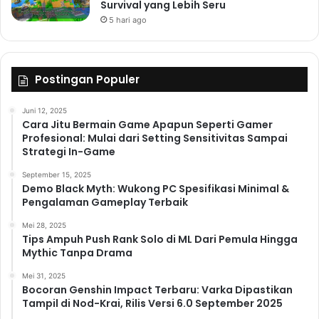
Survival yang Lebih Seru
5 hari ago
Postingan Populer
Juni 12, 2025
Cara Jitu Bermain Game Apapun Seperti Gamer
Profesional: Mulai dari Setting Sensitivitas Sampai
Strategi In-Game
September 15, 2025
Demo Black Myth: Wukong PC Spesifikasi Minimal &
Pengalaman Gameplay Terbaik
Mei 28, 2025
Tips Ampuh Push Rank Solo di ML Dari Pemula Hingga
Mythic Tanpa Drama
Mei 31, 2025
Bocoran Genshin Impact Terbaru: Varka Dipastikan
Tampil di Nod-Krai, Rilis Versi 6.0 September 2025