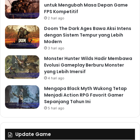
untuk Mengubah Masa Depan Game
FPS Kompetitif
2 hari ago
Doom The Dark Ages Bawa Aksi Intens
dengan Sistem Tempur yang Lebih
Modern
3 hari ago
Monster Hunter Wilds Hadir Membawa
Evolusi Gameplay Berburu Monster
yang Lebih Imersif
4 hari ago
Mengapa Black Myth Wukong Tetap
Menjadi Action RPG Favorit Gamer
Sepanjang Tahun Ini
5 hari ago
Update Game