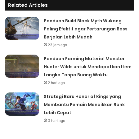
Related Articles
Panduan Build Black Myth Wukong
Paling Efektif agar Pertarungan Boss
Berjalan Lebih Mudah
23 jam ago
Panduan Farming Material Monster
Hunter Wilds untuk Mendapatkan Item
Langka Tanpa Buang Waktu
2 hari ago
Strategi Baru Honor of Kings yang
Membantu Pemain Menaikkan Rank
Lebih Cepat
3 hari ago