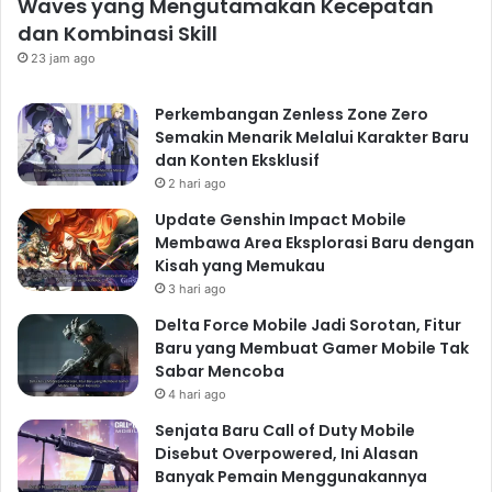
Waves yang Mengutamakan Kecepatan
dan Kombinasi Skill
23 jam ago
Perkembangan Zenless Zone Zero
Semakin Menarik Melalui Karakter Baru
dan Konten Eksklusif
2 hari ago
Update Genshin Impact Mobile
Membawa Area Eksplorasi Baru dengan
Kisah yang Memukau
3 hari ago
Delta Force Mobile Jadi Sorotan, Fitur
Baru yang Membuat Gamer Mobile Tak
Sabar Mencoba
4 hari ago
Senjata Baru Call of Duty Mobile
Disebut Overpowered, Ini Alasan
Banyak Pemain Menggunakannya