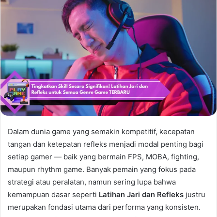
Dalam dunia game yang semakin kompetitif, kecepatan
tangan dan ketepatan refleks menjadi modal penting bagi
setiap gamer — baik yang bermain FPS, MOBA, fighting,
maupun rhythm game. Banyak pemain yang fokus pada
strategi atau peralatan, namun sering lupa bahwa
kemampuan dasar seperti
Latihan Jari dan Refleks
justru
merupakan fondasi utama dari performa yang konsisten.