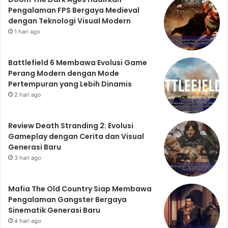
Pengalaman FPS Bergaya Medieval
dengan Teknologi Visual Modern
1 hari ago
Battlefield 6 Membawa Evolusi Game
Perang Modern dengan Mode
Pertempuran yang Lebih Dinamis
2 hari ago
Review Death Stranding 2: Evolusi
Gameplay dengan Cerita dan Visual
Generasi Baru
3 hari ago
Mafia The Old Country Siap Membawa
Pengalaman Gangster Bergaya
Sinematik Generasi Baru
4 hari ago