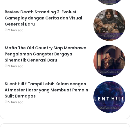
Review Death Stranding 2: Evolusi
Gameplay dengan Cerita dan Visual
Generasi Baru
2 hari ago
Mafia The Old Country Siap Membawa
Pengalaman Gangster Bergaya
Sinematik Generasi Baru
3 hari ago
Silent Hill f Tampil Lebih Kelam dengan
Atmosfer Horor yang Membuat Pemain
Sulit Bernapas
5 hari ago