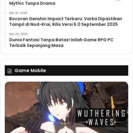
Mythic Tanpa Drama
Mei 31, 2025
Bocoran Genshin Impact Terbaru: Varka Dipastikan
Tampil di Nod-Krai, Rilis Versi 6.0 September 2025
Mei 25, 2025
Dunia Fantasi Tanpa Batas! Inilah Game RPG PC
Terbaik Sepanjang Masa
Game Mobile