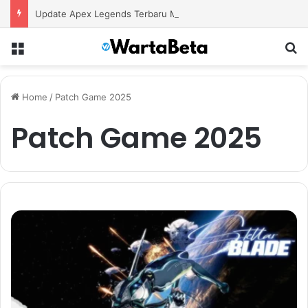
Update Apex Legends Terbaru Menghadirkan Karakter Baru dan Perubahan Besar dalam Pertarungan
Menu
S
Home
/
Patch Game 2025
Patch Game 2025