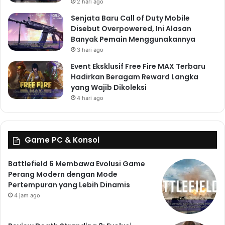
2 hari ago
Senjata Baru Call of Duty Mobile
Disebut Overpowered, Ini Alasan
Banyak Pemain Menggunakannya
3 hari ago
Event Eksklusif Free Fire MAX Terbaru
Hadirkan Beragam Reward Langka
yang Wajib Dikoleksi
4 hari ago
Game PC & Konsol
Battlefield 6 Membawa Evolusi Game
Perang Modern dengan Mode
Pertempuran yang Lebih Dinamis
4 jam ago