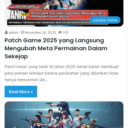
Update Game
admin
November 26, 2025
145
Patch Game 2025 yang Langsung
Mengubah Meta Permainan Dalam
Sekejap
Patch besar yang hadir di tahun 2025 benar-benar membuat
para pemain terkejut karena perubahan yang diberikan tidak
hanya menyentuh sisi…
Read More »