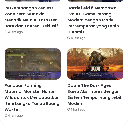
Perkembangan Zenless
Battlefield 6 Membawa
Zone Zero Semakin
Evolusi Game Perang
Menarik Melalui Karakter
Modern dengan Mode
Baru dan Konten Eksklusif
Pertempuran yang Lebih
Dinamis
4 jam ago
4 jam ago
Panduan Farming
Doom The Dark Ages
Material Monster Hunter
Bawa Aksi Intens dengan
Wilds untuk Mendapatkan
Sistem Tempur yang Lebih
Item Langka Tanpa Buang
Modern
Waktu
1 hari ago
4 jam ago