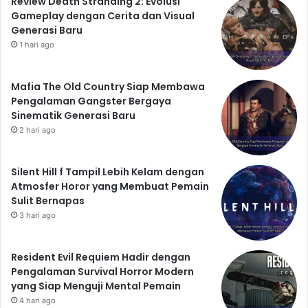
Review Death Stranding 2: Evolusi
Gameplay dengan Cerita dan Visual
Generasi Baru
1 hari ago
Mafia The Old Country Siap Membawa
Pengalaman Gangster Bergaya
Sinematik Generasi Baru
2 hari ago
Silent Hill f Tampil Lebih Kelam dengan
Atmosfer Horor yang Membuat Pemain
Sulit Bernapas
3 hari ago
Resident Evil Requiem Hadir dengan
Pengalaman Survival Horror Modern
yang Siap Menguji Mental Pemain
4 hari ago