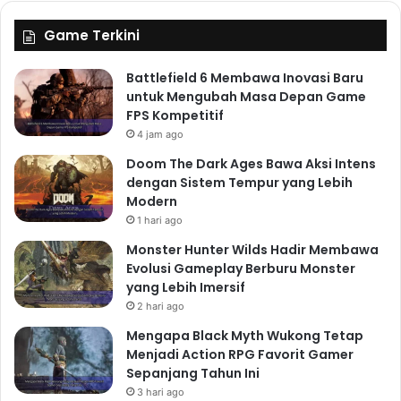
Game Terkini
Battlefield 6 Membawa Inovasi Baru
untuk Mengubah Masa Depan Game
FPS Kompetitif
4 jam ago
Doom The Dark Ages Bawa Aksi Intens
dengan Sistem Tempur yang Lebih
Modern
1 hari ago
Monster Hunter Wilds Hadir Membawa
Evolusi Gameplay Berburu Monster
yang Lebih Imersif
2 hari ago
Mengapa Black Myth Wukong Tetap
Menjadi Action RPG Favorit Gamer
Sepanjang Tahun Ini
3 hari ago