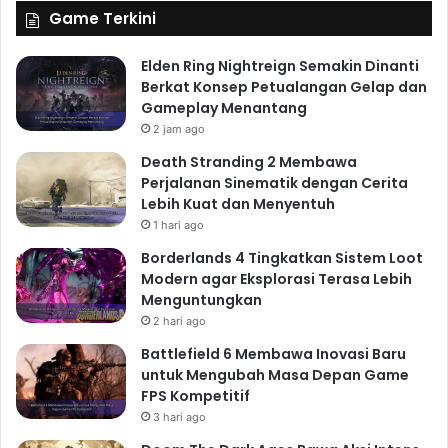
Game Terkini
Elden Ring Nightreign Semakin Dinanti
Berkat Konsep Petualangan Gelap dan
Gameplay Menantang
2 jam ago
Death Stranding 2 Membawa
Perjalanan Sinematik dengan Cerita
Lebih Kuat dan Menyentuh
1 hari ago
Borderlands 4 Tingkatkan Sistem Loot
Modern agar Eksplorasi Terasa Lebih
Menguntungkan
2 hari ago
Battlefield 6 Membawa Inovasi Baru
untuk Mengubah Masa Depan Game
FPS Kompetitif
3 hari ago