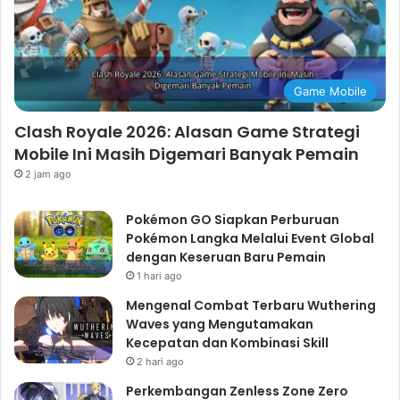
Game Mobile
Clash Royale 2026: Alasan Game Strategi
Mobile Ini Masih Digemari Banyak Pemain
2 jam ago
Pokémon GO Siapkan Perburuan
Pokémon Langka Melalui Event Global
dengan Keseruan Baru Pemain
1 hari ago
Mengenal Combat Terbaru Wuthering
Waves yang Mengutamakan
Kecepatan dan Kombinasi Skill
2 hari ago
Perkembangan Zenless Zone Zero