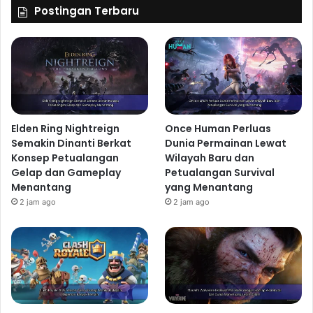
Postingan Terbaru
Elden Ring Nightreign
Once Human Perluas
Semakin Dinanti Berkat
Dunia Permainan Lewat
Konsep Petualangan
Wilayah Baru dan
Gelap dan Gameplay
Petualangan Survival
Menantang
yang Menantang
2 jam ago
2 jam ago