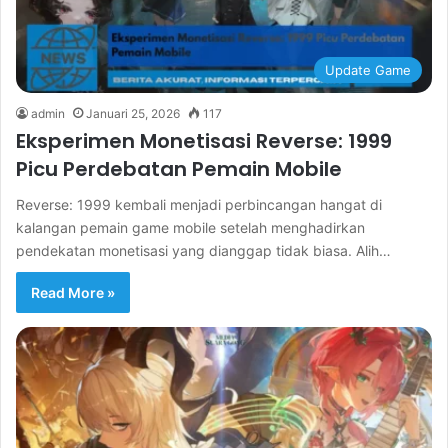
Update Game
admin
Januari 25, 2026
117
Eksperimen Monetisasi Reverse: 1999
Picu Perdebatan Pemain Mobile
Reverse: 1999 kembali menjadi perbincangan hangat di
kalangan pemain game mobile setelah menghadirkan
pendekatan monetisasi yang dianggap tidak biasa. Alih…
Read More »