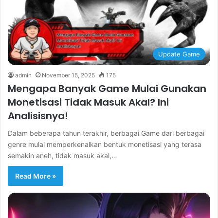
Update Game
admin
November 15, 2025
175
Mengapa Banyak Game Mulai Gunakan
Monetisasi Tidak Masuk Akal? Ini
Analisisnya!
Dalam beberapa tahun terakhir, berbagai Game dari berbagai
genre mulai memperkenalkan bentuk monetisasi yang terasa
semakin aneh, tidak masuk akal,…
Read More »