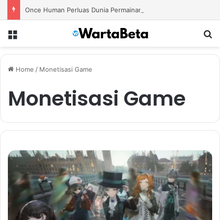
Once Human Perluas Dunia Permainan Lewat Wilayah Baru dan Petualangan Survival yang Menantang
Menu
S
Home
/
Monetisasi Game
Monetisasi Game