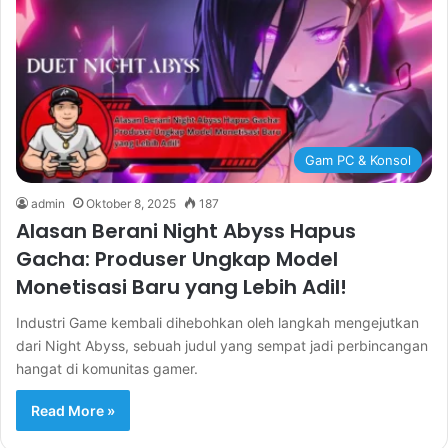
Gam PC & Konsol
admin
Oktober 8, 2025
187
Alasan Berani Night Abyss Hapus
Gacha: Produser Ungkap Model
Monetisasi Baru yang Lebih Adil!
Industri Game kembali dihebohkan oleh langkah mengejutkan
dari Night Abyss, sebuah judul yang sempat jadi perbincangan
hangat di komunitas gamer.
Read More »