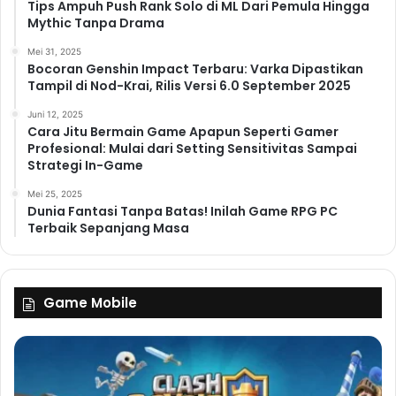
Tips Ampuh Push Rank Solo di ML Dari Pemula Hingga
Mythic Tanpa Drama
Mei 31, 2025
Bocoran Genshin Impact Terbaru: Varka Dipastikan
Tampil di Nod-Krai, Rilis Versi 6.0 September 2025
Juni 12, 2025
Cara Jitu Bermain Game Apapun Seperti Gamer
Profesional: Mulai dari Setting Sensitivitas Sampai
Strategi In-Game
Mei 25, 2025
Dunia Fantasi Tanpa Batas! Inilah Game RPG PC
Terbaik Sepanjang Masa
Game Mobile