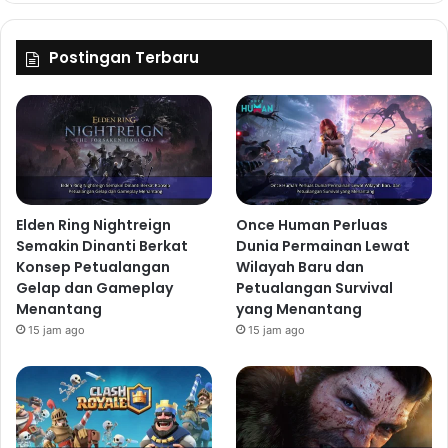
Postingan Terbaru
Elden Ring Nightreign
Once Human Perluas
Semakin Dinanti Berkat
Dunia Permainan Lewat
Konsep Petualangan
Wilayah Baru dan
Gelap dan Gameplay
Petualangan Survival
Menantang
yang Menantang
15 jam ago
15 jam ago