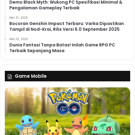
Demo Black Myth: Wukong PC Spesifikasi Minimal &
Pengalaman Gameplay Terbaik
Mei 31, 2025
Bocoran Genshin Impact Terbaru: Varka Dipastikan
Tampil di Nod-Krai, Rilis Versi 6.0 September 2025
Mei 25, 2025
Dunia Fantasi Tanpa Batas! Inilah Game RPG PC
Terbaik Sepanjang Masa
Game Mobile