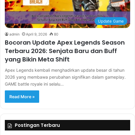
Update Game
admin
April 9, 2026
80
Bocoran Update Apex Legends Season
Terbaru 2026: Senjata Baru dan Buff
yang Bikin Meta Shift
Apex Legends kembali menghadirkan update besar di tahun
2026 yang membawa perubahan signifikan dalam gameplay.
GAME battle royale ini selalu…
Read More »
Postingan Terbaru