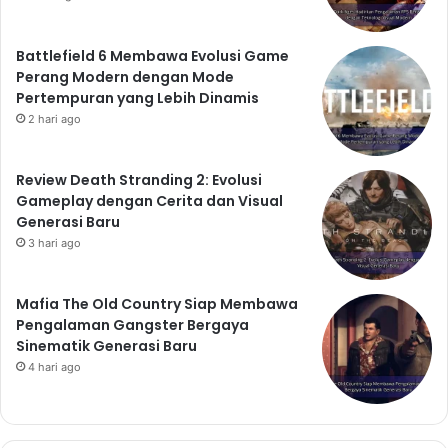
Battlefield 6 Membawa Evolusi Game
Perang Modern dengan Mode
Pertempuran yang Lebih Dinamis
2 hari ago
Review Death Stranding 2: Evolusi
Gameplay dengan Cerita dan Visual
Generasi Baru
3 hari ago
Mafia The Old Country Siap Membawa
Pengalaman Gangster Bergaya
Sinematik Generasi Baru
4 hari ago