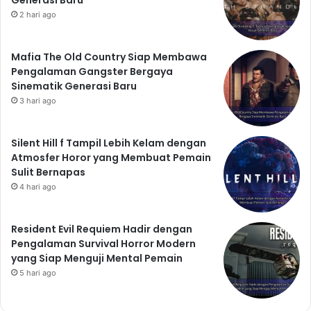
2 hari ago
Mafia The Old Country Siap Membawa
Pengalaman Gangster Bergaya
Sinematik Generasi Baru
3 hari ago
Silent Hill f Tampil Lebih Kelam dengan
Atmosfer Horor yang Membuat Pemain
Sulit Bernapas
4 hari ago
Resident Evil Requiem Hadir dengan
Pengalaman Survival Horror Modern
yang Siap Menguji Mental Pemain
5 hari ago