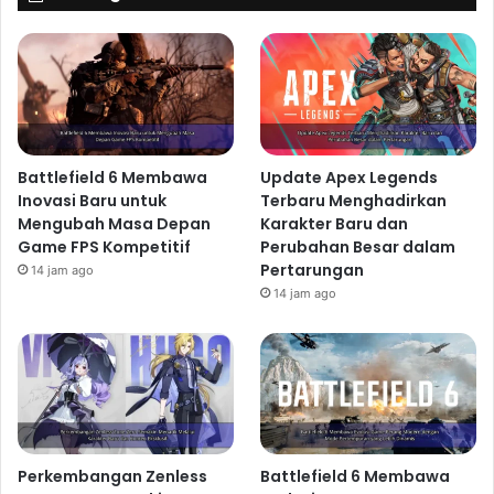
Battlefield 6 Membawa
Update Apex Legends
Inovasi Baru untuk
Terbaru Menghadirkan
Mengubah Masa Depan
Karakter Baru dan
Game FPS Kompetitif
Perubahan Besar dalam
Pertarungan
14 jam ago
14 jam ago
Perkembangan Zenless
Battlefield 6 Membawa