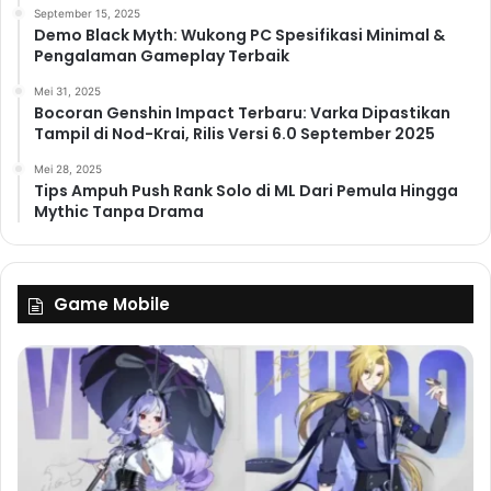
September 15, 2025
Demo Black Myth: Wukong PC Spesifikasi Minimal &
Pengalaman Gameplay Terbaik
Mei 31, 2025
Bocoran Genshin Impact Terbaru: Varka Dipastikan
Tampil di Nod-Krai, Rilis Versi 6.0 September 2025
Mei 28, 2025
Tips Ampuh Push Rank Solo di ML Dari Pemula Hingga
Mythic Tanpa Drama
Game Mobile