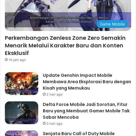
Game Mobile
Perkembangan Zenless Zone Zero Semakin
Menarik Melalui Karakter Baru dan Konten
Eksklusif
14 jam ago
Update Genshin Impact Mobile
Membawa Area Eksplorasi Baru dengan
Kisah yang Memukau
2 hari ago
Delta Force Mobile Jadi Sorotan, Fitur
Baru yang Membuat Gamer Mobile Tak
Sabar Mencoba
3 hari ago
Senjata Baru Call of Duty Mobile