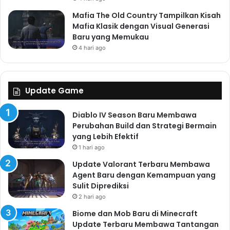
Mafia The Old Country Tampilkan Kisah
Mafia Klasik dengan Visual Generasi
Baru yang Memukau
4 hari ago
Update Game
Diablo IV Season Baru Membawa
Perubahan Build dan Strategi Bermain
yang Lebih Efektif
1 hari ago
Update Valorant Terbaru Membawa
Agent Baru dengan Kemampuan yang
Sulit Diprediksi
2 hari ago
Biome dan Mob Baru di Minecraft
Update Terbaru Membawa Tantangan