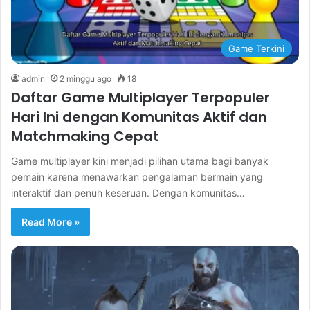
Game Terkini
admin
2 minggu ago
18
Daftar Game Multiplayer Terpopuler
Hari Ini dengan Komunitas Aktif dan
Matchmaking Cepat
Game multiplayer kini menjadi pilihan utama bagi banyak
pemain karena menawarkan pengalaman bermain yang
interaktif dan penuh keseruan. Dengan komunitas…
Read More »