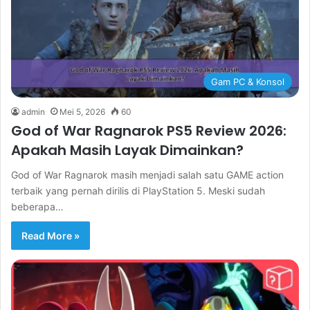
Gam PC & Konsol
admin
Mei 5, 2026
60
God of War Ragnarok PS5 Review 2026:
Apakah Masih Layak Dimainkan?
God of War Ragnarok masih menjadi salah satu GAME action
terbaik yang pernah dirilis di PlayStation 5. Meski sudah
beberapa…
Read More »