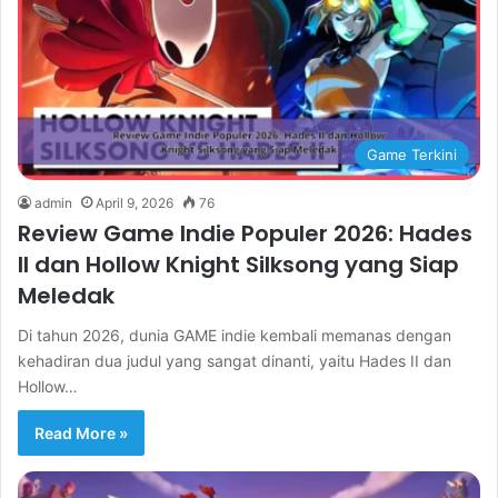
Game Terkini
admin
April 9, 2026
76
Review Game Indie Populer 2026: Hades
II dan Hollow Knight Silksong yang Siap
Meledak
Di tahun 2026, dunia GAME indie kembali memanas dengan
kehadiran dua judul yang sangat dinanti, yaitu Hades II dan
Hollow…
Read More »