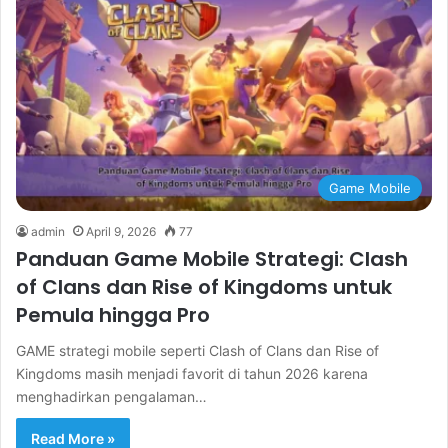
Game Mobile
admin
April 9, 2026
77
Panduan Game Mobile Strategi: Clash
of Clans dan Rise of Kingdoms untuk
Pemula hingga Pro
GAME strategi mobile seperti Clash of Clans dan Rise of
Kingdoms masih menjadi favorit di tahun 2026 karena
menghadirkan pengalaman…
Read More »