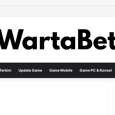
son Baru Membawa Perubahan Build dan Strategi Bermain yang Lebih Efe
erkini
Update Game
Game Mobile
Game PC & Konsol