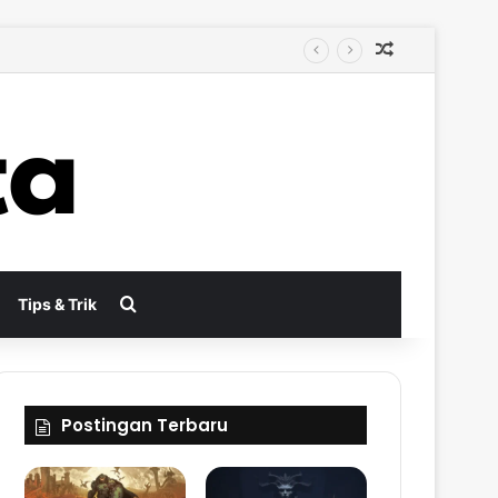
Random Arti
ktif
Search for
Tips & Trik
Postingan Terbaru