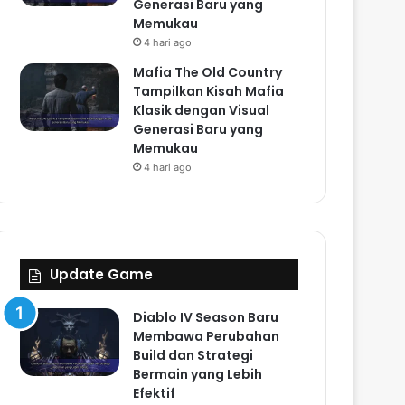
Generasi Baru yang
Memukau
4 hari ago
Mafia The Old Country
Tampilkan Kisah Mafia
Klasik dengan Visual
Generasi Baru yang
Memukau
4 hari ago
Update Game
Diablo IV Season Baru
Membawa Perubahan
Build dan Strategi
Bermain yang Lebih
Efektif