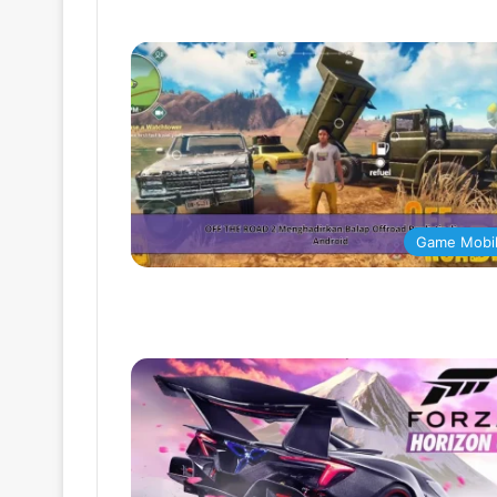
Game Mobi