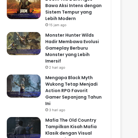
Bawa Aksi Intens dengan
Sistem Tempur yang
Lebih Modern
15 jam ago
Monster Hunter Wilds
Hadir Membawa Evolusi
Gameplay Berburu
Monster yang Lebih
Imersif
2 hari ago
Mengapa Black Myth
Wukong Tetap Menjadi
Action RPG Favorit
Gamer Sepanjang Tahun
Ini
3 hari ago
Mafia The Old Country
Tampilkan Kisah Mafia
Klasik dengan Visual