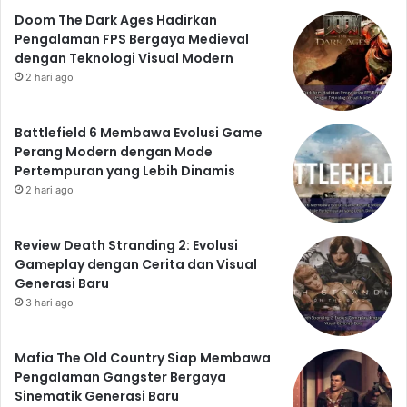
Doom The Dark Ages Hadirkan
Pengalaman FPS Bergaya Medieval
dengan Teknologi Visual Modern
2 hari ago
Battlefield 6 Membawa Evolusi Game
Perang Modern dengan Mode
Pertempuran yang Lebih Dinamis
2 hari ago
Review Death Stranding 2: Evolusi
Gameplay dengan Cerita dan Visual
Generasi Baru
3 hari ago
Mafia The Old Country Siap Membawa
Pengalaman Gangster Bergaya
Sinematik Generasi Baru