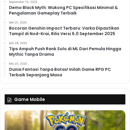
September 15, 2025
Demo Black Myth: Wukong PC Spesifikasi Minimal &
Pengalaman Gameplay Terbaik
Mei 31, 2025
Bocoran Genshin Impact Terbaru: Varka Dipastikan
Tampil di Nod-Krai, Rilis Versi 6.0 September 2025
Mei 28, 2025
Tips Ampuh Push Rank Solo di ML Dari Pemula Hingga
Mythic Tanpa Drama
Mei 25, 2025
Dunia Fantasi Tanpa Batas! Inilah Game RPG PC
Terbaik Sepanjang Masa
Game Mobile