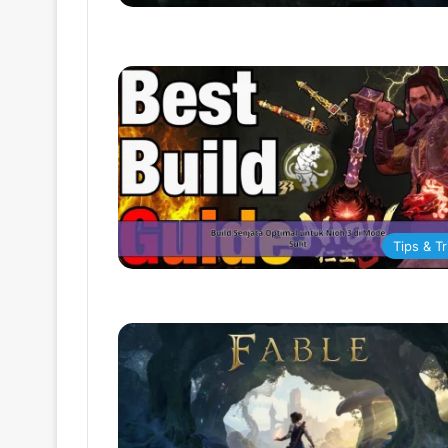
Tips & Tr