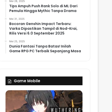
Mei 28, 2025
Tips Ampuh Push Rank Solo di ML Dari
Pemula Hingga Mythic Tanpa Drama
Mei 31, 2025
Bocoran Genshin Impact Terbaru:
Varka Dipastikan Tampil di Nod-Krai,
Rilis Versi 6.0 September 2025
Mei 25, 2025
Dunia Fantasi Tanpa Batas! Inilah
Game RPG PC Terbaik Sepanjang Masa
Game Mobile