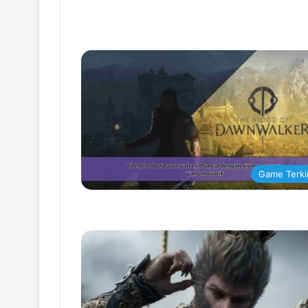
Game Terki