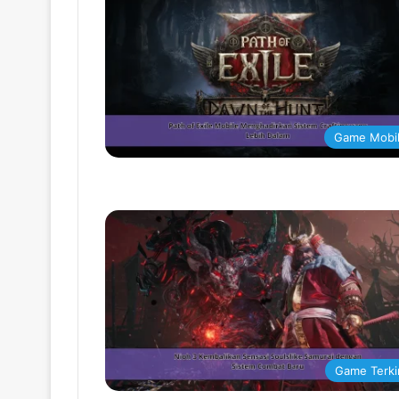
Game Mobi
Game Terki