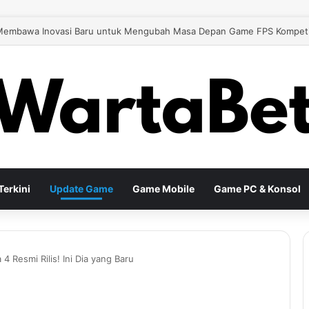
Legends Terbaru Menghadirkan Karakter Baru dan Perubahan Besar da
erkini
Update Game
Game Mobile
Game PC & Konsol
 Resmi Rilis! Ini Dia yang Baru