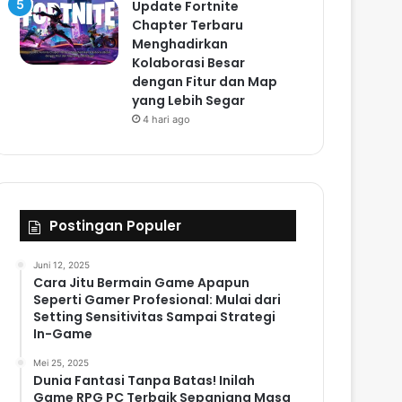
Update Fortnite
Chapter Terbaru
Menghadirkan
Kolaborasi Besar
dengan Fitur dan Map
yang Lebih Segar
4 hari ago
Postingan Populer
Juni 12, 2025
Cara Jitu Bermain Game Apapun
Seperti Gamer Profesional: Mulai dari
Setting Sensitivitas Sampai Strategi
In-Game
Mei 25, 2025
Dunia Fantasi Tanpa Batas! Inilah
Game RPG PC Terbaik Sepanjang Masa