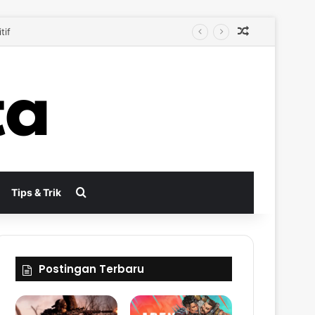
Random Arti
lam Pertarungan
Search for
Tips & Trik
Postingan Terbaru