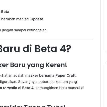
 Beta
an berubah menjadi
Update
di jangan sampai ketinggalan!
aru di Beta 4?
sker Baru yang Keren!
erhatian adalah
masker bernama Paper Craft
.
t digunakan. Sayangnya, beberapa kostum yang
m tersedia di Beta 4
, kemungkinan baru muncul di