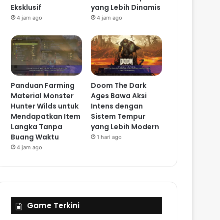
Eksklusif
yang Lebih Dinamis
4 jam ago
4 jam ago
Panduan Farming
Doom The Dark
Material Monster
Ages Bawa Aksi
Hunter Wilds untuk
Intens dengan
Mendapatkan Item
Sistem Tempur
Langka Tanpa
yang Lebih Modern
Buang Waktu
1 hari ago
4 jam ago
Game Terkini