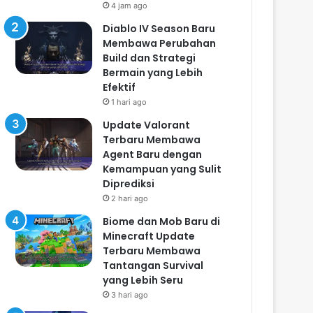
4 jam ago
Diablo IV Season Baru
Membawa Perubahan
Build dan Strategi
Bermain yang Lebih
Efektif
1 hari ago
Update Valorant
Terbaru Membawa
Agent Baru dengan
Kemampuan yang Sulit
Diprediksi
2 hari ago
Biome dan Mob Baru di
Minecraft Update
Terbaru Membawa
Tantangan Survival
yang Lebih Seru
3 hari ago