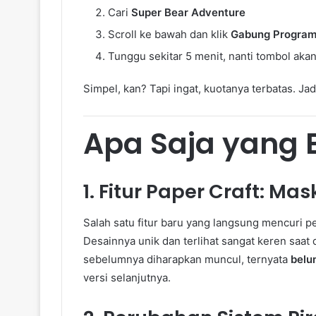
Cari
Super Bear Adventure
Scroll ke bawah dan klik
Gabung Program
Tunggu sekitar 5 menit, nanti tombol ak
Simpel, kan? Tapi ingat, kuotanya terbatas. Ja
Apa Saja yang B
1. Fitur Paper Craft: Ma
Salah satu fitur baru yang langsung mencuri p
Desainnya unik dan terlihat sangat keren saa
sebelumnya diharapkan muncul, ternyata
belu
versi selanjutnya.