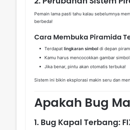
2. Perubahan Sistem Pi
Pemain lama pasti tahu kalau sebelumnya mem
berbeda!
Cara Membuka Piramida Te
Terdapat
lingkaran simbol
di depan piram
Kamu harus mencocokkan gambar simbol 
Jika benar, pintu akan otomatis terbuka!
Sistem ini bikin eksplorasi makin seru dan me
Apakah Bug Ma
1. Bug Kapal Terbang: F