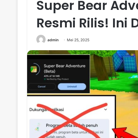
Super Bear Adv
Resmi Rilis! Ini
admin
Mei 25, 2025