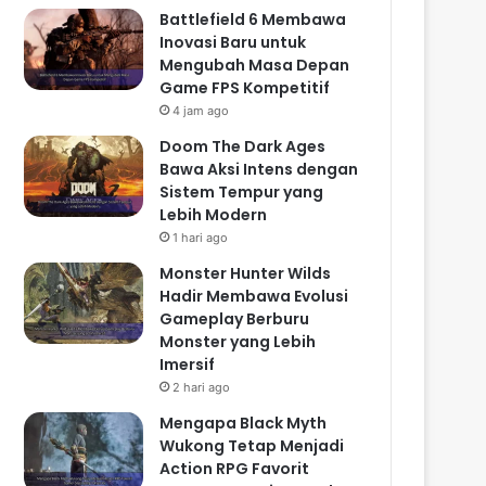
Battlefield 6 Membawa
Inovasi Baru untuk
Mengubah Masa Depan
Game FPS Kompetitif
4 jam ago
Doom The Dark Ages
Bawa Aksi Intens dengan
Sistem Tempur yang
Lebih Modern
1 hari ago
Monster Hunter Wilds
Hadir Membawa Evolusi
Gameplay Berburu
Monster yang Lebih
Imersif
2 hari ago
Mengapa Black Myth
Wukong Tetap Menjadi
Action RPG Favorit