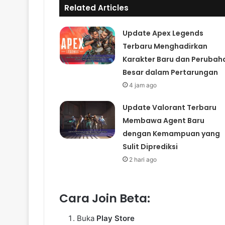
Related Articles
Update Apex Legends
Terbaru Menghadirkan
Karakter Baru dan Perubah
Besar dalam Pertarungan
4 jam ago
Update Valorant Terbaru
Membawa Agent Baru
dengan Kemampuan yang
Sulit Diprediksi
2 hari ago
Cara Join Beta:
Buka
Play Store