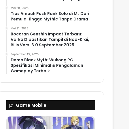
Mei 28, 2025
Tips Ampuh Push Rank Solo di ML Dari
Pemula Hingga Mythic Tanpa Drama
Mei 31, 2025
Bocoran Genshin Impact Terbaru:
Varka Dipastikan Tampil di Nod-Krai,
Rilis Versi 6.0 September 2025
September 15, 2025
Demo Black Myth: Wukong PC
Spesifikasi Minimal & Pengalaman
Gameplay Terbaik
Game Mobile