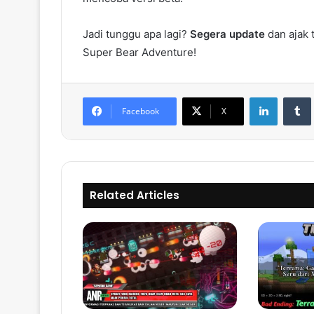
Jadi tunggu apa lagi?
Segera update
dan ajak
Super Bear Adventure!
LinkedIn
Tumb
Facebook
X
Related Articles