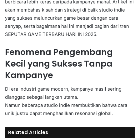
berbicara lebih keras daripada kampanye mahal. Artikel ini
akan membahas kisah dan strategi di balik studio indie
yang sukses meluncurkan game besar dengan cara
senyap, serta bagaimana hal ini menjadi bagian dari tren
SEPUTAR GAME TERBARU HARI INI 2025.
Fenomena Pengembang
Kecil yang Sukses Tanpa
Kampanye
Di era industri game modern, kampanye masif sering
dianggap sebagai langkah utama.
Namun beberapa studio indie membuktikan bahwa cara
unik justru dapat menghasilkan resonansi global.
Related Articles