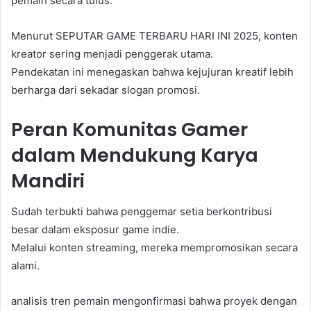
pemain secara tulus.
Menurut SEPUTAR GAME TERBARU HARI INI 2025, konten
kreator sering menjadi penggerak utama.
Pendekatan ini menegaskan bahwa kejujuran kreatif lebih
berharga dari sekadar slogan promosi.
Peran Komunitas Gamer
dalam Mendukung Karya
Mandiri
Sudah terbukti bahwa penggemar setia berkontribusi
besar dalam eksposur game indie.
Melalui konten streaming, mereka mempromosikan secara
alami.
analisis tren pemain mengonfirmasi bahwa proyek dengan