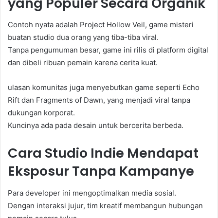
yang Populer Secara Organik
Contoh nyata adalah Project Hollow Veil, game misteri
buatan studio dua orang yang tiba-tiba viral.
Tanpa pengumuman besar, game ini rilis di platform digital
dan dibeli ribuan pemain karena cerita kuat.
ulasan komunitas juga menyebutkan game seperti Echo
Rift dan Fragments of Dawn, yang menjadi viral tanpa
dukungan korporat.
Kuncinya ada pada desain untuk bercerita berbeda.
Cara Studio Indie Mendapat
Eksposur Tanpa Kampanye
Para developer ini mengoptimalkan media sosial.
Dengan interaksi jujur, tim kreatif membangun hubungan