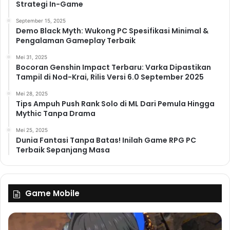
Strategi In-Game
September 15, 2025
Demo Black Myth: Wukong PC Spesifikasi Minimal &
Pengalaman Gameplay Terbaik
Mei 31, 2025
Bocoran Genshin Impact Terbaru: Varka Dipastikan
Tampil di Nod-Krai, Rilis Versi 6.0 September 2025
Mei 28, 2025
Tips Ampuh Push Rank Solo di ML Dari Pemula Hingga
Mythic Tanpa Drama
Mei 25, 2025
Dunia Fantasi Tanpa Batas! Inilah Game RPG PC
Terbaik Sepanjang Masa
Game Mobile