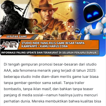
Di tengah gempuran promosi besar-besaran dari studio
AAA, ada fenomena menarik yang terjadi di tahun 2025:
beberapa studio indie diam-diam merilis game luar biasa
tanpa gembar-gembor sama sekali. Tanpa trailer
bombastis, tanpa iklan masif, dan bahkan tanpa teaser
panjang di media sosial—namun hasilnya justru mencuri
perhatian dunia. Mereka membuktikan bahwa kualitas bisa