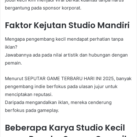
bergantung pada sponsor korporat.
Faktor Kejutan Studio Mandiri
Mengapa pengembang kecil mendapat perhatian tanpa
iklan?
Jawabannya ada pada nilai artistik dan hubungan dengan
pemain.
Menurut SEPUTAR GAME TERBARU HARI INI 2025, banyak
pengembang indie berfokus pada ulasan jujur untuk
menciptakan reputasi.
Daripada mengandalkan iklan, mereka cenderung
berfokus pada gameplay.
Beberapa Karya Studio Kecil