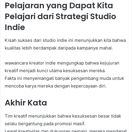
Pelajaran yang Dapat Kita
Pelajari dari Strategi Studio
Indie
Kisah sukses dari studio indie ini menunjukkan kita bahwa
kualitas lebih berdampak daripada kampanye mahal.
wawancara kreator indie mengungkap bahwa kejujuran
kreatif menjadi kunci utama kesuksesan mereka.
Fakta ini menyemangati banyak pengembang muda untuk
mencoba karya mereka dengan kepercayaan diri.
Akhir Kata
Tim kreatif menunjukkan bahwa kesuksesan besar tidak
selalu bergantung pada promosi masif.
Lewat kreativitas dan dukungan pemain, mereka mendapat