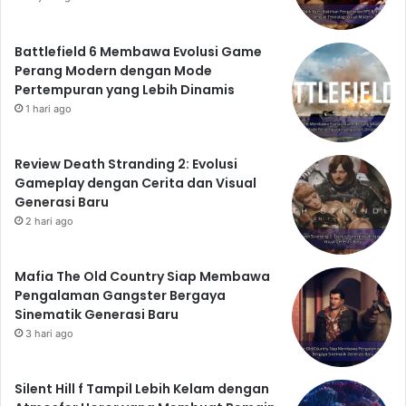
Battlefield 6 Membawa Evolusi Game
Perang Modern dengan Mode
Pertempuran yang Lebih Dinamis
1 hari ago
Review Death Stranding 2: Evolusi
Gameplay dengan Cerita dan Visual
Generasi Baru
2 hari ago
Mafia The Old Country Siap Membawa
Pengalaman Gangster Bergaya
Sinematik Generasi Baru
3 hari ago
Silent Hill f Tampil Lebih Kelam dengan