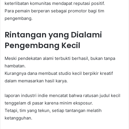
keterlibatan komunitas mendapat reputasi positif.
Para pemain berperan sebagai promotor bagi tim
pengembang.
Rintangan yang Dialami
Pengembang Kecil
Meski pendekatan alami terbukti berhasil, bukan tanpa
hambatan.
Kurangnya dana membuat studio kecil berpikir kreatif
dalam memasarkan hasil karya.
laporan industri indie mencatat bahwa ratusan judul kecil
tenggelam di pasar karena minim eksposur.
Tetapi, tim yang tekun, setiap tantangan melatih
ketangguhan.