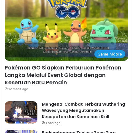
Komunikasi yang Baik (dalam mode tim):
Berkomunikasi dengan rekan satu tim untuk koordinasi
serangan dan pertahanan.
Game MOBA (Contoh: Mobile
Legends, Dota 2)
Pemahaman Role dan Hero:
Pilih hero yang sesuai
Game Mobile
dengan role dan strategi tim.
Farming yang Efektif:
Kumpulkan gold dan
Pokémon GO Siapkan Perburuan Pokémon
pengalaman secara efektif.
Langka Melalui Event Global dengan
Rotasi yang Tepat:
Berpindah jalur secara strategis
Keseruan Baru Pemain
untuk membantu rekan satu tim.
12 menit ago
Team Fight yang Efektif:
Berpartisipasi dalam team
fight secara efektif.
Mengenal Combat Terbaru Wuthering
Menjaga Stabilitas dan
Waves yang Mengutamakan
Kecepatan dan Kombinasi Skill
Performa Game
1 hari ago
Setelah menguasai strategi, penting juga untuk
Perkembangan Zenless Zone Zero