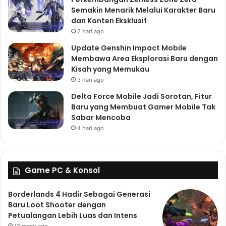
Semakin Menarik Melalui Karakter Baru
menjaga stabilitas dan performa game agar tetap
dan Konten Eksklusif
lancar. Berikut beberapa tips tambahan:
2 hari ago
Update Game Teratur:
Selalu perbarui game Anda ke
Update Genshin Impact Mobile
versi terbaru untuk mendapatkan perbaikan bug dan
Membawa Area Eksplorasi Baru dengan
peningkatan performa.
Kisah yang Memukau
Gunakan VPN (jika diperlukan):
VPN dapat
3 hari ago
membantu mengurangi
lag
dan
buffering
, terutama
Delta Force Mobile Jadi Sorotan, Fitur
jika Anda bermain game di server yang jauh.
Baru yang Membuat Gamer Mobile Tak
Pantau Suhu Perangkat:
Suhu perangkat yang terlalu
Sabar Mencoba
tinggi dapat menyebabkan penurunan performa.
4 hari ago
Pastikan perangkat Anda memiliki pendinginan yang
cukup.
Hindari Penggunaan Aplikasi Lain yang Berat:
Saat
Game PC & Konsol
bermain game, hindari membuka aplikasi lain yang
Borderlands 4 Hadir Sebagai Generasi
berat, seperti video streaming atau aplikasi pengeditan
Baru Loot Shooter dengan
video.
Petualangan Lebih Luas dan Intens
Istirahat yang Cukup:
Beristirahat secara teratur