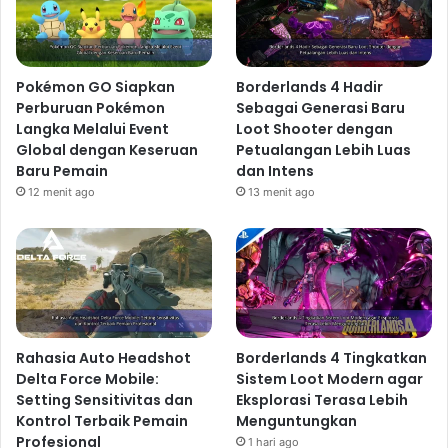
memenuhi spesifikasi minimum yang disarankan oleh
game yang ingin Anda mainkan. Game yang berat
membutuhkan spesifikasi perangkat yang tinggi.
Pokémon GO Siapkan
Borderlands 4 Hadir
Tutup aplikasi latar belakang:
Aplikasi latar
Perburuan Pokémon
Sebagai Generasi Baru
belakang dapat menghabiskan sumber daya
Langka Melalui Event
Loot Shooter dengan
perangkat, sehingga memengaruhi performa game.
Global dengan Keseruan
Petualangan Lebih Luas
Baru Pemain
dan Intens
Tutup aplikasi yang tidak diperlukan.
12 menit ago
13 menit ago
Perbarui driver:
Pastikan driver grafis dan perangkat
keras lainnya selalu diperbarui ke versi terbaru. Driver
yang usang dapat menyebabkan masalah kinerja.
Bersihkan penyimpanan:
Penyimpanan yang penuh
dapat memperlambat kinerja perangkat. Hapus file
yang tidak diperlukan untuk melepaskan ruang
penyimpanan.
Rahasia Auto Headshot
Borderlands 4 Tingkatkan
Delta Force Mobile:
Sistem Loot Modern agar
Atur pengaturan grafis:
Atur pengaturan grafis game
Setting Sensitivitas dan
Eksplorasi Terasa Lebih
ke tingkat yang sesuai dengan spesifikasi perangkat
Kontrol Terbaik Pemain
Menguntungkan
Anda. Pengaturan grafis yang terlalu tinggi dapat
Profesional
1 hari ago