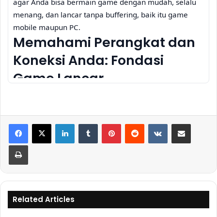
agar Anda bisa bermain game dengan mudah, selalu
menang, dan lancar tanpa buffering, baik itu game
mobile maupun PC.
Memahami Perangkat dan
Koneksi Anda: Fondasi
Game Lancar
Sebelum membahas strategi dalam game, kita perlu
memastikan fondasi yang kuat: perangkat dan koneksi
internet yang handal.
Buffering
seringkali disebabkan
LinkedIn
Tumblr
Pinterest
Reddit
VKontakte
Share via Email
oleh koneksi internet yang lambat atau tidak stabil.
Berikut beberapa langkah untuk mengoptimalkan
Print
koneksi Anda:
Related Articles
Related Articles
Rahasia Auto Headshot Delta Force