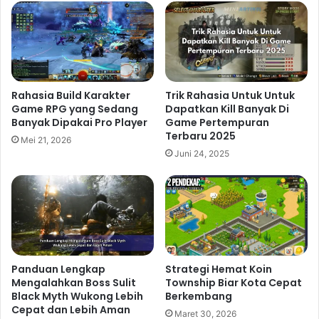
Mobile: Setting Sensitivitas dan
Kontrol Terbaik Pemain Profesional
23 menit ago
Panduan Build Black Myth Wukong
Rahasia Build Karakter
Trik Rahasia Untuk Untuk
Paling Efektif agar Pertarungan
Game RPG yang Sedang
Dapatkan Kill Banyak Di
Boss Berjalan Lebih Mudah
Banyak Dipakai Pro Player
Game Pertempuran
1 hari ago
Terbaru 2025
Mei 21, 2026
Juni 24, 2025
Panduan Farming Material Monster
Hunter Wilds untuk Mendapatkan
Item Langka Tanpa Buang Waktu
2 hari ago
Panduan Lengkap
Strategi Hemat Koin
Optimasi Koneksi Internet
Mengalahkan Boss Sulit
Township Biar Kota Cepat
Tes kecepatan internet:
Gunakan situs web seperti
Black Myth Wukong Lebih
Berkembang
Cepat dan Lebih Aman
speedtest.net untuk mengukur kecepatan
upload
Maret 30, 2026