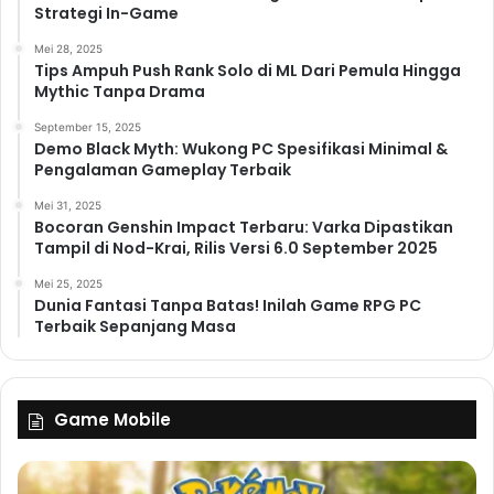
Strategi In-Game
Ekonomi yang Kuat:
Bangun ekonomi yang kuat
untuk mendukung pengembangan militer dan
Mei 28, 2025
Tips Ampuh Push Rank Solo di ML Dari Pemula Hingga
teknologi.
Mythic Tanpa Drama
Ekspansi Terencana:
Ekspansi ke wilayah baru secara
terencana untuk mengamankan sumber daya.
September 15, 2025
Demo Black Myth: Wukong PC Spesifikasi Minimal &
Teknologi yang Tepat:
Pilih teknologi yang sesuai
Pengalaman Gameplay Terbaik
dengan strategi Anda.
Mei 31, 2025
Pertahanan yang Kuat:
Lindungi basis Anda dari
Bocoran Genshin Impact Terbaru: Varka Dipastikan
serangan lawan.
Tampil di Nod-Krai, Rilis Versi 6.0 September 2025
Game FPS (Contoh: Counter-
Mei 25, 2025
Strike, Call of Duty)
Dunia Fantasi Tanpa Batas! Inilah Game RPG PC
Terbaik Sepanjang Masa
Aim yang Baik:
Latihan untuk meningkatkan akurasi
tembakan Anda.
Pemahaman Peta:
Kenali peta dengan baik untuk
Game Mobile
menemukan posisi strategis.
Penggunaan Senjata yang Tepat:
Pilih senjata yang
sesuai dengan situasi.