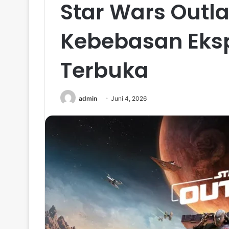
Star Wars Out
Kebebasan Ekspl
Terbuka
admin
Juni 4, 2026