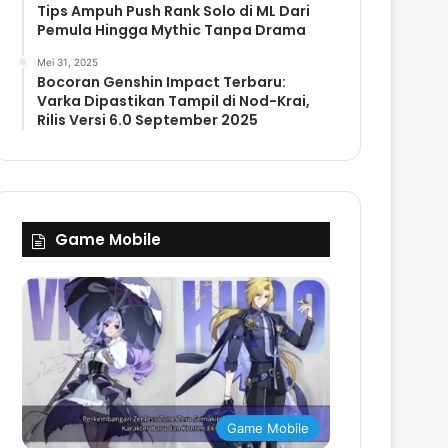
Tips Ampuh Push Rank Solo di ML Dari
Pemula Hingga Mythic Tanpa Drama
Mei 31, 2025
Bocoran Genshin Impact Terbaru:
Varka Dipastikan Tampil di Nod-Krai,
Rilis Versi 6.0 September 2025
Game Mobile
Game Mobile