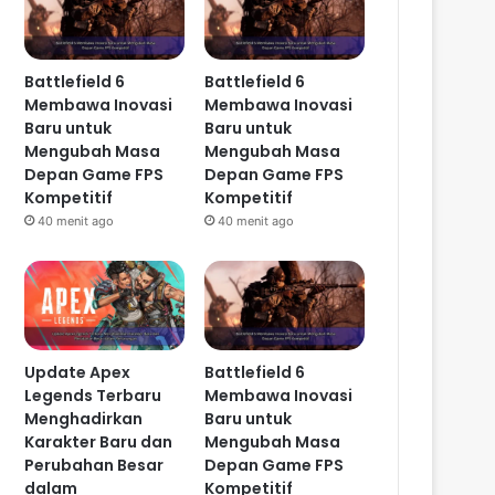
Battlefield 6
Battlefield 6
Membawa Inovasi
Membawa Inovasi
Baru untuk
Baru untuk
Mengubah Masa
Mengubah Masa
Depan Game FPS
Depan Game FPS
Kompetitif
Kompetitif
40 menit ago
40 menit ago
Update Apex
Battlefield 6
Legends Terbaru
Membawa Inovasi
Menghadirkan
Baru untuk
Karakter Baru dan
Mengubah Masa
Perubahan Besar
Depan Game FPS
dalam
Kompetitif