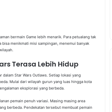
aman bermain Game lebih menarik. Para petualang tak
uga bisa menikmati misi sampingan, menemui banyak
wilayah.
ars Terasa Lebih Hidup
r dalam Star Wars Outlaws. Setiap lokasi yang
eda. Mulai dari wilayah gurun yang luas hingga kota
pengalaman eksplorasi yang berbeda.
alanan pemain penuh variasi. Masing masing area
 yang berbeda. Pendekatan tersebut membuat pemain