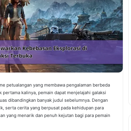
 Game petualangan yang membawa pengalaman berbeda
 pertama kalinya, pemain dapat menjelajahi galaksi
 luas dibandingkan banyak judul sebelumnya. Dengan
ik, serta cerita yang berpusat pada kehidupan para
an yang menarik dan penuh kejutan bagi para pemain