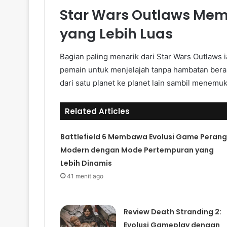
Star Wars Outlaws Me
yang Lebih Luas
Bagian paling menarik dari Star Wars Outlaws
pemain untuk menjelajah tanpa hambatan berar
dari satu planet ke planet lain sambil menemuk
Related Articles
Battlefield 6 Membawa Evolusi Game Perang
Modern dengan Mode Pertempuran yang
Lebih Dinamis
41 menit ago
Review Death Stranding 2:
Evolusi Gameplay dengan