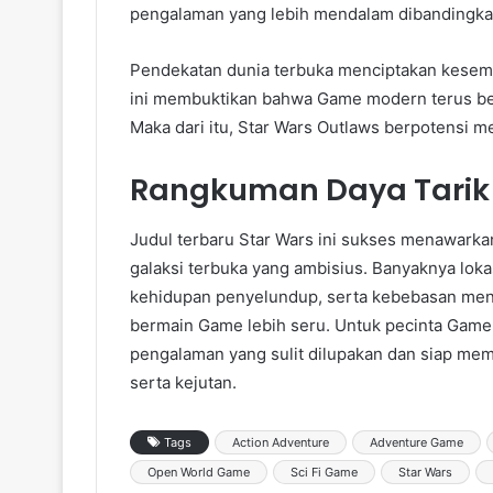
pengalaman yang lebih mendalam dibandingk
Pendekatan dunia terbuka menciptakan kesemp
ini membuktikan bahwa Game modern terus be
Maka dari itu, Star Wars Outlaws berpotensi 
Rangkuman Daya Tarik 
Judul terbaru Star Wars ini sukses menawarka
galaksi terbuka yang ambisius. Banyaknya lokas
kehidupan penyelundup, serta kebebasan men
bermain Game lebih seru. Untuk pecinta Game
pengalaman yang sulit dilupakan dan siap me
serta kejutan.
Tags
Action Adventure
Adventure Game
Open World Game
Sci Fi Game
Star Wars