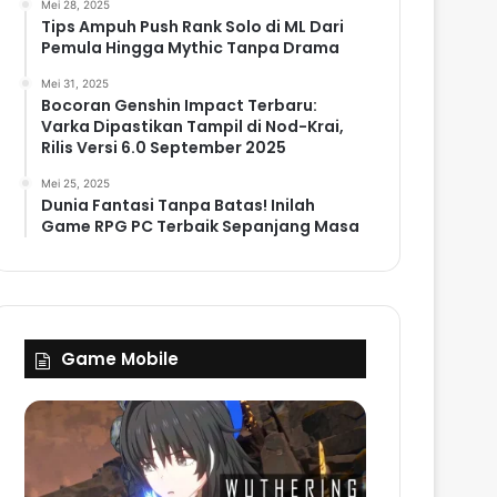
Mei 28, 2025
Tips Ampuh Push Rank Solo di ML Dari
Pemula Hingga Mythic Tanpa Drama
Mei 31, 2025
Bocoran Genshin Impact Terbaru:
Varka Dipastikan Tampil di Nod-Krai,
Rilis Versi 6.0 September 2025
Mei 25, 2025
Dunia Fantasi Tanpa Batas! Inilah
Game RPG PC Terbaik Sepanjang Masa
Game Mobile