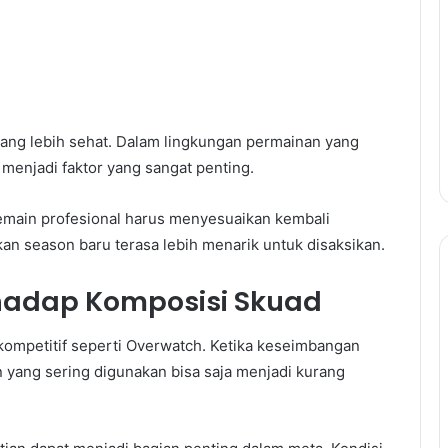
ang lebih sehat. Dalam lingkungan permainan yang
 menjadi faktor yang sangat penting.
main profesional harus menyesuaikan kembali
n season baru terasa lebih menarik untuk disaksikan.
hadap Komposisi Skuad
mpetitif seperti Overwatch. Ketika keseimbangan
yang sering digunakan bisa saja menjadi kurang