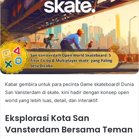
Kabar gembira untuk para pecinta Game skateboard! Dunia
San Vansterdam di skate. kini hadir dengan konsep open
world yang lebih luas, detail, dan interaktif.
Eksplorasi Kota San
Vansterdam Bersama Teman