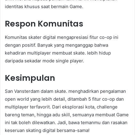
identitas khusus saat bermain Game.
Respon Komunitas
Komunitas skater digital mengapresiasi fitur co-op ini
dengan positif. Banyak yang menganggap bahwa
kehadiran multiplayer membuat skate. lebih hidup
daripada sekadar mode single player.
Kesimpulan
San Vansterdam dalam skate. menghadirkan pengalaman
open world yang lebih detail, ditambah 5 fitur co-op dan
multiplayer terfavorit. Dari eksplorasi kota, challenge
bareng teman, hingga adu skill, semuanya membuat Game
ini tak boleh dilewatkan. Jadi, bawa temanmu dan rasakan
keseruan skating digital bersama-sama!