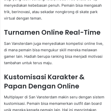
menyediakan kebebasan penuh. Pemain bisa mengasah
trik, berinovasi, atau sekadar nongkrong di skate park
virtual dengan teman.
Turnamen Online Real-Time
San Vansterdam juga menyediakan kompetisi online live,
di mana pemain bisa mengukur skill mereka melawan
gamer lain. Hadiah berupa ranking bisa menjadi motivasi
tambahan untuk terus maju.
Kustomisasi Karakter &
Papan Dengan Online
Multiplayer di San Vansterdam makin seru dengan sistem
kustomisasi. Pemain bisa memamerkan outfit dan board
unik mereka kepada pemain lain. Hal ini menciptakan