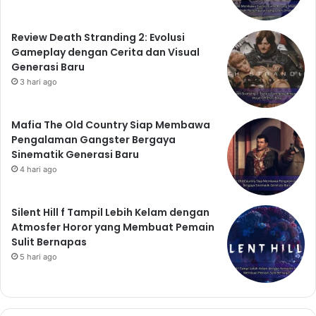
Review Death Stranding 2: Evolusi
Gameplay dengan Cerita dan Visual
Generasi Baru
3 hari ago
Mafia The Old Country Siap Membawa
Pengalaman Gangster Bergaya
Sinematik Generasi Baru
4 hari ago
Silent Hill f Tampil Lebih Kelam dengan
Atmosfer Horor yang Membuat Pemain
Sulit Bernapas
5 hari ago