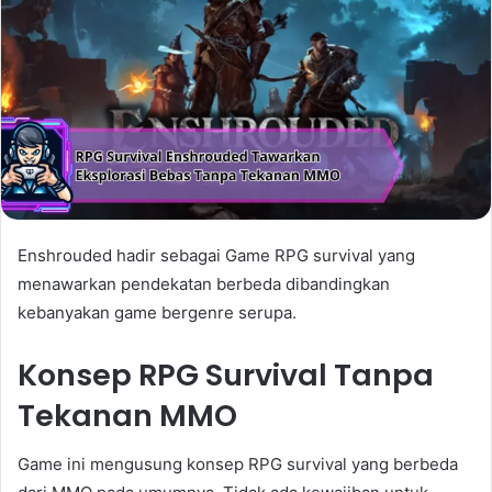
Enshrouded hadir sebagai Game RPG survival yang
menawarkan pendekatan berbeda dibandingkan
kebanyakan game bergenre serupa.
Konsep RPG Survival Tanpa
Tekanan MMO
Game ini mengusung konsep RPG survival yang berbeda