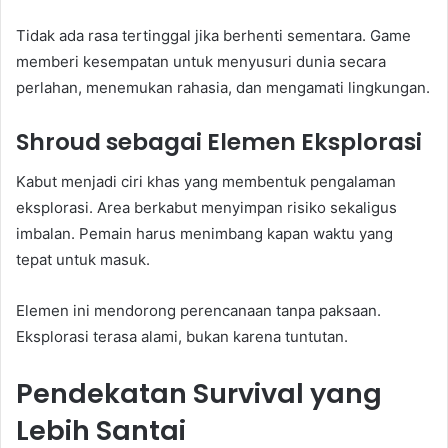
Tidak ada rasa tertinggal jika berhenti sementara. Game
memberi kesempatan untuk menyusuri dunia secara
perlahan, menemukan rahasia, dan mengamati lingkungan.
Shroud sebagai Elemen Eksplorasi
Kabut menjadi ciri khas yang membentuk pengalaman
eksplorasi. Area berkabut menyimpan risiko sekaligus
imbalan. Pemain harus menimbang kapan waktu yang
tepat untuk masuk.
Elemen ini mendorong perencanaan tanpa paksaan.
Eksplorasi terasa alami, bukan karena tuntutan.
Pendekatan Survival yang
Lebih Santai