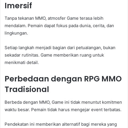
Imersif
Tanpa tekanan MMO, atmosfer Game terasa lebih
mendalam. Pemain dapat fokus pada dunia, cerita, dan
lingkungan.
Setiap langkah menjadi bagian dari petualangan, bukan
sekadar rutinitas. Game memberikan ruang untuk
menikmati detail.
Perbedaan dengan RPG MMO
Tradisional
Berbeda dengan MMO, Game ini tidak menuntut komitmen
waktu besar. Pemain tidak harus mengejar event terbatas.
Pendekatan ini memberikan alternatif bagi mereka yang