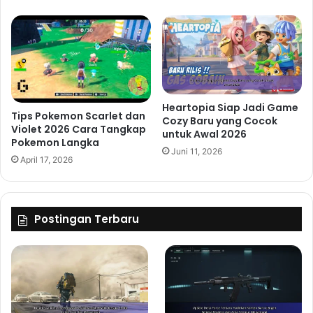
Heartopia Siap Jadi Game
Tips Pokemon Scarlet dan
Cozy Baru yang Cocok
Violet 2026 Cara Tangkap
untuk Awal 2026
Pokemon Langka
Juni 11, 2026
April 17, 2026
Postingan Terbaru