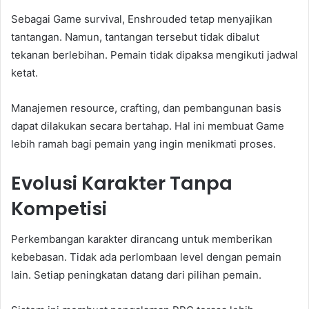
Sebagai Game survival, Enshrouded tetap menyajikan
tantangan. Namun, tantangan tersebut tidak dibalut
tekanan berlebihan. Pemain tidak dipaksa mengikuti jadwal
ketat.
Manajemen resource, crafting, dan pembangunan basis
dapat dilakukan secara bertahap. Hal ini membuat Game
lebih ramah bagi pemain yang ingin menikmati proses.
Evolusi Karakter Tanpa
Kompetisi
Perkembangan karakter dirancang untuk memberikan
kebebasan. Tidak ada perlombaan level dengan pemain
lain. Setiap peningkatan datang dari pilihan pemain.